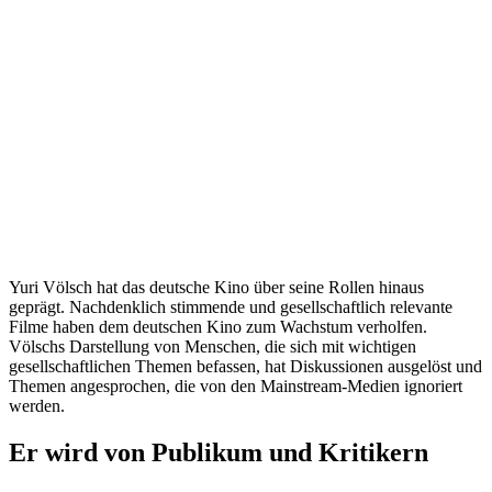
Yuri Völsch hat das deutsche Kino über seine Rollen hinaus
geprägt. Nachdenklich stimmende und gesellschaftlich relevante
Filme haben dem deutschen Kino zum Wachstum verholfen.
Völschs Darstellung von Menschen, die sich mit wichtigen
gesellschaftlichen Themen befassen, hat Diskussionen ausgelöst und
Themen angesprochen, die von den Mainstream-Medien ignoriert
werden.
Er wird von Publikum und Kritikern