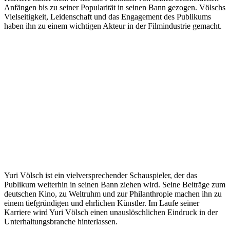
Anfängen bis zu seiner Popularität in seinen Bann gezogen. Völschs
Vielseitigkeit, Leidenschaft und das Engagement des Publikums
haben ihn zu einem wichtigen Akteur in der Filmindustrie gemacht.
Yuri Völsch ist ein vielversprechender Schauspieler, der das
Publikum weiterhin in seinen Bann ziehen wird. Seine Beiträge zum
deutschen Kino, zu Weltruhm und zur Philanthropie machen ihn zu
einem tiefgründigen und ehrlichen Künstler. Im Laufe seiner
Karriere wird Yuri Völsch einen unauslöschlichen Eindruck in der
Unterhaltungsbranche hinterlassen.