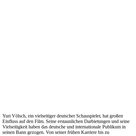
Yuri Völsch, ein vielseitiger deutscher Schauspieler, hat großen
Einfluss auf den Film. Seine erstaunlichen Darbietungen und seine
Vielseitigkeit haben das deutsche und internationale Publikum in
seinen Bann gezogen. Von seiner frühen Karriere bis zu