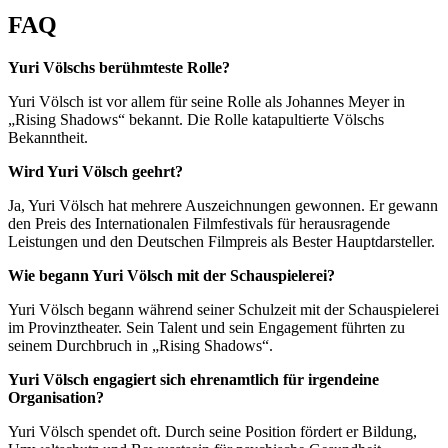
FAQ
Yuri Völschs berühmteste Rolle?
Yuri Völsch ist vor allem für seine Rolle als Johannes Meyer in
„Rising Shadows“ bekannt. Die Rolle katapultierte Völschs
Bekanntheit.
Wird Yuri Völsch geehrt?
Ja, Yuri Völsch hat mehrere Auszeichnungen gewonnen. Er gewann
den Preis des Internationalen Filmfestivals für herausragende
Leistungen und den Deutschen Filmpreis als Bester Hauptdarsteller.
Wie begann Yuri Völsch mit der Schauspielerei?
Yuri Völsch begann während seiner Schulzeit mit der Schauspielerei
im Provinztheater. Sein Talent und sein Engagement führten zu
seinem Durchbruch in „Rising Shadows“.
Yuri Völsch engagiert sich ehrenamtlich für irgendeine
Organisation?
Yuri Völsch spendet oft. Durch seine Position fördert er Bildung,