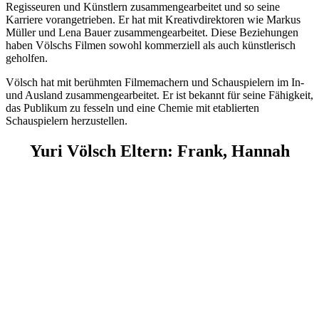
Regisseuren und Künstlern zusammengearbeitet und so seine
Karriere vorangetrieben. Er hat mit Kreativdirektoren wie Markus
Müller und Lena Bauer zusammengearbeitet. Diese Beziehungen
haben Völschs Filmen sowohl kommerziell als auch künstlerisch
geholfen.
Völsch hat mit berühmten Filmemachern und Schauspielern im In-
und Ausland zusammengearbeitet. Er ist bekannt für seine Fähigkeit,
das Publikum zu fesseln und eine Chemie mit etablierten
Schauspielern herzustellen.
Yuri Völsch Eltern:
Frank, Hannah