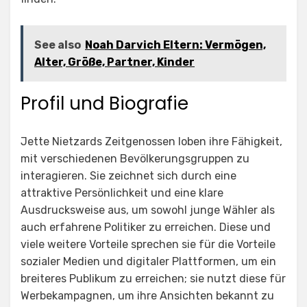
See also
Noah Darvich Eltern: Vermögen,
Alter, Größe, Partner, Kinder
Profil und Biografie
Jette Nietzards Zeitgenossen loben ihre Fähigkeit,
mit verschiedenen Bevölkerungsgruppen zu
interagieren. Sie zeichnet sich durch eine
attraktive Persönlichkeit und eine klare
Ausdrucksweise aus, um sowohl junge Wähler als
auch erfahrene Politiker zu erreichen. Diese und
viele weitere Vorteile sprechen sie für die Vorteile
sozialer Medien und digitaler Plattformen, um ein
breiteres Publikum zu erreichen; sie nutzt diese für
Werbekampagnen, um ihre Ansichten bekannt zu