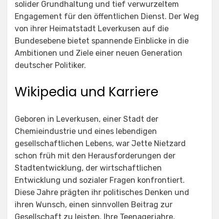
solider Grundhaltung und tief verwurzeltem
Engagement für den öffentlichen Dienst. Der Weg
von ihrer Heimatstadt Leverkusen auf die
Bundesebene bietet spannende Einblicke in die
Ambitionen und Ziele einer neuen Generation
deutscher Politiker.
Wikipedia und Karriere
Geboren in Leverkusen, einer Stadt der
Chemieindustrie und eines lebendigen
gesellschaftlichen Lebens, war Jette Nietzard
schon früh mit den Herausforderungen der
Stadtentwicklung, der wirtschaftlichen
Entwicklung und sozialer Fragen konfrontiert.
Diese Jahre prägten ihr politisches Denken und
ihren Wunsch, einen sinnvollen Beitrag zur
Gesellschaft zu leisten. Ihre Teenagerjahre,