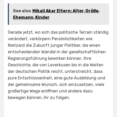
See also
Mikail Akar Eltern: Alter, Größe,
Ehemann, Kinder
Gerade jetzt, wo sich das politische Terrain ständig
verändert, verkörpern Persönlichkeiten wie
Nietzard die Zukunft junger Politiker, die einen
entscheidenden Wandel in der gesellschaftlichen
Regierungsführung bewirken können. Ihre
Geschichte, die von Leverkusen bis in die Weiten
der deutschen Politik reicht, unterstreicht, dass
pure Entschlossenheit, eine gute Ausbildung und
der gemeinsame Wunsch, sich einzusetzen, viele
großartige Wege eröffnen und andere dazu
bewegen können, ihr zu folgen.