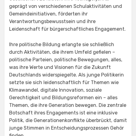
geprägt von verschiedenen Schulaktivitäten und
Gemeindeinitiativen, förderten ihr
Verantwortungsbewusstsein und ihre
Leidenschaft für bürgerschaftliches Engagement.
Ihre politische Bildung erlangte sie schließlich
durch Aktivitäten, die ihrem Umfeld gefielen –
politische Parteien, politische Bewegungen, alles,
was ihre Werte und Visionen für die Zukunft
Deutschlands widerspiegelte. Als junge Politikerin
setzte sie sich leidenschaftlich für Themen wie
Klimawandel, digitale Innovation, soziale
Gerechtigkeit und Bildungsreformen ein – alles
Themen, die ihre Generation bewegen. Die zentrale
Botschaft ihres Engagements ist eine inklusive
Politik, die Generationenkonflikte überbrückt, damit
junge Stimmen in Entscheidungsprozessen Gehör
finden.