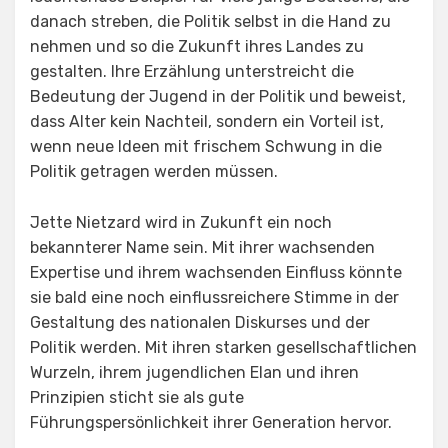
danach streben, die Politik selbst in die Hand zu
nehmen und so die Zukunft ihres Landes zu
gestalten. Ihre Erzählung unterstreicht die
Bedeutung der Jugend in der Politik und beweist,
dass Alter kein Nachteil, sondern ein Vorteil ist,
wenn neue Ideen mit frischem Schwung in die
Politik getragen werden müssen.
Jette Nietzard wird in Zukunft ein noch
bekannterer Name sein. Mit ihrer wachsenden
Expertise und ihrem wachsenden Einfluss könnte
sie bald eine noch einflussreichere Stimme in der
Gestaltung des nationalen Diskurses und der
Politik werden. Mit ihren starken gesellschaftlichen
Wurzeln, ihrem jugendlichen Elan und ihren
Prinzipien sticht sie als gute
Führungspersönlichkeit ihrer Generation hervor.