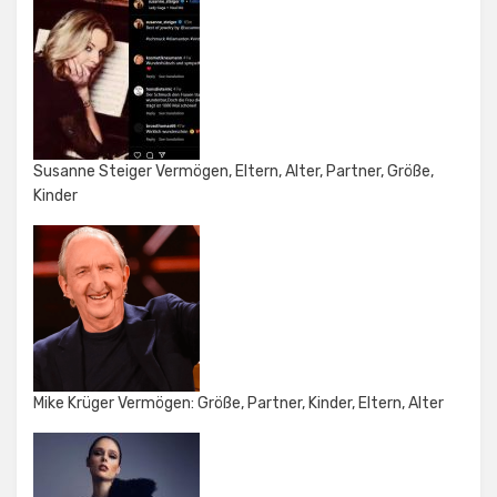
Susanne Steiger Vermögen, Eltern, Alter, Partner, Größe,
Kinder
Mike Krüger Vermögen: Größe, Partner, Kinder, Eltern, Alter