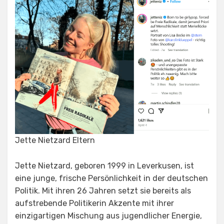
Jette Nietzard Eltern
Jette Nietzard, geboren 1999 in Leverkusen, ist
eine junge, frische Persönlichkeit in der deutschen
Politik. Mit ihren 26 Jahren setzt sie bereits als
aufstrebende Politikerin Akzente mit ihrer
einzigartigen Mischung aus jugendlicher Energie,