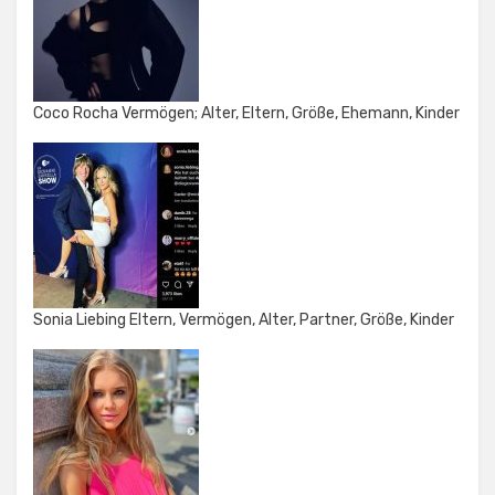
Coco Rocha Vermögen; Alter, Eltern, Größe, Ehemann, Kinder
Sonia Liebing Eltern, Vermögen, Alter, Partner, Größe, Kinder