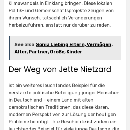
Klimawandels in Einklang bringen. Diese lokalen
Politik- und Gemeinschaftsprojekte zeugen von
ihrem Wunsch, tatsächlich Veränderungen
herbeizuführen, anstatt nur darüber zu reden.
See also
Sonia Liebing Eltern, Vermögen,
Alter, Partner, Größe, Kinder
Der Weg von Jette Nietzard
ist ein weiteres leuchtendes Beispiel für die
verstärkte politische Beteiligung junger Menschen
in Deutschland – einem Land mit alten
demokratischen Traditionen, das diese klaren,
modernen Perspektiven zur Lösung der heutigen
Probleme benötigt. Ihre Geschichte ist zudem ein
leuchtendes Beispiel für viele junge Deutsche, die