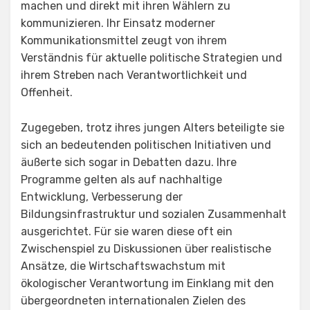
machen und direkt mit ihren Wählern zu
kommunizieren. Ihr Einsatz moderner
Kommunikationsmittel zeugt von ihrem
Verständnis für aktuelle politische Strategien und
ihrem Streben nach Verantwortlichkeit und
Offenheit.
Zugegeben, trotz ihres jungen Alters beteiligte sie
sich an bedeutenden politischen Initiativen und
äußerte sich sogar in Debatten dazu. Ihre
Programme gelten als auf nachhaltige
Entwicklung, Verbesserung der
Bildungsinfrastruktur und sozialen Zusammenhalt
ausgerichtet. Für sie waren diese oft ein
Zwischenspiel zu Diskussionen über realistische
Ansätze, die Wirtschaftswachstum mit
ökologischer Verantwortung im Einklang mit den
übergeordneten internationalen Zielen des