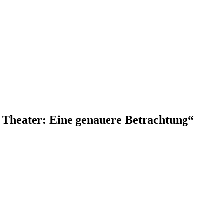
 Theater: Eine genauere Betrachtung“