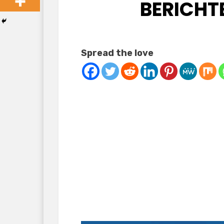
BERICHT
Spread the love