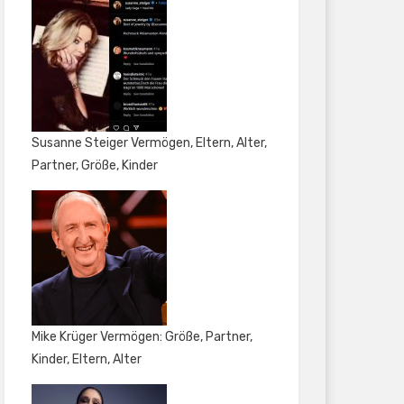
Susanne Steiger Vermögen, Eltern, Alter,
Partner, Größe, Kinder
Mike Krüger Vermögen: Größe, Partner,
Kinder, Eltern, Alter