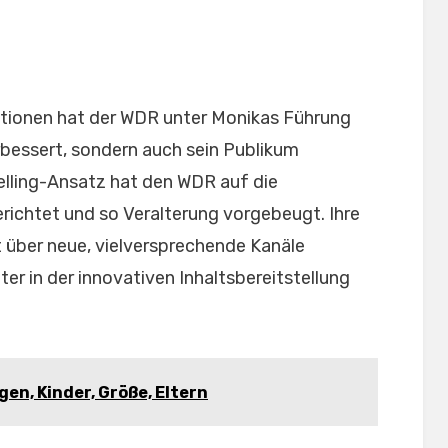
ationen hat der WDR unter Monikas Führung
erbessert, sondern auch sein Publikum
telling-Ansatz hat den WDR auf die
richtet und so Veralterung vorgebeugt. Ihre
über neue, vielversprechende Kanäle
r in der innovativen Inhaltsbereitstellung
gen, Kinder, Größe, Eltern