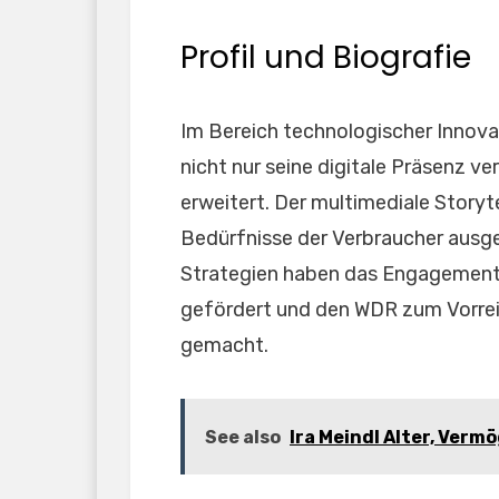
Profil und Biografie
Im Bereich technologischer Innov
nicht nur seine digitale Präsenz v
erweitert. Der multimediale Story
Bedürfnisse der Verbraucher ausge
Strategien haben das Engagement 
gefördert und den WDR zum Vorreite
gemacht.
See also
Ira Meindl Alter, Vermö