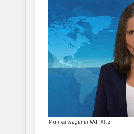
Monika Wagener Wdr Alter