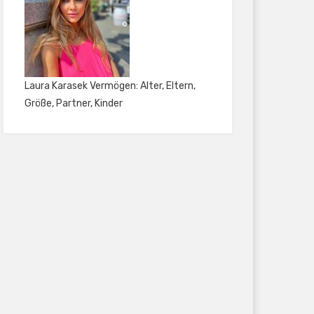
Laura Karasek Vermögen: Alter, Eltern,
Größe, Partner, Kinder