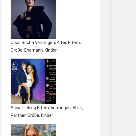
Coco Rocha Vermögen; Alter, Eltern,
Größe, Ehemann, Kinder
Sonia Liebing Eltern, Vermögen, Alter,
Partner, Größe, Kinder