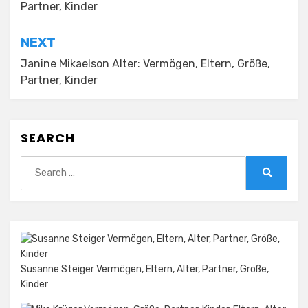
Partner, Kinder
NEXT
Janine Mikaelson Alter: Vermögen, Eltern, Größe,
Partner, Kinder
SEARCH
Search
for:
Search
Susanne Steiger Vermögen, Eltern, Alter, Partner, Größe,
Kinder