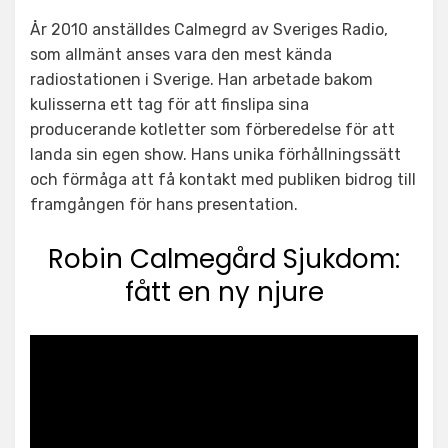
År 2010 anställdes Calmegrd av Sveriges Radio,
som allmänt anses vara den mest kända
radiostationen i Sverige. Han arbetade bakom
kulisserna ett tag för att finslipa sina
producerande kotletter som förberedelse för att
landa sin egen show. Hans unika förhållningssätt
och förmåga att få kontakt med publiken bidrog till
framgången för hans presentation.
Robin Calmegård Sjukdom:
fått en ny njure