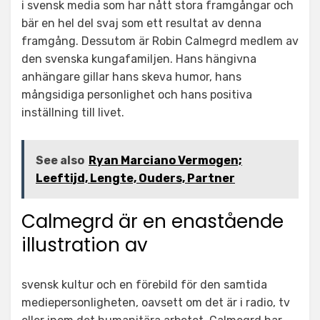
i svensk media som har nått stora framgångar och
bär en hel del svaj som ett resultat av denna
framgång. Dessutom är Robin Calmegrd medlem av
den svenska kungafamiljen. Hans hängivna
anhängare gillar hans skeva humor, hans
mångsidiga personlighet och hans positiva
inställning till livet.
See also
Ryan Marciano Vermogen;
Leeftijd, Lengte, Ouders, Partner
Calmegrd är en enastående
illustration av
svensk kultur och en förebild för den samtida
mediepersonligheten, oavsett om det är i radio, tv