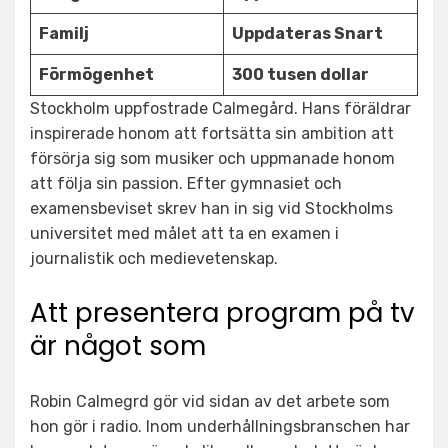
Familj
Uppdateras Snart
Förmögenhet
300 tusen dollar
Stockholm uppfostrade Calmegård. Hans föräldrar
inspirerade honom att fortsätta sin ambition att
försörja sig som musiker och uppmanade honom
att följa sin passion. Efter gymnasiet och
examensbeviset skrev han in sig vid Stockholms
universitet med målet att ta en examen i
journalistik och medievetenskap.
Att presentera program på tv
är något som
Robin Calmegrd gör vid sidan av det arbete som
hon gör i radio. Inom underhållningsbranschen har