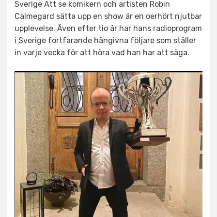
Sverige Att se komikern och artisten Robin
Calmegard sätta upp en show är en oerhört njutbar
upplevelse. Även efter tio år har hans radioprogram
i Sverige fortfarande hängivna följare som ställer
in varje vecka för att höra vad han har att säga.