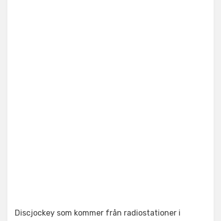
Discjockey som kommer från radiostationer i