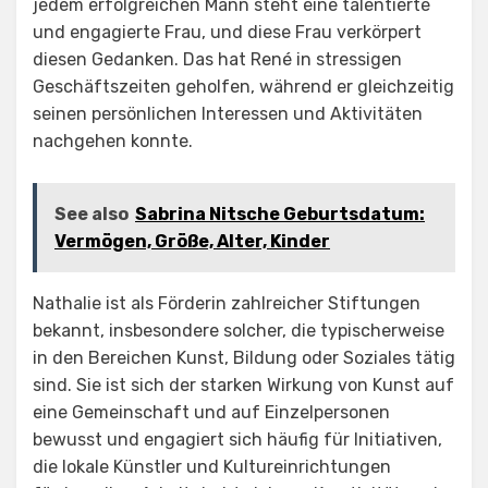
jedem erfolgreichen Mann steht eine talentierte
und engagierte Frau, und diese Frau verkörpert
diesen Gedanken. Das hat René in stressigen
Geschäftszeiten geholfen, während er gleichzeitig
seinen persönlichen Interessen und Aktivitäten
nachgehen konnte.
See also
Sabrina Nitsche Geburtsdatum:
Vermögen, Größe, Alter, Kinder
Nathalie ist als Förderin zahlreicher Stiftungen
bekannt, insbesondere solcher, die typischerweise
in den Bereichen Kunst, Bildung oder Soziales tätig
sind. Sie ist sich der starken Wirkung von Kunst auf
eine Gemeinschaft und auf Einzelpersonen
bewusst und engagiert sich häufig für Initiativen,
die lokale Künstler und Kultureinrichtungen