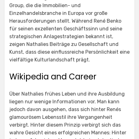
Group, die die Immobilien- und
Einzelhandelsbranche in Europa vor große
Herausforderungen stellt. Während René Benko
für seinen exzellenten Geschäftssinn und seine
strategischen Anlagestrategien bekannt ist,
zeigen Nathalies Beiträge zu Gesellschaft und
Kunst, dass diese einflussreiche Persönlichkeit eine
vielfältige Kulturlandschaft prägt.
Wikipedia and Career
Über Nathalies frühes Leben und ihre Ausbildung
liegen nur wenige Informationen vor. Man kann
jedoch davon ausgehen, dass sich hinter Renés
glamourösem Lebensstil ihre Vergangenheit
verbirgt. Hinter diesem Prinzip verbirgt sich das
wahre Gesicht eines erfolgreichen Mannes: Hinter