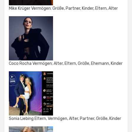
Mike Krüger Vermögen: Größe, Partner, Kinder, Eltern, Alter
Coco Rocha Vermögen; Alter, Eltern, Größe, Ehemann, Kinder
Sonia Liebing Eltern, Vermögen, Alter, Partner, Größe, Kinder