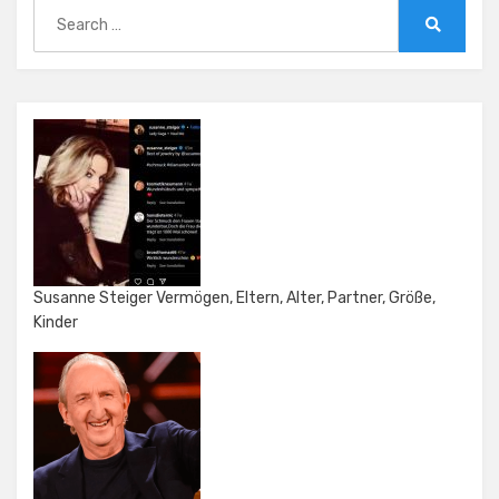
Search
for:
Search
Susanne Steiger Vermögen, Eltern, Alter, Partner, Größe,
Kinder