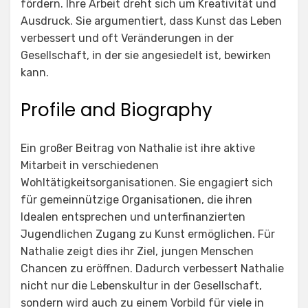
fördern. Ihre Arbeit dreht sich um Kreativität und
Ausdruck. Sie argumentiert, dass Kunst das Leben
verbessert und oft Veränderungen in der
Gesellschaft, in der sie angesiedelt ist, bewirken
kann.
Profile and Biography
Ein großer Beitrag von Nathalie ist ihre aktive
Mitarbeit in verschiedenen
Wohltätigkeitsorganisationen. Sie engagiert sich
für gemeinnützige Organisationen, die ihren
Idealen entsprechen und unterfinanzierten
Jugendlichen Zugang zu Kunst ermöglichen. Für
Nathalie zeigt dies ihr Ziel, jungen Menschen
Chancen zu eröffnen. Dadurch verbessert Nathalie
nicht nur die Lebenskultur in der Gesellschaft,
sondern wird auch zu einem Vorbild für viele in