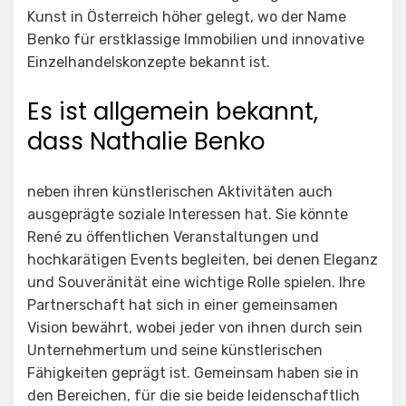
Kunst in Österreich höher gelegt, wo der Name
Benko für erstklassige Immobilien und innovative
Einzelhandelskonzepte bekannt ist.
Es ist allgemein bekannt,
dass Nathalie Benko
neben ihren künstlerischen Aktivitäten auch
ausgeprägte soziale Interessen hat. Sie könnte
René zu öffentlichen Veranstaltungen und
hochkarätigen Events begleiten, bei denen Eleganz
und Souveränität eine wichtige Rolle spielen. Ihre
Partnerschaft hat sich in einer gemeinsamen
Vision bewährt, wobei jeder von ihnen durch sein
Unternehmertum und seine künstlerischen
Fähigkeiten geprägt ist. Gemeinsam haben sie in
den Bereichen, für die sie beide leidenschaftlich