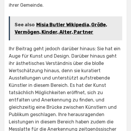
ihrer Gemeinde.
See also
Misia Butler Wikipedia, Größe,
Vermögen, Kinder, Alter, Partner
Ihr Beitrag geht jedoch darüber hinaus: Sie hat ein
Auge für Kunst und Design. Darüber hinaus geht
ihr ästhetisches Verständnis über die bloße
Wertschätzung hinaus, denn sie kuratiert
Ausstellungen und unterstützt aufstrebende
Künstler in diesem Bereich. Es hat der Kunst
tatsächlich Möglichkeiten eröffnet, sich zu
entfalten und Anerkennung zu finden, und
gleichzeitig eine Brücke zwischen Künstlern und
Publikum geschlagen. Ihre herausragenden
Leistungen in diesem Bereich haben zudem die
Messlatte für die Anerkennung zeitgenössischer