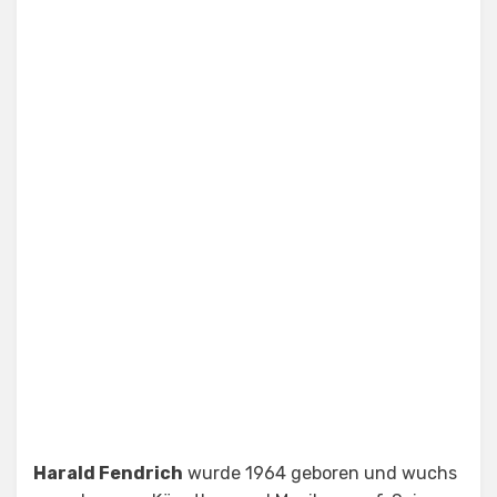
Harald Fendrich
wurde 1964 geboren und wuchs