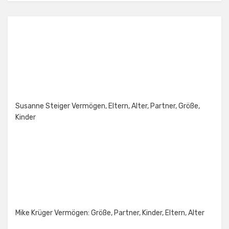
Susanne Steiger Vermögen, Eltern, Alter, Partner, Größe,
Kinder
Mike Krüger Vermögen: Größe, Partner, Kinder, Eltern, Alter