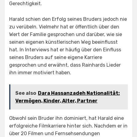
Gerechtigkeit.
Harald schien den Erfolg seines Bruders jedoch nie
zu verübeln. Vielmehr hat er öffentlich über den
Wert der Familie gesprochen und darüber, wie sie
seinen eigenen künstlerischen Weg beeinflusst
hat. In Interviews hat er häufig über den Einfluss
seines Bruders auf seine eigene Karriere
gesprochen und erwähnt, dass Rainhards Lieder
ihn immer motiviert haben.
See also
Dara Hassanzadeh Nationalität:
Vermögen, Kinder, Alter, Partner
Obwohl sein Bruder ihn dominiert, hat Harald eine
erfolgreiche Filmkarriere hinter sich. Nachdem er in
über 20 Filmen und Fernsehsendungen