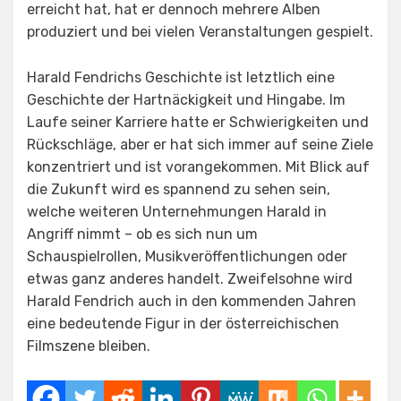
erreicht hat, hat er dennoch mehrere Alben
produziert und bei vielen Veranstaltungen gespielt.
Harald Fendrichs Geschichte ist letztlich eine
Geschichte der Hartnäckigkeit und Hingabe. Im
Laufe seiner Karriere hatte er Schwierigkeiten und
Rückschläge, aber er hat sich immer auf seine Ziele
konzentriert und ist vorangekommen. Mit Blick auf
die Zukunft wird es spannend zu sehen sein,
welche weiteren Unternehmungen Harald in
Angriff nimmt – ob es sich nun um
Schauspielrollen, Musikveröffentlichungen oder
etwas ganz anderes handelt. Zweifelsohne wird
Harald Fendrich auch in den kommenden Jahren
eine bedeutende Figur in der österreichischen
Filmszene bleiben.