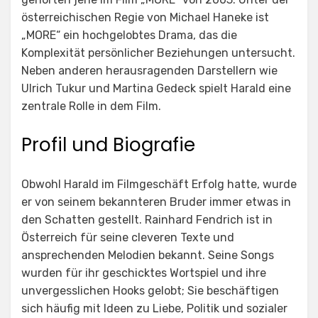
österreichischen Regie von Michael Haneke ist
„MORE“ ein hochgelobtes Drama, das die
Komplexität persönlicher Beziehungen untersucht.
Neben anderen herausragenden Darstellern wie
Ulrich Tukur und Martina Gedeck spielt Harald eine
zentrale Rolle in dem Film.
Profil und Biografie
Obwohl Harald im Filmgeschäft Erfolg hatte, wurde
er von seinem bekannteren Bruder immer etwas in
den Schatten gestellt. Rainhard Fendrich ist in
Österreich für seine cleveren Texte und
ansprechenden Melodien bekannt. Seine Songs
wurden für ihr geschicktes Wortspiel und ihre
unvergesslichen Hooks gelobt; Sie beschäftigen
sich häufig mit Ideen zu Liebe, Politik und sozialer