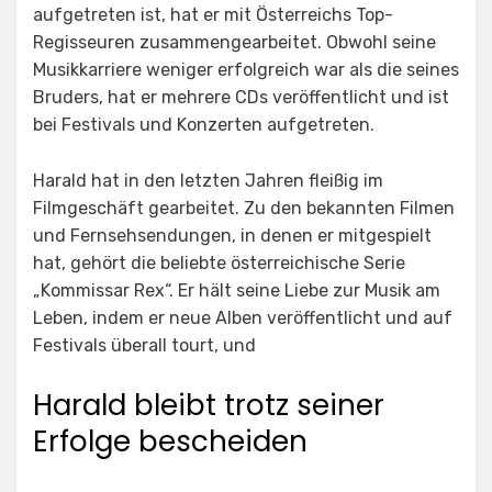
aufgetreten ist, hat er mit Österreichs Top-
Regisseuren zusammengearbeitet. Obwohl seine
Musikkarriere weniger erfolgreich war als die seines
Bruders, hat er mehrere CDs veröffentlicht und ist
bei Festivals und Konzerten aufgetreten.
Harald hat in den letzten Jahren fleißig im
Filmgeschäft gearbeitet. Zu den bekannten Filmen
und Fernsehsendungen, in denen er mitgespielt
hat, gehört die beliebte österreichische Serie
„Kommissar Rex“. Er hält seine Liebe zur Musik am
Leben, indem er neue Alben veröffentlicht und auf
Festivals überall tourt, und
Harald bleibt trotz seiner
Erfolge bescheiden