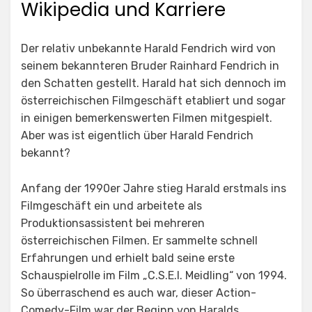
Wikipedia und Karriere
Der relativ unbekannte Harald Fendrich wird von
seinem bekannteren Bruder Rainhard Fendrich in
den Schatten gestellt. Harald hat sich dennoch im
österreichischen Filmgeschäft etabliert und sogar
in einigen bemerkenswerten Filmen mitgespielt.
Aber was ist eigentlich über Harald Fendrich
bekannt?
Anfang der 1990er Jahre stieg Harald erstmals ins
Filmgeschäft ein und arbeitete als
Produktionsassistent bei mehreren
österreichischen Filmen. Er sammelte schnell
Erfahrungen und erhielt bald seine erste
Schauspielrolle im Film „C.S.E.I. Meidling“ von 1994.
So überraschend es auch war, dieser Action-
Comedy-Film war der Beginn von Haralds