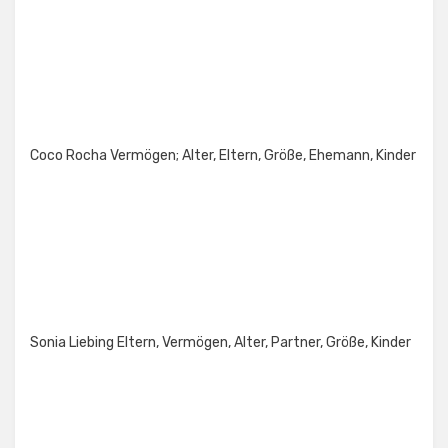
Coco Rocha Vermögen; Alter, Eltern, Größe, Ehemann, Kinder
Sonia Liebing Eltern, Vermögen, Alter, Partner, Größe, Kinder