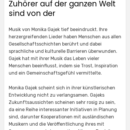
Zuhörer auf der ganzen Welt
sind von der
Musik von Monika Gajek tief beeindruckt. Ihre
herzergreifenden Lieder haben Menschen aus allen
Gesellschaftsschichten berührt und dabei
sprachliche und kulturelle Barrieren überwunden.
Gajek hat mit ihrer Musik das Leben vieler
Menschen beeinflusst, indem sie Trost, Inspiration
und ein Gemeinschaftsgefühl vermittelte.
Monika Gajek scheint sich in ihrer künstlerischen
Entwicklung nicht zu verlangsamen. Gajeks
Zukunftsaussichten scheinen sehr rosig zu sein,
da eine Reihe interessanter Initiativen in Planung
sind, darunter Kooperationen mit ausländischen
Musikern und die Veröffentlichung ihres mit