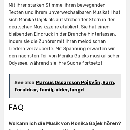
Mit ihrer starken Stimme, ihren bewegenden
Texten und ihrem unverwechselbaren Musikstil hat
sich Monika Gajek als aufstrebender Stern in der
deutschen Musikszene etabliert. Sie hat einen
bleibenden Eindruck in der Branche hinterlassen,
indem sie die Zuhörer mit ihren melodischen
Liedern verzauberte. Mit Spannung erwarten wir
den nächsten Teil von Monika Gajeks musikalischer
Odyssee, während sie ihre Suche fortsetzt.
See also
Marcus Oscarsson Pojkvän, Barn,
föräldrar, familj, ålder, längd
FAQ
Wo kann ich die Musik von Monika Gajek hören?