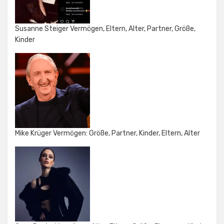
Susanne Steiger Vermögen, Eltern, Alter, Partner, Größe,
Kinder
Mike Krüger Vermögen: Größe, Partner, Kinder, Eltern, Alter