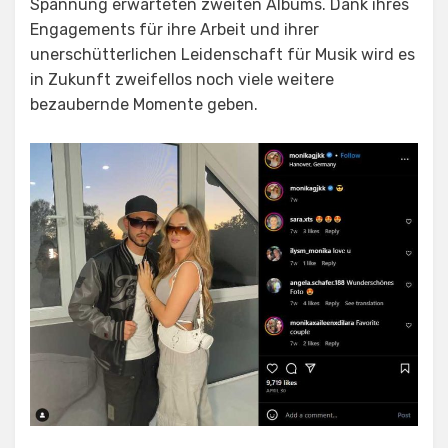
Spannung erwarteten zweiten Albums. Dank ihres
Engagements für ihre Arbeit und ihrer
unerschütterlichen Leidenschaft für Musik wird es
in Zukunft zweifellos noch viele weitere
bezaubernde Momente geben.