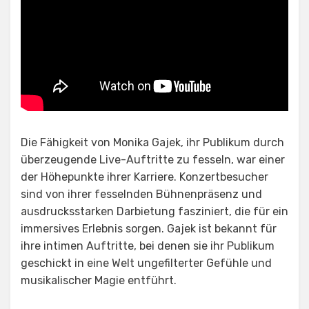
Die Fähigkeit von Monika Gajek, ihr Publikum durch
überzeugende Live-Auftritte zu fesseln, war einer
der Höhepunkte ihrer Karriere. Konzertbesucher
sind von ihrer fesselnden Bühnenpräsenz und
ausdrucksstarken Darbietung fasziniert, die für ein
immersives Erlebnis sorgen. Gajek ist bekannt für
ihre intimen Auftritte, bei denen sie ihr Publikum
geschickt in eine Welt ungefilterter Gefühle und
musikalischer Magie entführt.