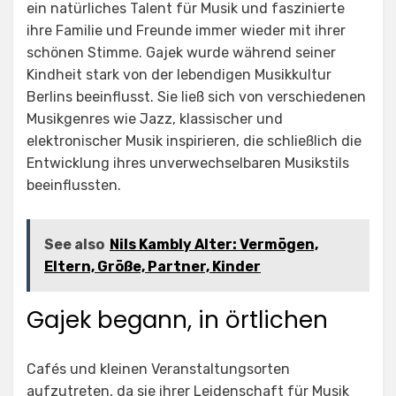
ein natürliches Talent für Musik und faszinierte
ihre Familie und Freunde immer wieder mit ihrer
schönen Stimme. Gajek wurde während seiner
Kindheit stark von der lebendigen Musikkultur
Berlins beeinflusst. Sie ließ sich von verschiedenen
Musikgenres wie Jazz, klassischer und
elektronischer Musik inspirieren, die schließlich die
Entwicklung ihres unverwechselbaren Musikstils
beeinflussten.
See also
Nils Kambly Alter: Vermögen,
Eltern, Größe, Partner, Kinder
Gajek begann, in örtlichen
Cafés und kleinen Veranstaltungsorten
aufzutreten, da sie ihrer Leidenschaft für Musik