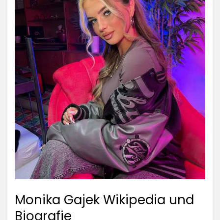
Monika Gajek Wikipedia und
Biografie