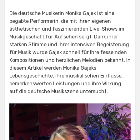
Die deutsche Musikerin Monika Gajek ist eine
begabte Performerin, die mit ihren eigenen
ästhetischen und faszinierenden Live-Shows im
Musikgeschäft für Aufsehen sorgt. Dank ihrer
starken Stimme und ihrer intensiven Begeisterung
für Musik wurde Gajek schnell für ihre fesselnden
Kompositionen und herzlichen Melodien bekannt. In
diesem Artikel werden Monika Gajeks
Lebensgeschichte, ihre musikalischen Einflüsse,
bemerkenswerten Leistungen und ihre Wirkung
auf die deutsche Musikszene untersucht.