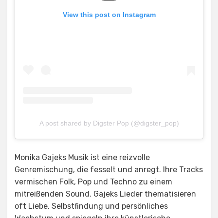
View this post on Instagram
A post shared by Digster Pop (@digster_pop)
Monika Gajeks Musik ist eine reizvolle
Genremischung, die fesselt und anregt. Ihre Tracks
vermischen Folk, Pop und Techno zu einem
mitreißenden Sound. Gajeks Lieder thematisieren
oft Liebe, Selbstfindung und persönliches