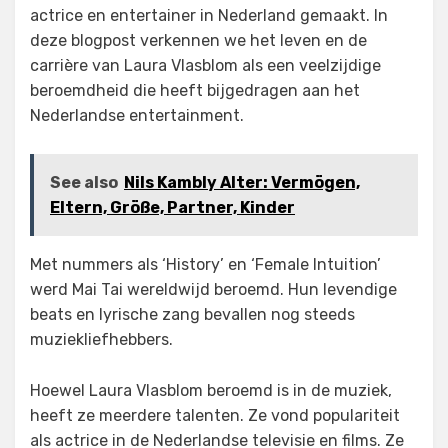
actrice en entertainer in Nederland gemaakt. In
deze blogpost verkennen we het leven en de
carrière van Laura Vlasblom als een veelzijdige
beroemdheid die heeft bijgedragen aan het
Nederlandse entertainment.
See also
Nils Kambly Alter: Vermögen,
Eltern, Größe, Partner, Kinder
Met nummers als ‘History’ en ‘Female Intuition’
werd Mai Tai wereldwijd beroemd. Hun levendige
beats en lyrische zang bevallen nog steeds
muziekliefhebbers.
Hoewel Laura Vlasblom beroemd is in de muziek,
heeft ze meerdere talenten. Ze vond populariteit
als actrice in de Nederlandse televisie en films. Ze