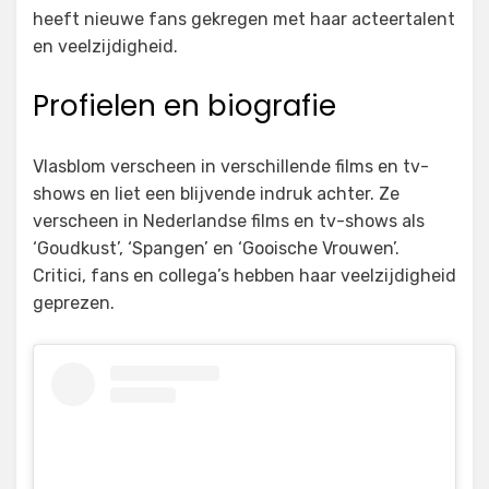
heeft nieuwe fans gekregen met haar acteertalent
en veelzijdigheid.
Profielen en biografie
Vlasblom verscheen in verschillende films en tv-
shows en liet een blijvende indruk achter. Ze
verscheen in Nederlandse films en tv-shows als
‘Goudkust’, ‘Spangen’ en ‘Gooische Vrouwen’.
Critici, fans en collega’s hebben haar veelzijdigheid
geprezen.