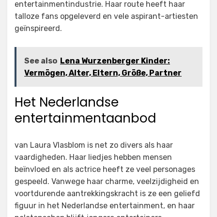
entertainmentindustrie. Haar route heeft haar
talloze fans opgeleverd en vele aspirant-artiesten
geïnspireerd.
See also
Lena Wurzenberger Kinder:
Vermögen, Alter, Eltern, Größe, Partner
Het Nederlandse
entertainmentaanbod
van Laura Vlasblom is net zo divers als haar
vaardigheden. Haar liedjes hebben mensen
beïnvloed en als actrice heeft ze veel personages
gespeeld. Vanwege haar charme, veelzijdigheid en
voortdurende aantrekkingskracht is ze een geliefd
figuur in het Nederlandse entertainment, en haar