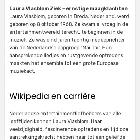
Laura Vlasblom Ziek – ernstige maagklachten
Laura Vlasblom, geboren in Breda, Nederland, werd
geboren op 8 oktober 1968. Ze kwam al vroeg in de
entertainmentwereld terecht, te beginnen in de
muziek. Ze was eind jaren tachtig medeoprichter
van de Nederlandse popgroep “Mai Tai”. Hun
aansprekende liedjes en rustgevende optredens
maakten het ensemble tot een grote Europese
muziekact.
Wikipedia en carrière
Nederlandse entertainmentliefhebbers van alle
leeftijden kennen Laura Vlasblom. Haar
veelzijdigheid, fascinerende optredens en tijdloze
aantrekkingskracht hebben haar tot een geliefde