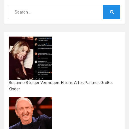
Search
for:
Search
Susanne Steiger Vermögen, Eltern, Alter, Partner, Größe,
Kinder