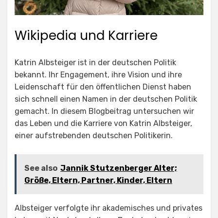
Wikipedia und Karriere
Katrin Albsteiger ist in der deutschen Politik
bekannt. Ihr Engagement, ihre Vision und ihre
Leidenschaft für den öffentlichen Dienst haben
sich schnell einen Namen in der deutschen Politik
gemacht. In diesem Blogbeitrag untersuchen wir
das Leben und die Karriere von Katrin Albsteiger,
einer aufstrebenden deutschen Politikerin.
See also
Jannik Stutzenberger Alter;
Größe, Eltern, Partner, Kinder, Eltern
Albsteiger verfolgte ihr akademisches und privates