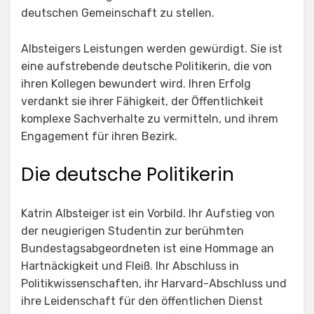
deutschen Gemeinschaft zu stellen.
Albsteigers Leistungen werden gewürdigt. Sie ist
eine aufstrebende deutsche Politikerin, die von
ihren Kollegen bewundert wird. Ihren Erfolg
verdankt sie ihrer Fähigkeit, der Öffentlichkeit
komplexe Sachverhalte zu vermitteln, und ihrem
Engagement für ihren Bezirk.
Die deutsche Politikerin
Katrin Albsteiger ist ein Vorbild. Ihr Aufstieg von
der neugierigen Studentin zur berühmten
Bundestagsabgeordneten ist eine Hommage an
Hartnäckigkeit und Fleiß. Ihr Abschluss in
Politikwissenschaften, ihr Harvard-Abschluss und
ihre Leidenschaft für den öffentlichen Dienst