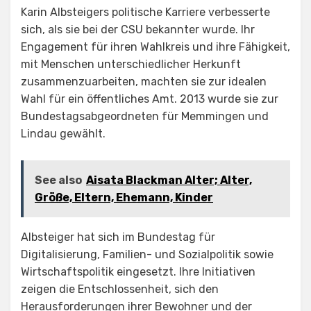
Karin Albsteigers politische Karriere verbesserte
sich, als sie bei der CSU bekannter wurde. Ihr
Engagement für ihren Wahlkreis und ihre Fähigkeit,
mit Menschen unterschiedlicher Herkunft
zusammenzuarbeiten, machten sie zur idealen
Wahl für ein öffentliches Amt. 2013 wurde sie zur
Bundestagsabgeordneten für Memmingen und
Lindau gewählt.
See also
Aisata Blackman Alter; Alter,
Größe, Eltern, Ehemann, Kinder
Albsteiger hat sich im Bundestag für
Digitalisierung, Familien- und Sozialpolitik sowie
Wirtschaftspolitik eingesetzt. Ihre Initiativen
zeigen die Entschlossenheit, sich den
Herausforderungen ihrer Bewohner und der