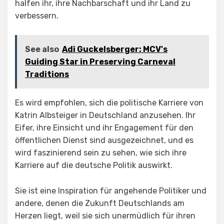
halfen ihr, ihre Nachbarschaft und ihr Land zu
verbessern.
See also
Adi Guckelsberger: MCV's
Guiding Star in Preserving Carneval
Traditions
Es wird empfohlen, sich die politische Karriere von
Katrin Albsteiger in Deutschland anzusehen. Ihr
Eifer, ihre Einsicht und ihr Engagement für den
öffentlichen Dienst sind ausgezeichnet, und es
wird faszinierend sein zu sehen, wie sich ihre
Karriere auf die deutsche Politik auswirkt.
Sie ist eine Inspiration für angehende Politiker und
andere, denen die Zukunft Deutschlands am
Herzen liegt, weil sie sich unermüdlich für ihren