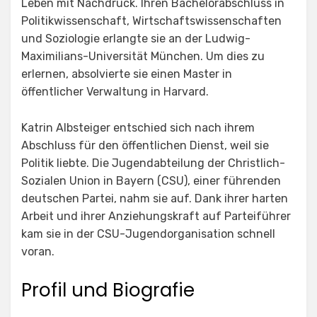
Leben mit Nachdruck. Ihren Bachelorabschluss in
Politikwissenschaft, Wirtschaftswissenschaften
und Soziologie erlangte sie an der Ludwig-
Maximilians-Universität München. Um dies zu
erlernen, absolvierte sie einen Master in
öffentlicher Verwaltung in Harvard.
Katrin Albsteiger entschied sich nach ihrem
Abschluss für den öffentlichen Dienst, weil sie
Politik liebte. Die Jugendabteilung der Christlich-
Sozialen Union in Bayern (CSU), einer führenden
deutschen Partei, nahm sie auf. Dank ihrer harten
Arbeit und ihrer Anziehungskraft auf Parteiführer
kam sie in der CSU-Jugendorganisation schnell
voran.
Profil und Biografie