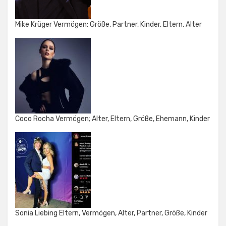
Mike Krüger Vermögen: Größe, Partner, Kinder, Eltern, Alter
Coco Rocha Vermögen; Alter, Eltern, Größe, Ehemann, Kinder
Sonia Liebing Eltern, Vermögen, Alter, Partner, Größe, Kinder