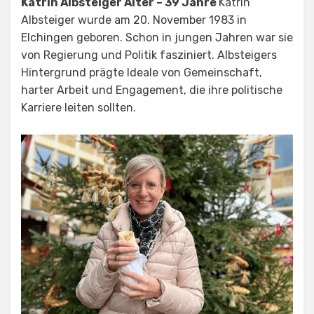
Katrin Albsteiger Alter – 39 Jahre
Katrin
Albsteiger wurde am 20. November 1983 in
Elchingen geboren. Schon in jungen Jahren war sie
von Regierung und Politik fasziniert. Albsteigers
Hintergrund prägte Ideale von Gemeinschaft,
harter Arbeit und Engagement, die ihre politische
Karriere leiten sollten.