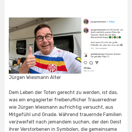
Jürgen Wiesmann Alter
Dem Leben der Toten gerecht zu werden, ist das,
was ein engagierter freiberuflicher Trauerredner
wie Jürgen Wiesmann aufrichtig versucht, aus
Mitgefühl und Gnade. Während trauernde Familien
verzweifelt nach jemandem suchen, der den Geist
ihrer Verstorbenen in Symbolen, die gemeinsame