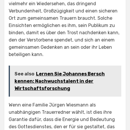
vielmehr ein Wiedersehen, das dringend
Verbundenheit, Großzügigkeit und einen sicheren
Ort zum gemeinsamen Trauern braucht. Solche
Einsichten ermöglichen es ihm, sein Publikum zu
binden, damit es über den Trost nachdenken kann,
den der Verstorbene spendet, und sich an einem
gemeinsamen Gedenken an sein oder ihr Leben
beteiligen kann.
See also
Lernen Sie Johannes Bersch
kennen: Nachwuchstalent in der
Wirtschaftsforschung
Wenn eine Familie Jürgen Wiesmann als
unabhängigen Trauerredner wählt, ist dies ihre
Garantie dafür, dass die Energie und Bedeutung
des Gottesdienstes, den er für sie gestaltet, das