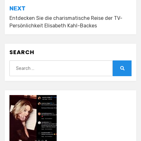
NEXT
Entdecken Sie die charismatische Reise der TV-
Persönlichkeit Elisabeth Kahl-Backes
SEARCH
Search
for:
Search