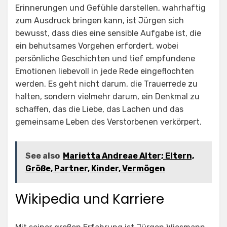
Erinnerungen und Gefühle darstellen, wahrhaftig
zum Ausdruck bringen kann, ist Jürgen sich
bewusst, dass dies eine sensible Aufgabe ist, die
ein behutsames Vorgehen erfordert, wobei
persönliche Geschichten und tief empfundene
Emotionen liebevoll in jede Rede eingeflochten
werden. Es geht nicht darum, die Trauerrede zu
halten, sondern vielmehr darum, ein Denkmal zu
schaffen, das die Liebe, das Lachen und das
gemeinsame Leben des Verstorbenen verkörpert.
See also
Marietta Andreae Alter; Eltern,
Größe, Partner, Kinder, Vermögen
Wikipedia und Karriere