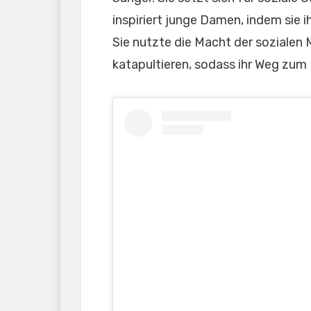
inspiriert junge Damen, indem sie 
Sie nutzte die Macht der sozialen 
katapultieren, sodass ihr Weg zum 