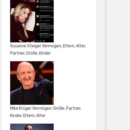
Susanne Steiger Vermögen, Eltern, Alter,
Partner, Größe, Kinder
Mike Krüger Vermögen: Größe, Partner,
Kinder, Eltern, Alter