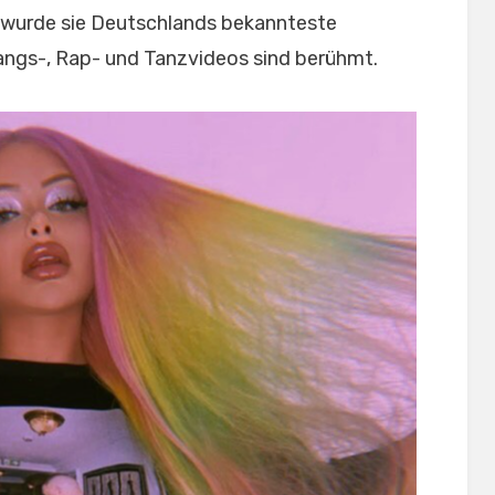
 wurde sie Deutschlands bekannteste
angs-, Rap- und Tanzvideos sind berühmt.