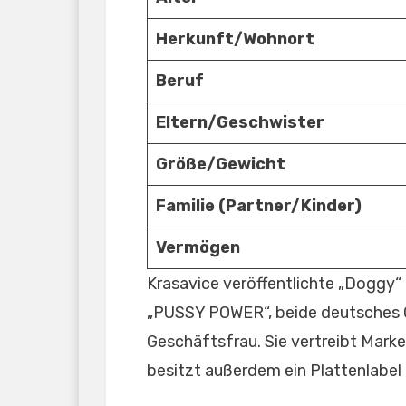
Herkunft/Wohnort
Beruf
Eltern/Geschwister
Größe/Gewicht
Familie (Partner/Kinder)
Vermögen
Krasavice veröffentlichte „Doggy“
„PUSSY POWER“, beide deutsches Go
Geschäftsfrau. Sie vertreibt Marke
besitzt außerdem ein Plattenlabe