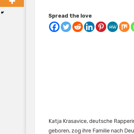
Spread the love
Katja Krasavice, deutsche Rapperin
geboren, zog ihre Familie nach Deut