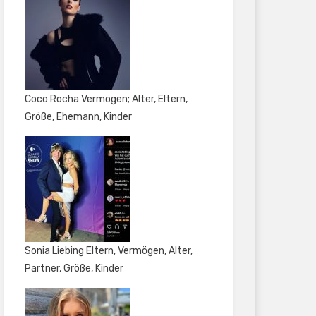
Coco Rocha Vermögen; Alter, Eltern,
Größe, Ehemann, Kinder
Sonia Liebing Eltern, Vermögen, Alter,
Partner, Größe, Kinder