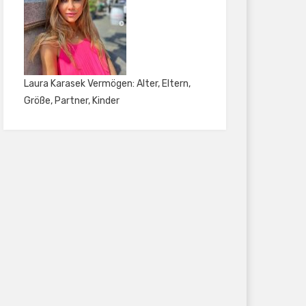
Laura Karasek Vermögen: Alter, Eltern,
Größe, Partner, Kinder