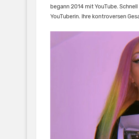
begann 2014 mit YouTube. Schnell
YouTuberin. Ihre kontroversen Ges