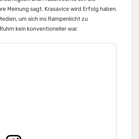
ihre Meinung sagt. Krasavice wird Erfolg haben.
Medien, um sich ins Rampenlicht zu
Ruhm kein konventioneller war.