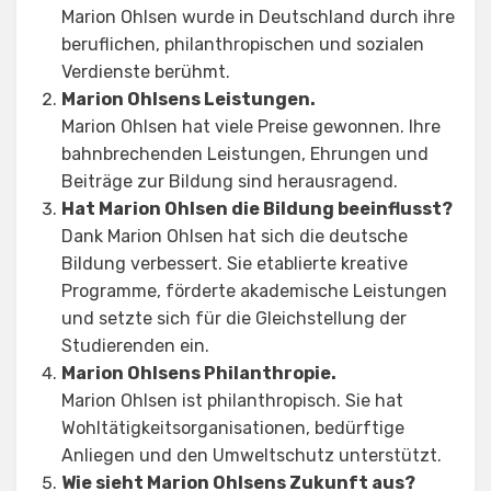
Marion Ohlsen wurde in Deutschland durch ihre
beruflichen, philanthropischen und sozialen
Verdienste berühmt.
Marion Ohlsens Leistungen.
Marion Ohlsen hat viele Preise gewonnen. Ihre
bahnbrechenden Leistungen, Ehrungen und
Beiträge zur Bildung sind herausragend.
Hat Marion Ohlsen die Bildung beeinflusst?
Dank Marion Ohlsen hat sich die deutsche
Bildung verbessert. Sie etablierte kreative
Programme, förderte akademische Leistungen
und setzte sich für die Gleichstellung der
Studierenden ein.
Marion Ohlsens Philanthropie.
Marion Ohlsen ist philanthropisch. Sie hat
Wohltätigkeitsorganisationen, bedürftige
Anliegen und den Umweltschutz unterstützt.
Wie sieht Marion Ohlsens Zukunft aus?