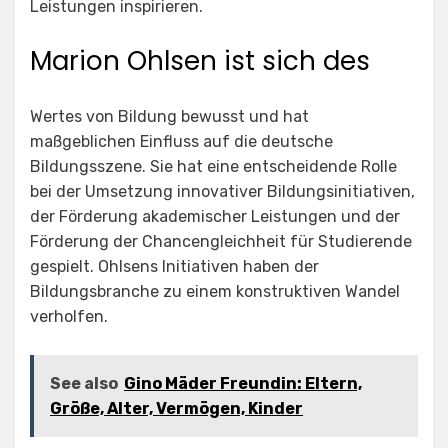
Leistungen inspirieren.
Marion Ohlsen ist sich des
Wertes von Bildung bewusst und hat
maßgeblichen Einfluss auf die deutsche
Bildungsszene. Sie hat eine entscheidende Rolle
bei der Umsetzung innovativer Bildungsinitiativen,
der Förderung akademischer Leistungen und der
Förderung der Chancengleichheit für Studierende
gespielt. Ohlsens Initiativen haben der
Bildungsbranche zu einem konstruktiven Wandel
verholfen.
See also
Gino Mäder Freundin: Eltern,
Größe, Alter, Vermögen, Kinder