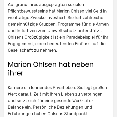
Aufgrund ihres ausgeprägten sozialen
Pflichtbewusstseins hat Marion Ohlsen viel Geld in
wohltätige Zwecke investiert. Sie hat zahlreiche
gemeinnützige Gruppen, Programme für die Armen
und Initiativen zum Umweltschutz unterstützt.
Ohlsens Großzügigkeit ist ein Paradebeispiel für ihr
Engagement, einen bedeutenden Einfluss auf die
Gesellschaft zu nehmen.
Marion Ohlsen hat neben
ihrer
Karriere ein lohnendes Privatleben. Sie legt großen
Wert darauf, Zeit mit ihren Lieben zu verbringen
und setzt sich für eine gesunde Work-Life-
Balance ein. Persönliche Beziehungen und
Erfahrungen haben Ohlsens Standpunkt