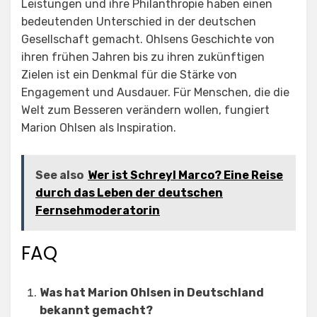
Leistungen und ihre Philanthropie haben einen
bedeutenden Unterschied in der deutschen
Gesellschaft gemacht. Ohlsens Geschichte von
ihren frühen Jahren bis zu ihren zukünftigen
Zielen ist ein Denkmal für die Stärke von
Engagement und Ausdauer. Für Menschen, die die
Welt zum Besseren verändern wollen, fungiert
Marion Ohlsen als Inspiration.
See also
Wer ist Schreyl Marco? Eine Reise
durch das Leben der deutschen
Fernsehmoderatorin
FAQ
Was hat Marion Ohlsen in Deutschland
bekannt gemacht?