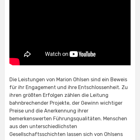
Die Leistungen von Marion Ohlsen sind ein Beweis
für ihr Engagement und ihre Entschlossenheit. Zu
ihren größten Erfolgen zählen die Leitung
bahnbrechender Projekte, der Gewinn wichtiger
Preise und die Anerkennung ihrer
bemerkenswerten Führungsqualitäten. Menschen
aus den unterschiedlichsten
Gesellschaftsschichten lassen sich von Ohlsens