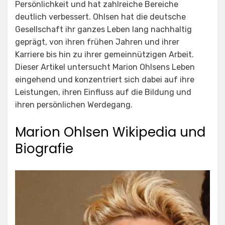
Persönlichkeit und hat zahlreiche Bereiche
deutlich verbessert. Ohlsen hat die deutsche
Gesellschaft ihr ganzes Leben lang nachhaltig
geprägt, von ihren frühen Jahren und ihrer
Karriere bis hin zu ihrer gemeinnützigen Arbeit.
Dieser Artikel untersucht Marion Ohlsens Leben
eingehend und konzentriert sich dabei auf ihre
Leistungen, ihren Einfluss auf die Bildung und
ihren persönlichen Werdegang.
Marion Ohlsen Wikipedia und
Biografie