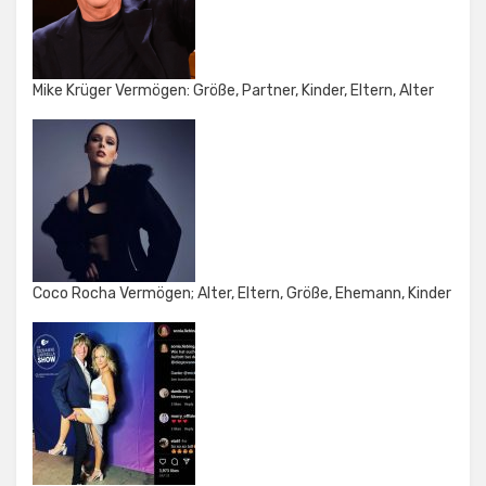
Mike Krüger Vermögen: Größe, Partner, Kinder, Eltern, Alter
Coco Rocha Vermögen; Alter, Eltern, Größe, Ehemann, Kinder