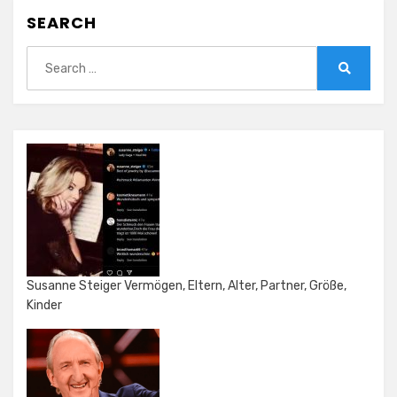
SEARCH
Search
for:
Search
Susanne Steiger Vermögen, Eltern, Alter, Partner, Größe,
Kinder