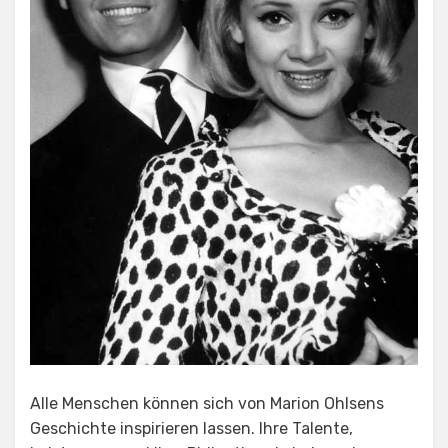
Alle Menschen können sich von Marion Ohlsens
Geschichte inspirieren lassen. Ihre Talente,