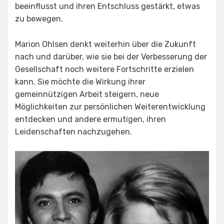
beeinflusst und ihren Entschluss gestärkt, etwas
zu bewegen.
Marion Ohlsen denkt weiterhin über die Zukunft
nach und darüber, wie sie bei der Verbesserung der
Gesellschaft noch weitere Fortschritte erzielen
kann. Sie möchte die Wirkung ihrer
gemeinnützigen Arbeit steigern, neue
Möglichkeiten zur persönlichen Weiterentwicklung
entdecken und andere ermutigen, ihren
Leidenschaften nachzugehen.