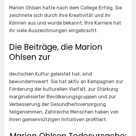
Marion Ohlsen hatte nach dem College Erfolg. Sie
zeichnete sich durch ihre Kreativität und ihr
Können aus und wurde bekannt. Ihre Karriere hat
ihr viele Auszeichnungen eingebracht.
Die Beiträge, die Marion
Ohlsen zur
deutschen Kultur geleistet hat, sind
bewundernswert. Sie hat aktiv an Kampagnen zur
Förderung der kulturellen Vielfalt, zur Stärkung
marginalisierter Bevölkerungsgruppen und zur
Verbesserung der Gesundheitsversorgung
teilgenommen. Zahlreiche Menschen haben von
ihren gemeinnützigen Initiativen profitiert.