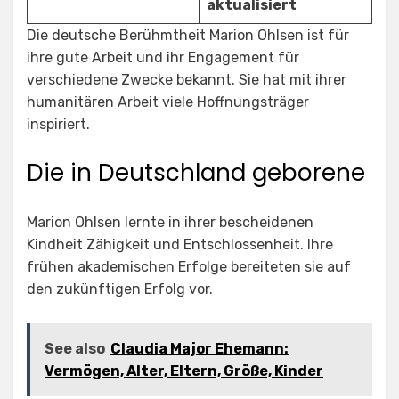
aktualisiert
Die deutsche Berühmtheit Marion Ohlsen ist für
ihre gute Arbeit und ihr Engagement für
verschiedene Zwecke bekannt. Sie hat mit ihrer
humanitären Arbeit viele Hoffnungsträger
inspiriert.
Die in Deutschland geborene
Marion Ohlsen lernte in ihrer bescheidenen
Kindheit Zähigkeit und Entschlossenheit. Ihre
frühen akademischen Erfolge bereiteten sie auf
den zukünftigen Erfolg vor.
See also
Claudia Major Ehemann:
Vermögen, Alter, Eltern, Größe, Kinder