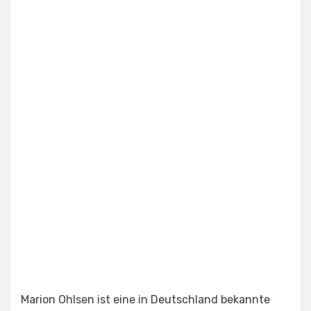
Marion Ohlsen ist eine in Deutschland bekannte