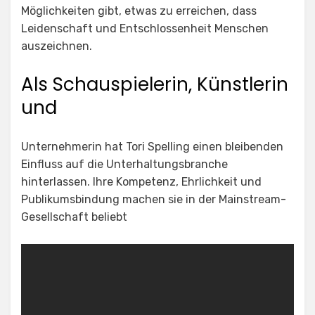
Möglichkeiten gibt, etwas zu erreichen, dass
Leidenschaft und Entschlossenheit Menschen
auszeichnen.
Als Schauspielerin, Künstlerin
und
Unternehmerin hat Tori Spelling einen bleibenden
Einfluss auf die Unterhaltungsbranche
hinterlassen. Ihre Kompetenz, Ehrlichkeit und
Publikumsbindung machen sie in der Mainstream-
Gesellschaft beliebt