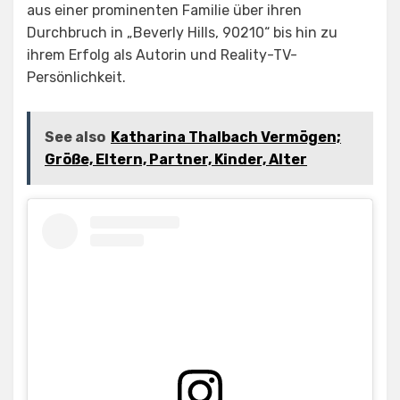
aus einer prominenten Familie über ihren
Durchbruch in „Beverly Hills, 90210“ bis hin zu
ihrem Erfolg als Autorin und Reality-TV-
Persönlichkeit.
See also
Katharina Thalbach Vermögen;
Größe, Eltern, Partner, Kinder, Alter