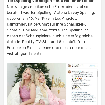
Tori Spelling Vermögen – 600 Millionen Dollar
Nur wenige amerikanische Entertainer sind so
berühmt wie Tori Spelling. Victoria Davey Spelling,
geboren am 16. Mai 1973 in Los Angeles,
Kalifornien, ist berühmt für ihre Schauspiel-,
Schreib- und Medienauftritte. Tori Spelling ist
neben der Schauspielerei auch eine erfolgreiche
Autorin, Reality-TV-Star und Geschäftsfrau.
Entdecken Sie das Leben und die Karriere dieses
vielfältigen Talents.