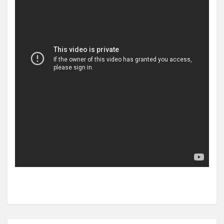
Posted in
Vermögen