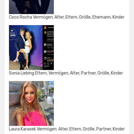
Coco Rocha Vermögen; Alter, Eltern, Größe, Ehemann, Kinder
Sonia Liebing Eltern, Vermögen, Alter, Partner, Größe, Kinder
Laura Karasek Vermögen: Alter, Eltern, Größe, Partner, Kinder