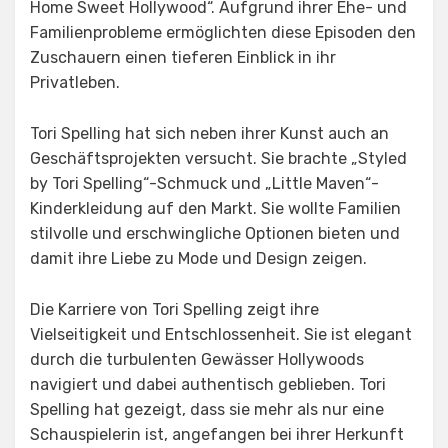
Home Sweet Hollywood“. Aufgrund ihrer Ehe- und
Familienprobleme ermöglichten diese Episoden den
Zuschauern einen tieferen Einblick in ihr
Privatleben.
Tori Spelling hat sich neben ihrer Kunst auch an
Geschäftsprojekten versucht. Sie brachte „Styled
by Tori Spelling“-Schmuck und „Little Maven“-
Kinderkleidung auf den Markt. Sie wollte Familien
stilvolle und erschwingliche Optionen bieten und
damit ihre Liebe zu Mode und Design zeigen.
Die Karriere von Tori Spelling zeigt ihre
Vielseitigkeit und Entschlossenheit. Sie ist elegant
durch die turbulenten Gewässer Hollywoods
navigiert und dabei authentisch geblieben. Tori
Spelling hat gezeigt, dass sie mehr als nur eine
Schauspielerin ist, angefangen bei ihrer Herkunft