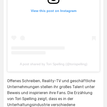
View this post on Instagram
A post shared by Tori Spelling (@torispelling)
Offenes Schreiben, Reality-TV und geschäftliche
Unternehmungen stellen ihr großes Talent unter
Beweis und inspirieren ihre Fans. Die Erzählung
von Tori Spelling zeigt, dass es in der
Unterhaltungsindustrie verschiedene