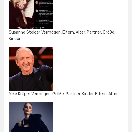
Susanne Steiger Vermögen, Eltern, Alter, Partner, Größe,
Kinder
Mike Krüger Vermögen: Größe, Partner, Kinder, Eltern, Alter