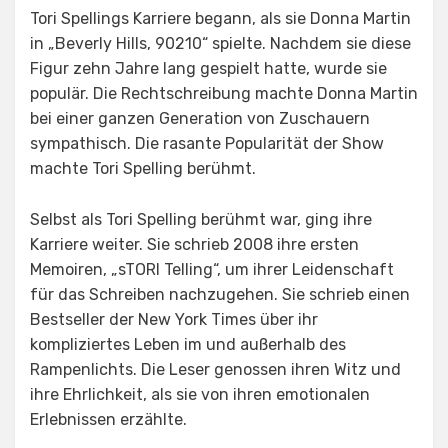
Tori Spellings Karriere begann, als sie Donna Martin
in „Beverly Hills, 90210“ spielte. Nachdem sie diese
Figur zehn Jahre lang gespielt hatte, wurde sie
populär. Die Rechtschreibung machte Donna Martin
bei einer ganzen Generation von Zuschauern
sympathisch. Die rasante Popularität der Show
machte Tori Spelling berühmt.
Selbst als Tori Spelling berühmt war, ging ihre
Karriere weiter. Sie schrieb 2008 ihre ersten
Memoiren, „sTORI Telling“, um ihrer Leidenschaft
für das Schreiben nachzugehen. Sie schrieb einen
Bestseller der New York Times über ihr
kompliziertes Leben im und außerhalb des
Rampenlichts. Die Leser genossen ihren Witz und
ihre Ehrlichkeit, als sie von ihren emotionalen
Erlebnissen erzählte.