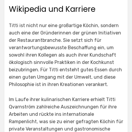
Wikipedia und Karriere
Titti ist nicht nur eine großartige Köchin, sondern
auch eine der Gründerinnen der grünen Initiativen
der Restaurantbranche. Sie setzt sich für
verantwortungsbewusste Beschaffung ein, um
sowohl ihren Kollegen als auch ihrer Kundschaft
ökologisch sinnvolle Praktiken in der Kochkunst
beizubringen. Für Titti entsteht gutes Essen durch
einen guten Umgang mit der Umwelt, und diese
Philosophie ist in ihren Kreationen verankert.
Im Laufe ihrer kulinarischen Karriere erhielt Titti
Qvarnström zahlreiche Auszeichnungen für ihre
Arbeiten und rückte ins internationale
Rampenlicht, was sie zu einer gefragten Köchin für
private Veranstaltungen und gastronomische