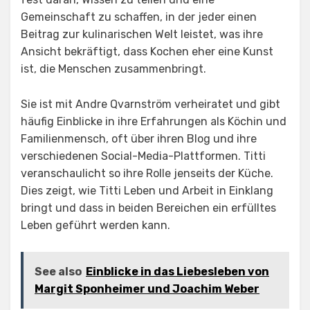
Gemeinschaft zu schaffen, in der jeder einen
Beitrag zur kulinarischen Welt leistet, was ihre
Ansicht bekräftigt, dass Kochen eher eine Kunst
ist, die Menschen zusammenbringt.
Sie ist mit Andre Qvarnström verheiratet und gibt
häufig Einblicke in ihre Erfahrungen als Köchin und
Familienmensch, oft über ihren Blog und ihre
verschiedenen Social-Media-Plattformen. Titti
veranschaulicht so ihre Rolle jenseits der Küche.
Dies zeigt, wie Titti Leben und Arbeit in Einklang
bringt und dass in beiden Bereichen ein erfülltes
Leben geführt werden kann.
See also
Einblicke in das Liebesleben von
Margit Sponheimer und Joachim Weber