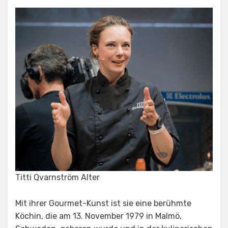
Titti Qvarnström Alter
Mit ihrer Gourmet-Kunst ist sie eine berühmte
Köchin, die am 13. November 1979 in Malmö,