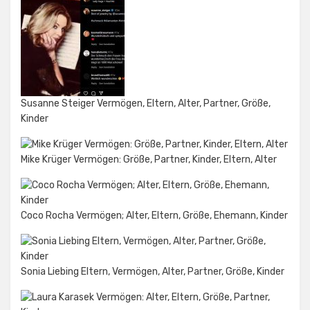
Susanne Steiger Vermögen, Eltern, Alter, Partner, Größe,
Kinder
Mike Krüger Vermögen: Größe, Partner, Kinder, Eltern, Alter
Coco Rocha Vermögen; Alter, Eltern, Größe, Ehemann, Kinder
Sonia Liebing Eltern, Vermögen, Alter, Partner, Größe, Kinder