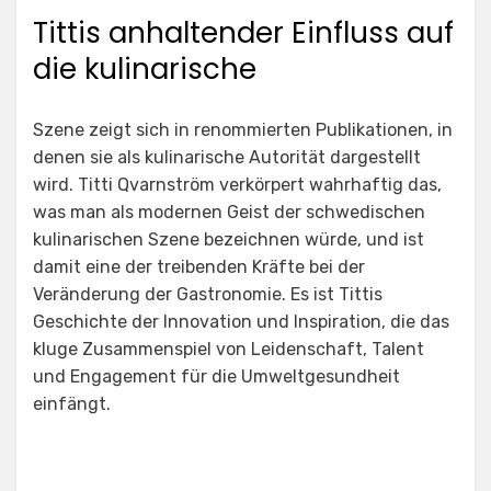
Tittis anhaltender Einfluss auf
die kulinarische
Szene zeigt sich in renommierten Publikationen, in
denen sie als kulinarische Autorität dargestellt
wird. Titti Qvarnström verkörpert wahrhaftig das,
was man als modernen Geist der schwedischen
kulinarischen Szene bezeichnen würde, und ist
damit eine der treibenden Kräfte bei der
Veränderung der Gastronomie. Es ist Tittis
Geschichte der Innovation und Inspiration, die das
kluge Zusammenspiel von Leidenschaft, Talent
und Engagement für die Umweltgesundheit
einfängt.
Posted in
Alter