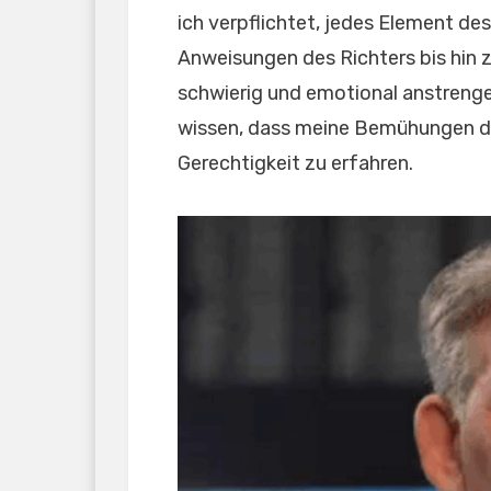
ich verpflichtet, jedes Element d
Anweisungen des Richters bis hin 
schwierig und emotional anstrenge
wissen, dass meine Bemühungen de
Gerechtigkeit zu erfahren.