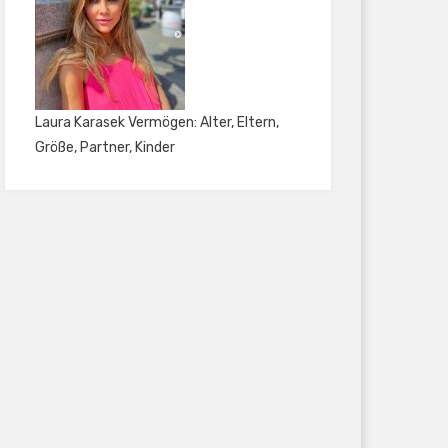
Laura Karasek Vermögen: Alter, Eltern,
Größe, Partner, Kinder