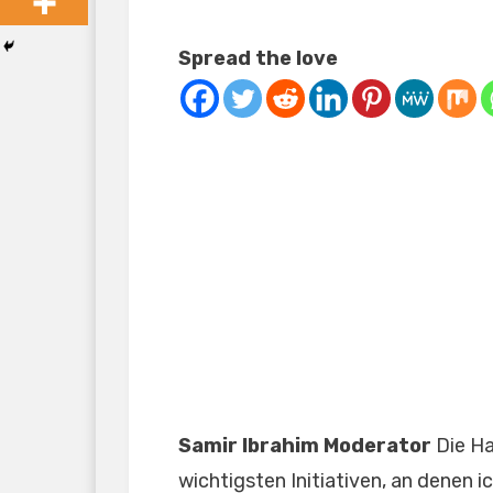
Spread the love
Samir Ibrahim Moderator
Die H
wichtigsten Initiativen, an denen i