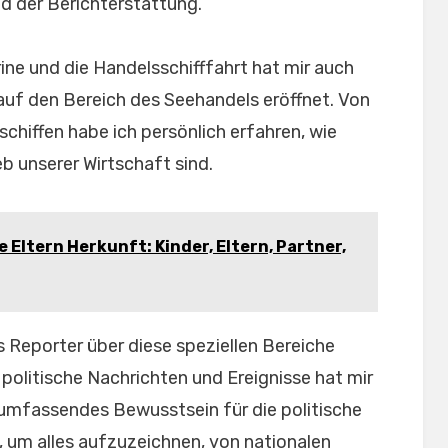
ld der Berichterstattung.
ine und die Handelsschifffahrt hat mir auch
auf den Bereich des Seehandels eröffnet. Von
schiffen habe ich persönlich erfahren, wie
eb unserer Wirtschaft sind.
Eltern Herkunft: Kinder, Eltern, Partner,
 Reporter über diese speziellen Bereiche
 politische Nachrichten und Ereignisse hat mir
 umfassendes Bewusstsein für die politische
, um alles aufzuzeichnen, von nationalen