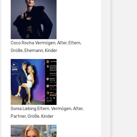
Coco Rocha Vermögen; Alter, Eltern,
Größe, Ehemann, Kinder
Sonia Liebing Eltern, Vermögen, Alter,
Partner, Größe, Kinder