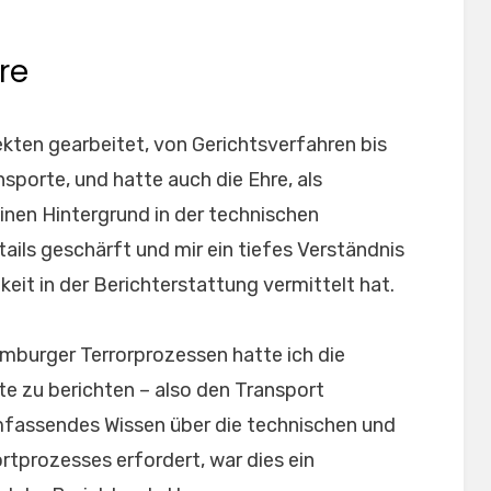
re
jekten gearbeitet, von Gerichtsverfahren bis
sporte, und hatte auch die Ehre, als
einen Hintergrund in der technischen
tails geschärft und mir ein tiefes Verständnis
eit in der Berichterstattung vermittelt hat.
mburger Terrorprozessen hatte ich die
te zu berichten – also den Transport
umfassendes Wissen über die technischen und
rtprozesses erfordert, war dies ein