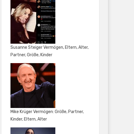
Susanne Steiger Vermögen, Eltern, Alter,
Partner, Größe, Kinder
Mike Krüger Vermögen: Größe, Partner,
Kinder, Eltern, Alter