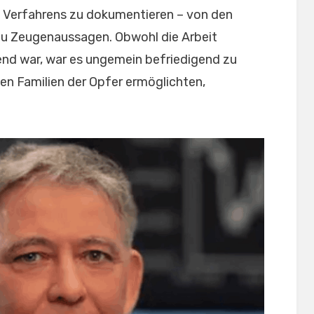
es Verfahrens zu dokumentieren – von den
zu Zeugenaussagen. Obwohl die Arbeit
nd war, war es ungemein befriedigend zu
n Familien der Opfer ermöglichten,