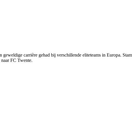
geweldige carrière gehad bij verschillende eliteteams in Europa. Stam
r naar FC Twente.