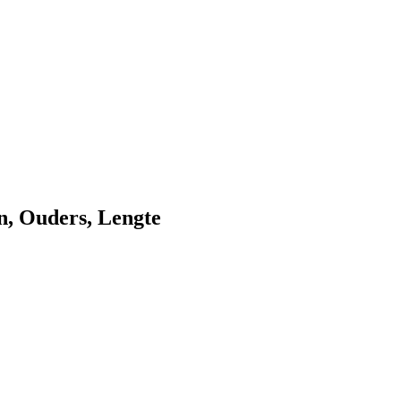
n, Ouders, Lengte