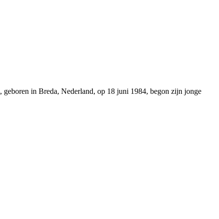
, geboren in Breda, Nederland, op 18 juni 1984, begon zijn jonge