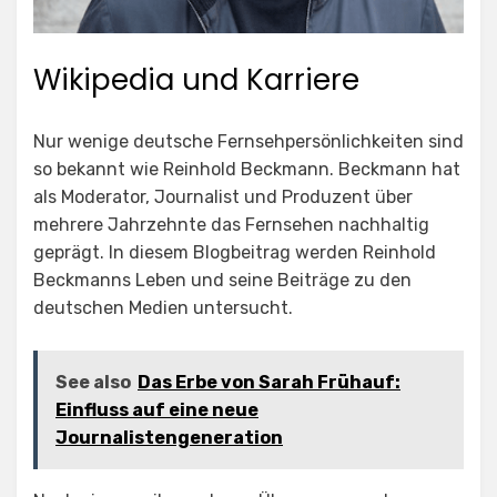
Wikipedia und Karriere
Nur wenige deutsche Fernsehpersönlichkeiten sind
so bekannt wie Reinhold Beckmann. Beckmann hat
als Moderator, Journalist und Produzent über
mehrere Jahrzehnte das Fernsehen nachhaltig
geprägt. In diesem Blogbeitrag werden Reinhold
Beckmanns Leben und seine Beiträge zu den
deutschen Medien untersucht.
See also
Das Erbe von Sarah Frühauf:
Einfluss auf eine neue
Journalistengeneration