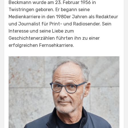
Beckmann wurde am 23. Februar 1956 in
Twistringen geboren. Er begann seine
Medienkarriere in den 1980er Jahren als Redakteur
und Journalist für Print- und Radiosender. Sein
Interesse und seine Liebe zum
Geschichtenerzählen führten ihn zu einer
erfolgreichen Fernsehkarriere.