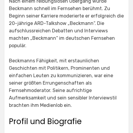
Nach einem reibungslosen Übergang wurde
Beckmann schnell im Fernsehen berühmt. Zu
Beginn seiner Karriere moderierte er erfolgreich die
20-jährige ARD-Talkshow „Beckmann“. Die
aufschlussreichen Debatten und Interviews
machten „Beckmann“ im deutschen Fernsehen
populär.
Beckmanns Fähigkeit, mit erstaunlichen
Geschichten mit Politikern, Prominenten und
einfachen Leuten zu kommunizieren, war eine
seiner größten Errungenschaften als
Fernsehmoderator. Seine aufrichtige
Aufmerksamkeit und sein sensibler Interviewstil
brachten ihm Medienlob ein.
Profil und Biografie