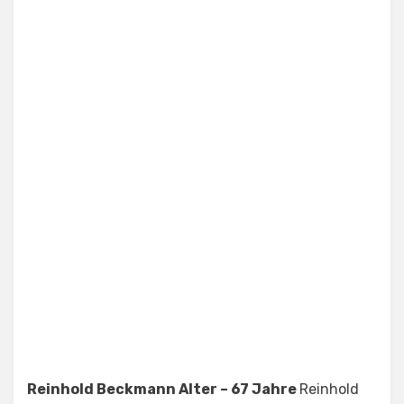
Reinhold Beckmann Alter – 67 Jahre
Reinhold