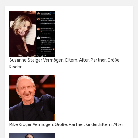
Susanne Steiger Vermögen, Eltern, Alter, Partner, Größe,
Kinder
Mike Krüger Vermögen: Größe, Partner, Kinder, Eltern, Alter