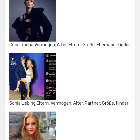
Coco Rocha Vermögen; Alter, Eltern, Größe, Ehemann, Kinder
Sonia Liebing Eltern, Vermögen, Alter, Partner, Größe, Kinder