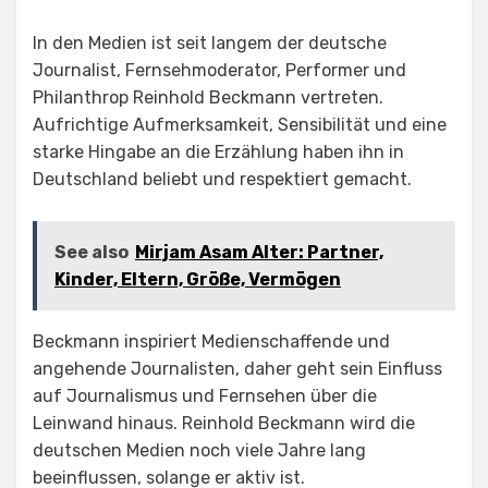
In den Medien ist seit langem der deutsche
Journalist, Fernsehmoderator, Performer und
Philanthrop Reinhold Beckmann vertreten.
Aufrichtige Aufmerksamkeit, Sensibilität und eine
starke Hingabe an die Erzählung haben ihn in
Deutschland beliebt und respektiert gemacht.
See also
Mirjam Asam Alter: Partner,
Kinder, Eltern, Größe, Vermögen
Beckmann inspiriert Medienschaffende und
angehende Journalisten, daher geht sein Einfluss
auf Journalismus und Fernsehen über die
Leinwand hinaus. Reinhold Beckmann wird die
deutschen Medien noch viele Jahre lang
beeinflussen, solange er aktiv ist.