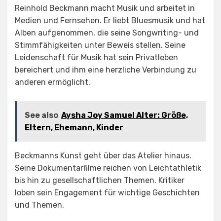
Reinhold Beckmann macht Musik und arbeitet in
Medien und Fernsehen. Er liebt Bluesmusik und hat
Alben aufgenommen, die seine Songwriting- und
Stimmfähigkeiten unter Beweis stellen. Seine
Leidenschaft für Musik hat sein Privatleben
bereichert und ihm eine herzliche Verbindung zu
anderen ermöglicht.
See also
Aysha Joy Samuel Alter: Größe,
Eltern, Ehemann, Kinder
Beckmanns Kunst geht über das Atelier hinaus.
Seine Dokumentarfilme reichen von Leichtathletik
bis hin zu gesellschaftlichen Themen. Kritiker
loben sein Engagement für wichtige Geschichten
und Themen.