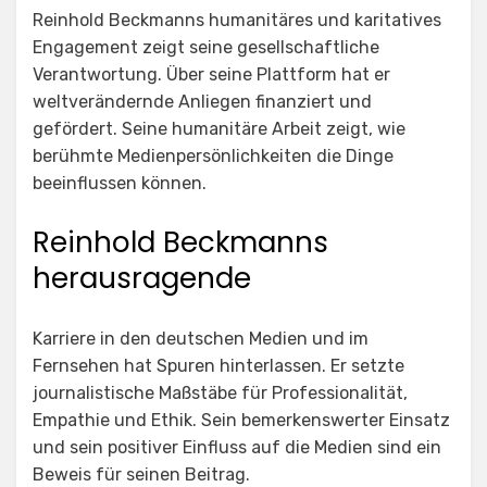
Reinhold Beckmanns humanitäres und karitatives
Engagement zeigt seine gesellschaftliche
Verantwortung. Über seine Plattform hat er
weltverändernde Anliegen finanziert und
gefördert. Seine humanitäre Arbeit zeigt, wie
berühmte Medienpersönlichkeiten die Dinge
beeinflussen können.
Reinhold Beckmanns
herausragende
Karriere in den deutschen Medien und im
Fernsehen hat Spuren hinterlassen. Er setzte
journalistische Maßstäbe für Professionalität,
Empathie und Ethik. Sein bemerkenswerter Einsatz
und sein positiver Einfluss auf die Medien sind ein
Beweis für seinen Beitrag.