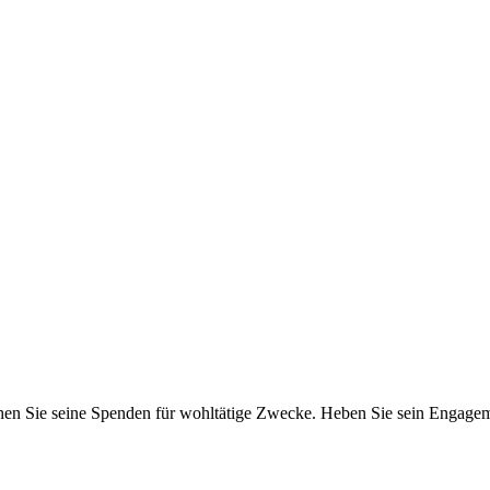
en Sie seine Spenden für wohltätige Zwecke. Heben Sie sein Engageme