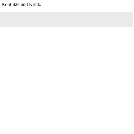
 Konflikte und Kritik.