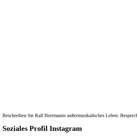
Beschreiben Sie Ralf Herrmanns außermusikalisches Leben. Besprech
Soziales Profil Instagram