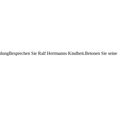
ldungBesprechen Sie Ralf Herrmanns Kindheit.Betonen Sie seine