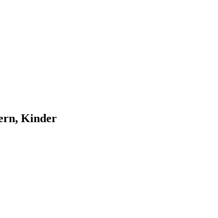
ern, Kinder