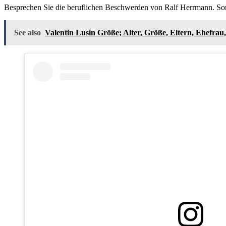
Besprechen Sie die beruflichen Beschwerden von Ralf Herrmann. Sorge
See also
Valentin Lusin Größe; Alter, Größe, Eltern, Ehefrau