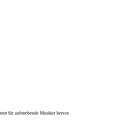
nt für aufstrebende Musiker hervor.