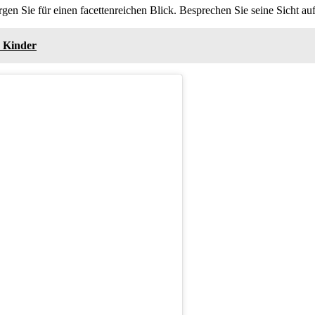
n Sie für einen facettenreichen Blick. Besprechen Sie seine Sicht auf
, Kinder