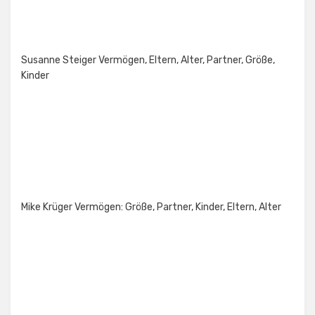
Susanne Steiger Vermögen, Eltern, Alter, Partner, Größe,
Kinder
Mike Krüger Vermögen: Größe, Partner, Kinder, Eltern, Alter