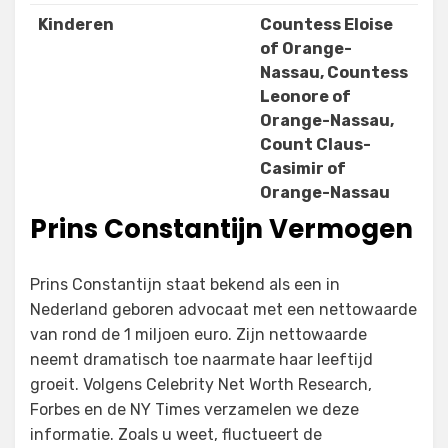
Kinderen
Countess Eloise
of Orange-
Nassau, Countess
Leonore of
Orange-Nassau,
Count Claus-
Casimir of
Orange-Nassau
Prins Constantijn Vermogen
Prins Constantijn staat bekend als een in
Nederland geboren advocaat met een nettowaarde
van rond de 1 miljoen euro. Zijn nettowaarde
neemt dramatisch toe naarmate haar leeftijd
groeit. Volgens Celebrity Net Worth Research,
Forbes en de NY Times verzamelen we deze
informatie. Zoals u weet, fluctueert de