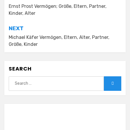
navigation
Ernst Prost Vermögen; Größe, Eltern, Partner,
Kinder, Alter
NEXT
Michael Käfer Vermögen, Eltern, Alter, Partner,
Größe, Kinder
SEARCH
Search
Search
for: