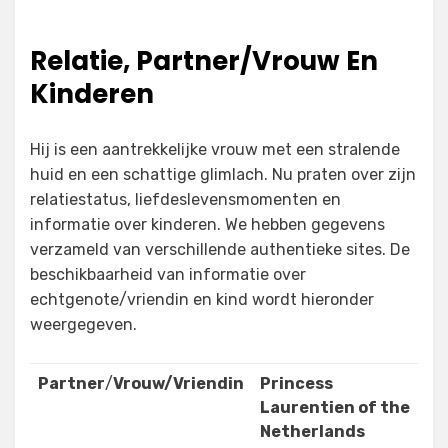
Relatie, Partner/Vrouw En
Kinderen
Hij is een aantrekkelijke vrouw met een stralende
huid en een schattige glimlach. Nu praten over zijn
relatiestatus, liefdeslevensmomenten en
informatie over kinderen. We hebben gegevens
verzameld van verschillende authentieke sites. De
beschikbaarheid van informatie over
echtgenote/vriendin en kind wordt hieronder
weergegeven.
Partner
/
Vrouw/Vriendin
Princess
Laurentien of the
Netherlands