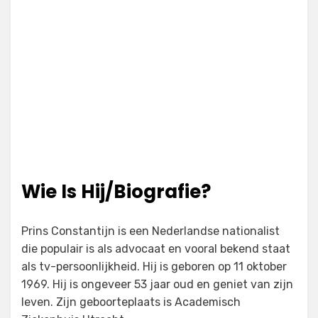
Wie Is Hij/Biografie?
Prins Constantijn is een Nederlandse nationalist
die populair is als advocaat en vooral bekend staat
als tv-persoonlijkheid. Hij is geboren op 11 oktober
1969. Hij is ongeveer 53 jaar oud en geniet van zijn
leven. Zijn geboorteplaats is Academisch