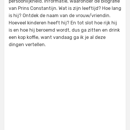
persoonlijkheid. Informatie, waaronder de biografie
van Prins Constantijn. Wat is zijn leeftijd? Hoe lang
is hij? Ontdek de naam van de vrouw/vriendin.
Hoeveel kinderen heeft hij? En tot slot hoe rijk hij
is en hoe hij beroemd wordt, dus ga zitten en drink
een kop koffie, want vandaag ga ik je al deze
dingen vertellen.