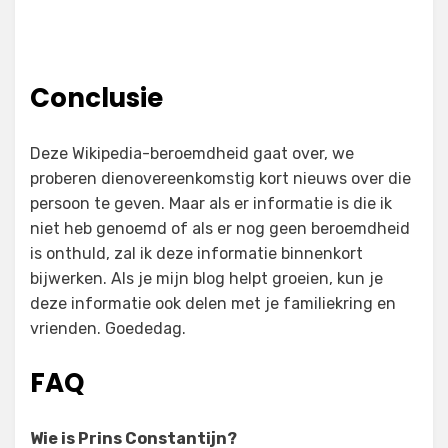
Conclusie
Deze Wikipedia-beroemdheid gaat over, we
proberen dienovereenkomstig kort nieuws over die
persoon te geven. Maar als er informatie is die ik
niet heb genoemd of als er nog geen beroemdheid
is onthuld, zal ik deze informatie binnenkort
bijwerken. Als je mijn blog helpt groeien, kun je
deze informatie ook delen met je familiekring en
vrienden. Goededag.
FAQ
Wie is Prins Constantijn?