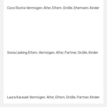
Coco Rocha Vermögen; Alter, Eltern, Größe, Ehemann, Kinder
Sonia Liebing Eltern, Vermögen, Alter, Partner, Größe, Kinder
Laura Karasek Vermögen: Alter, Eltern, Größe, Partner, Kinder