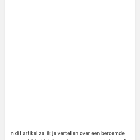
In dit artikel zal ik je vertellen over een beroemde