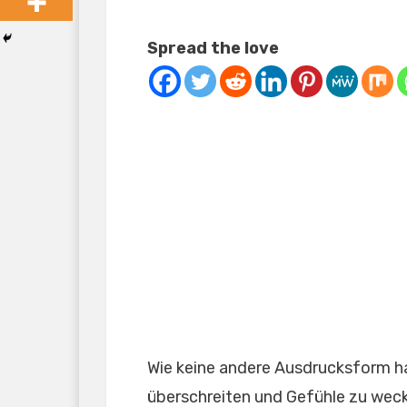
Spread the love
Wie keine andere Ausdrucksform ha
überschreiten und Gefühle zu weck