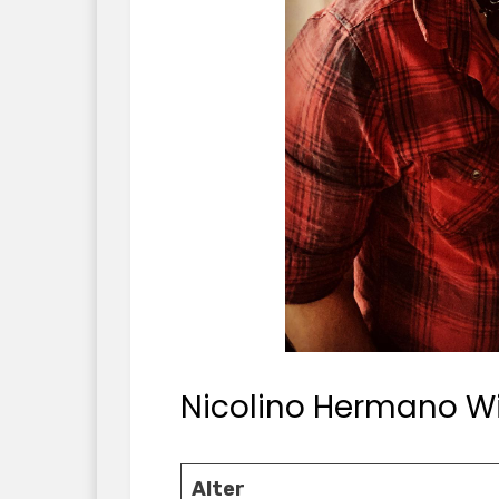
Nicolino Hermano Wi
Alter