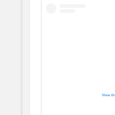
View th