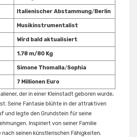
Italienischer Abstammung
/
Berlin
Musikinstrumentalist
Wird bald aktualisiert
1.78 m/80 Kg
Simone Thomalla
/
Sophia
7 Millionen Euro
aliener, der in einer Kleinstadt geboren wurde,
t. Seine Fantasie blühte in der attraktiven
 und legte den Grundstein für seine
hmungen. Inspiriert von seiner Familie
 nach seinen künstlerischen Fähigkeiten.