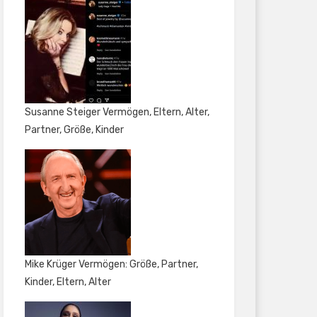
Susanne Steiger Vermögen, Eltern, Alter,
Partner, Größe, Kinder
Mike Krüger Vermögen: Größe, Partner,
Kinder, Eltern, Alter