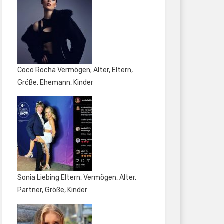
Coco Rocha Vermögen; Alter, Eltern,
Größe, Ehemann, Kinder
Sonia Liebing Eltern, Vermögen, Alter,
Partner, Größe, Kinder