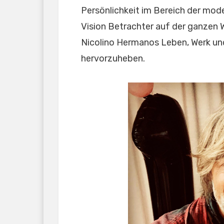
Persönlichkeit im Bereich der mode
Vision Betrachter auf der ganzen W
Nicolino Hermanos Leben, Werk und
hervorzuheben.