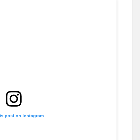
is post on Instagram