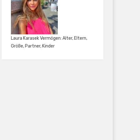
Laura Karasek Vermögen: Alter, Eltern,
Größe, Partner, Kinder