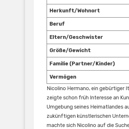
Herkunft/Wohnort
Beruf
Eltern/
Geschwister
Größe/Gewicht
Familie (Partner/Kinder)
Vermögen
Nicolino Hermano, ein gebürtiger It
zeigte schon früh Interesse an Kuns
Umgebung seines Heimatlandes auf
zukünftigen künstlerischen Unterne
machte sich Nicolino auf die Suche