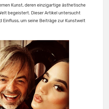
rnen Kunst, deren einzigartige ästhetische
elt begeistert. Dieser Artikel untersucht
 Einfluss, um seine Beiträge zur Kunstwelt