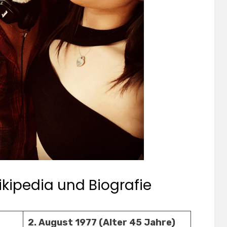
kipedia und Biografie
2. August 1977 (Alter 45 Jahre)