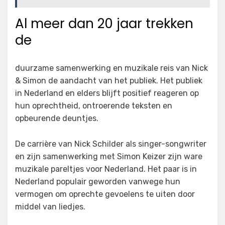
Al meer dan 20 jaar trekken
de
duurzame samenwerking en muzikale reis van Nick
& Simon de aandacht van het publiek. Het publiek
in Nederland en elders blijft positief reageren op
hun oprechtheid, ontroerende teksten en
opbeurende deuntjes.
De carrière van Nick Schilder als singer-songwriter
en zijn samenwerking met Simon Keizer zijn ware
muzikale pareltjes voor Nederland. Het paar is in
Nederland populair geworden vanwege hun
vermogen om oprechte gevoelens te uiten door
middel van liedjes.