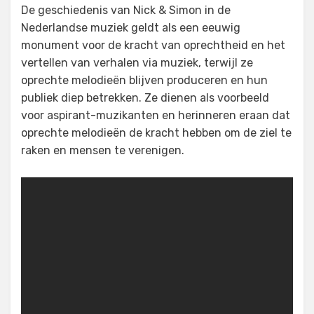
De geschiedenis van Nick & Simon in de
Nederlandse muziek geldt als een eeuwig
monument voor de kracht van oprechtheid en het
vertellen van verhalen via muziek, terwijl ze
oprechte melodieën blijven produceren en hun
publiek diep betrekken. Ze dienen als voorbeeld
voor aspirant-muzikanten en herinneren eraan dat
oprechte melodieën de kracht hebben om de ziel te
raken en mensen te verenigen.