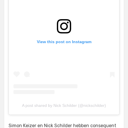
View this post on Instagram
A post shared by Nick Schilder (@nickschilder)
Simon Keizer en Nick Schilder hebben consequent