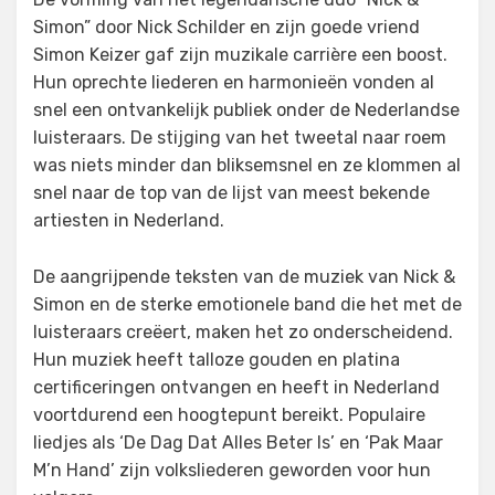
Simon” door Nick Schilder en zijn goede vriend
Simon Keizer gaf zijn muzikale carrière een boost.
Hun oprechte liederen en harmonieën vonden al
snel een ontvankelijk publiek onder de Nederlandse
luisteraars. De stijging van het tweetal naar roem
was niets minder dan bliksemsnel en ze klommen al
snel naar de top van de lijst van meest bekende
artiesten in Nederland.
De aangrijpende teksten van de muziek van Nick &
Simon en de sterke emotionele band die het met de
luisteraars creëert, maken het zo onderscheidend.
Hun muziek heeft talloze gouden en platina
certificeringen ontvangen en heeft in Nederland
voortdurend een hoogtepunt bereikt. Populaire
liedjes als ‘De Dag Dat Alles Beter Is’ en ‘Pak Maar
M’n Hand’ zijn volksliederen geworden voor hun