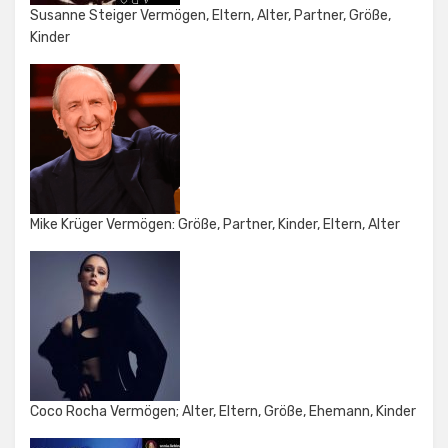
Susanne Steiger Vermögen, Eltern, Alter, Partner, Größe,
Kinder
Mike Krüger Vermögen: Größe, Partner, Kinder, Eltern, Alter
Coco Rocha Vermögen; Alter, Eltern, Größe, Ehemann, Kinder