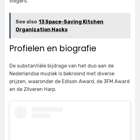
volgers.
See also
13 Space-Saving Kitchen
Organization Hacks
Profielen en biografie
De substantiële bijdrage van het duo aan de
Nederlandse muziek is bekroond met diverse
prijzen, waaronder de Edison Award, de 3FM Award
en de Zilveren Harp.