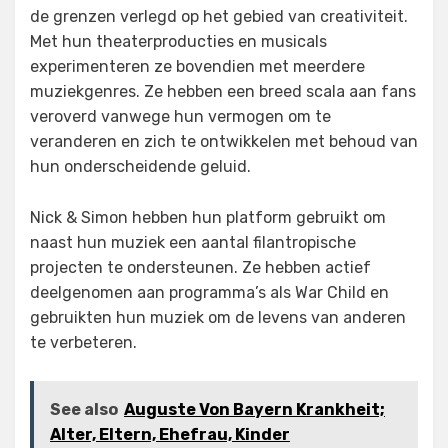
de grenzen verlegd op het gebied van creativiteit.
Met hun theaterproducties en musicals
experimenteren ze bovendien met meerdere
muziekgenres. Ze hebben een breed scala aan fans
veroverd vanwege hun vermogen om te
veranderen en zich te ontwikkelen met behoud van
hun onderscheidende geluid.
Nick & Simon hebben hun platform gebruikt om
naast hun muziek een aantal filantropische
projecten te ondersteunen. Ze hebben actief
deelgenomen aan programma’s als War Child en
gebruikten hun muziek om de levens van anderen
te verbeteren.
See also
Auguste Von Bayern Krankheit;
Alter, Eltern, Ehefrau, Kinder