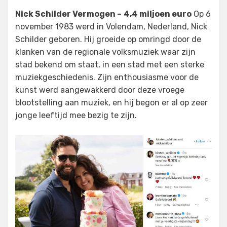
Nick Schilder Vermogen –
4,4 miljoen euro
Op 6
november 1983 werd in Volendam, Nederland, Nick
Schilder geboren. Hij groeide op omringd door de
klanken van de regionale volksmuziek waar zijn
stad bekend om staat, in een stad met een sterke
muziekgeschiedenis. Zijn enthousiasme voor de
kunst werd aangewakkerd door deze vroege
blootstelling aan muziek, en hij begon er al op zeer
jonge leeftijd mee bezig te zijn.