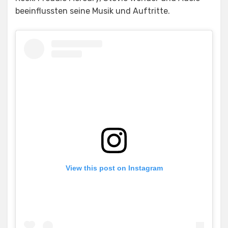
beeinflussten seine Musik und Auftritte.
View this post on Instagram