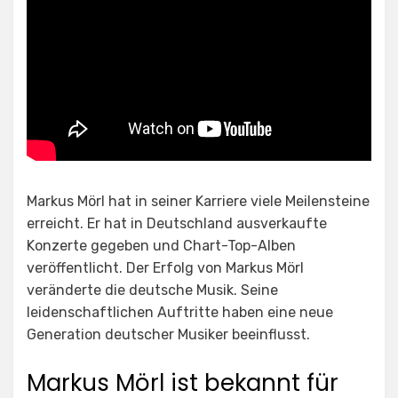
Markus Mörl hat in seiner Karriere viele Meilensteine
erreicht. Er hat in Deutschland ausverkaufte
Konzerte gegeben und Chart-Top-Alben
veröffentlicht. Der Erfolg von Markus Mörl
veränderte die deutsche Musik. Seine
leidenschaftlichen Auftritte haben eine neue
Generation deutscher Musiker beeinflusst.
Markus Mörl ist bekannt für