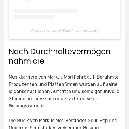
A post shared by Kai (@selfiemaker)
Nach Durchhaltevermögen
nahm die
Musikkarriere von Markus Mörl Fahrt auf. Berühmte
Produzenten und Plattenfirmen wurden auf seine
leidenschaftlichen Auftritte und seine gefühlvolle
Stimme aufmerksam und starteten seine
Gesangskarriere.
Die Musik von Markus Mörl verbindet Soul, Pop und
Moderne. Sein starker, vielseitiger Gesang