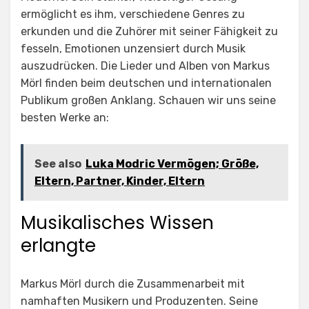
ermöglicht es ihm, verschiedene Genres zu
erkunden und die Zuhörer mit seiner Fähigkeit zu
fesseln, Emotionen unzensiert durch Musik
auszudrücken. Die Lieder und Alben von Markus
Mörl finden beim deutschen und internationalen
Publikum großen Anklang. Schauen wir uns seine
besten Werke an:
See also
Luka Modric Vermögen; Größe,
Eltern, Partner, Kinder, Eltern
Musikalisches Wissen
erlangte
Markus Mörl durch die Zusammenarbeit mit
namhaften Musikern und Produzenten. Seine