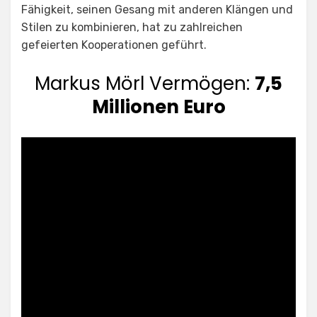
Fähigkeit, seinen Gesang mit anderen Klängen und
Stilen zu kombinieren, hat zu zahlreichen
gefeierten Kooperationen geführt.
Markus Mörl Vermögen:
7,5
Millionen Euro