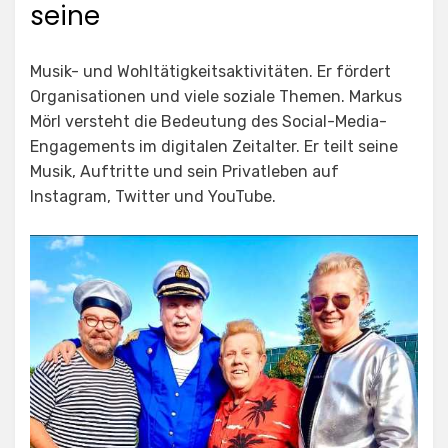
seine
Musik- und Wohltätigkeitsaktivitäten. Er fördert
Organisationen und viele soziale Themen. Markus
Mörl versteht die Bedeutung des Social-Media-
Engagements im digitalen Zeitalter. Er teilt seine
Musik, Auftritte und sein Privatleben auf
Instagram, Twitter und YouTube.