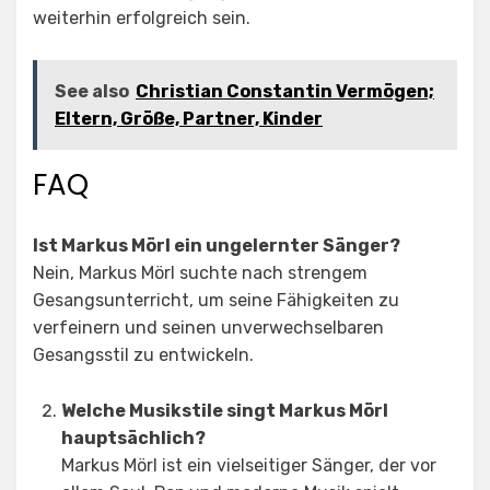
weiterhin erfolgreich sein.
See also
Christian Constantin Vermögen;
Eltern, Größe, Partner, Kinder
FAQ
Ist Markus Mörl ein ungelernter Sänger?
Nein, Markus Mörl suchte nach strengem
Gesangsunterricht, um seine Fähigkeiten zu
verfeinern und seinen unverwechselbaren
Gesangsstil zu entwickeln.
Welche Musikstile singt Markus Mörl
hauptsächlich?
Markus Mörl ist ein vielseitiger Sänger, der vor