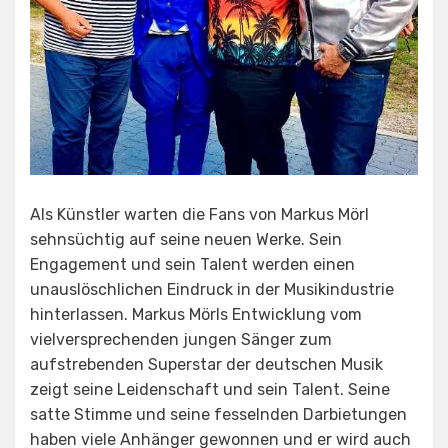
Als Künstler warten die Fans von Markus Mörl
sehnsüchtig auf seine neuen Werke. Sein
Engagement und sein Talent werden einen
unauslöschlichen Eindruck in der Musikindustrie
hinterlassen. Markus Mörls Entwicklung vom
vielversprechenden jungen Sänger zum
aufstrebenden Superstar der deutschen Musik
zeigt seine Leidenschaft und sein Talent. Seine
satte Stimme und seine fesselnden Darbietungen
haben viele Anhänger gewonnen und er wird auch