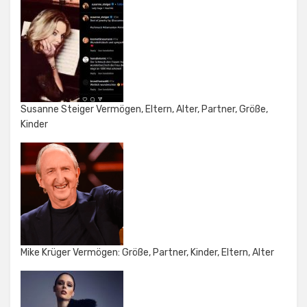
Susanne Steiger Vermögen, Eltern, Alter, Partner, Größe,
Kinder
Mike Krüger Vermögen: Größe, Partner, Kinder, Eltern, Alter