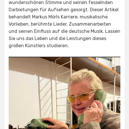
wunderschönen Stimme und seinen fesselnden
Darbietungen für Aufsehen gesorgt. Dieser Artikel
behandelt Markus Mörls Karriere, musikalische
Vorlieben, berühmte Lieder, Zusammenarbeiten
und seinen Einfluss auf die deutsche Musik. Lassen
Sie uns das Leben und die Leistungen dieses
großen Künstlers studieren.