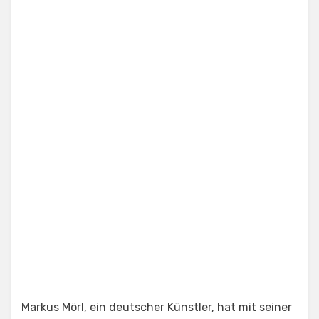
Markus Mörl, ein deutscher Künstler, hat mit seiner