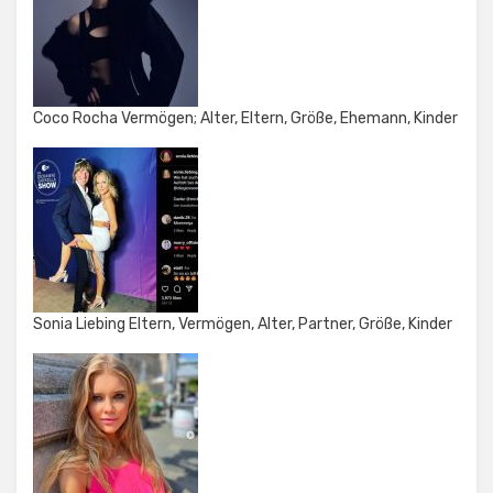
Coco Rocha Vermögen; Alter, Eltern, Größe, Ehemann, Kinder
Sonia Liebing Eltern, Vermögen, Alter, Partner, Größe, Kinder