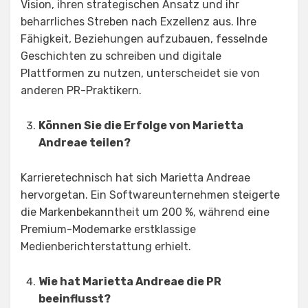
Vision, ihren strategischen Ansatz und ihr
beharrliches Streben nach Exzellenz aus. Ihre
Fähigkeit, Beziehungen aufzubauen, fesselnde
Geschichten zu schreiben und digitale
Plattformen zu nutzen, unterscheidet sie von
anderen PR-Praktikern.
Können Sie die Erfolge von Marietta
Andreae teilen?
Karrieretechnisch hat sich Marietta Andreae
hervorgetan. Ein Softwareunternehmen steigerte
die Markenbekanntheit um 200 %, während eine
Premium-Modemarke erstklassige
Medienberichterstattung erhielt.
Wie hat Marietta Andreae die PR
beeinflusst?