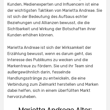
Kunden, Medienexperten und Influencern ist eine
der wichtigsten Taktiken von Marietta Andreae. Sie
ist sich der Bedeutung des Aufbaus echter
Beziehungen und Allianzen bewusst, die die
Sichtbarkeit und Wirkung der Botschaften ihrer
Kunden erhöhen können.
Marietta Andreae ist sich der Wirksamkeit der
Erzählung bewusst, wenn es darum geht, das
Interesse des Publikums zu wecken und die
Markentreue zu fördern. Sie und ihr Team sind
außergewöhnlich darin, fesselnde
Handlungsstränge zu entwickeln, die eine
Verbindung zum Zielmarkt herstellen und Marken
dabei helfen, sich in einem überfüllten Markt
hervorzuheben.