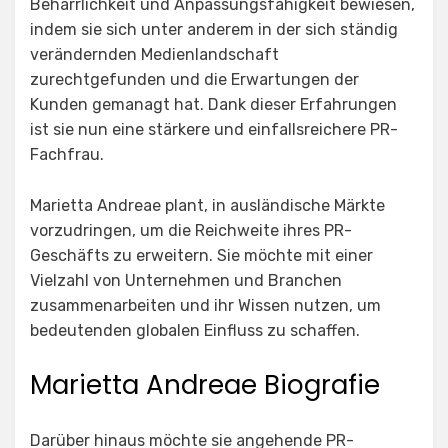
Beharrlichkeit und Anpassungsfähigkeit bewiesen,
indem sie sich unter anderem in der sich ständig
verändernden Medienlandschaft
zurechtgefunden und die Erwartungen der
Kunden gemanagt hat. Dank dieser Erfahrungen
ist sie nun eine stärkere und einfallsreichere PR-
Fachfrau.
Marietta Andreae plant, in ausländische Märkte
vorzudringen, um die Reichweite ihres PR-
Geschäfts zu erweitern. Sie möchte mit einer
Vielzahl von Unternehmen und Branchen
zusammenarbeiten und ihr Wissen nutzen, um
bedeutenden globalen Einfluss zu schaffen.
Marietta Andreae Biografie
Darüber hinaus möchte sie angehende PR-