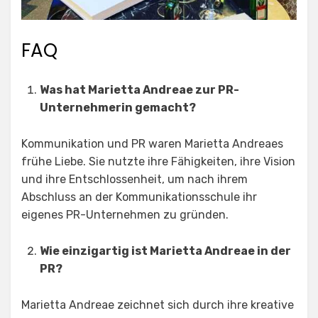
FAQ
Was hat Marietta Andreae zur PR-
Unternehmerin gemacht?
Kommunikation und PR waren Marietta Andreaes
frühe Liebe. Sie nutzte ihre Fähigkeiten, ihre Vision
und ihre Entschlossenheit, um nach ihrem
Abschluss an der Kommunikationsschule ihr
eigenes PR-Unternehmen zu gründen.
Wie einzigartig ist Marietta Andreae in der
PR?
Marietta Andreae zeichnet sich durch ihre kreative