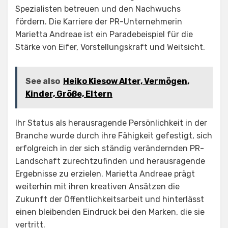
Spezialisten betreuen und den Nachwuchs
fördern. Die Karriere der PR-Unternehmerin
Marietta Andreae ist ein Paradebeispiel für die
Stärke von Eifer, Vorstellungskraft und Weitsicht.
See also
Heiko Kiesow Alter, Vermögen,
Kinder, Größe, Eltern
Ihr Status als herausragende Persönlichkeit in der
Branche wurde durch ihre Fähigkeit gefestigt, sich
erfolgreich in der sich ständig verändernden PR-
Landschaft zurechtzufinden und herausragende
Ergebnisse zu erzielen. Marietta Andreae prägt
weiterhin mit ihren kreativen Ansätzen die
Zukunft der Öffentlichkeitsarbeit und hinterlässt
einen bleibenden Eindruck bei den Marken, die sie
vertritt.