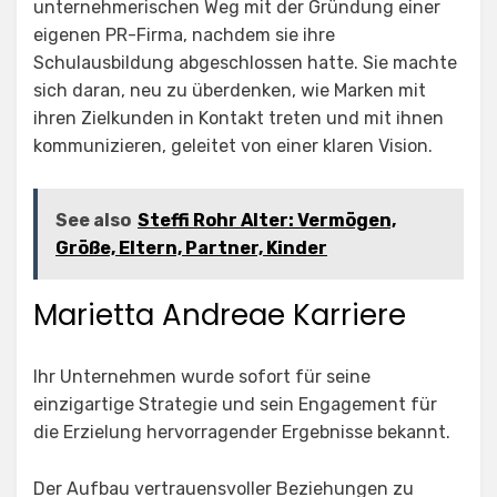
unternehmerischen Weg mit der Gründung einer
eigenen PR-Firma, nachdem sie ihre
Schulausbildung abgeschlossen hatte. Sie machte
sich daran, neu zu überdenken, wie Marken mit
ihren Zielkunden in Kontakt treten und mit ihnen
kommunizieren, geleitet von einer klaren Vision.
See also
Steffi Rohr Alter: Vermögen,
Größe, Eltern, Partner, Kinder
Marietta Andreae Karriere
Ihr Unternehmen wurde sofort für seine
einzigartige Strategie und sein Engagement für
die Erzielung hervorragender Ergebnisse bekannt.
Der Aufbau vertrauensvoller Beziehungen zu