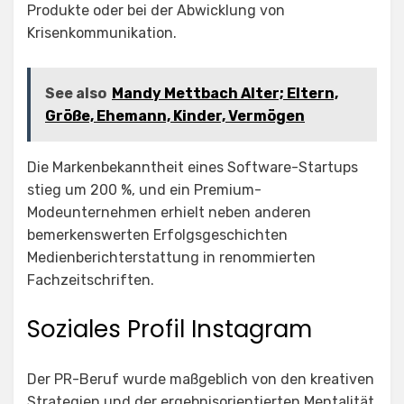
Produkte oder bei der Abwicklung von
Krisenkommunikation.
See also
Mandy Mettbach Alter; Eltern,
Größe, Ehemann, Kinder, Vermögen
Die Markenbekanntheit eines Software-Startups
stieg um 200 %, und ein Premium-
Modeunternehmen erhielt neben anderen
bemerkenswerten Erfolgsgeschichten
Medienberichterstattung in renommierten
Fachzeitschriften.
Soziales Profil Instagram
Der PR-Beruf wurde maßgeblich von den kreativen
Strategien und der ergebnisorientierten Mentalität