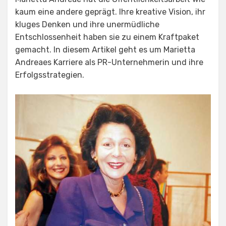
kaum eine andere geprägt. Ihre kreative Vision, ihr
kluges Denken und ihre unermüdliche
Entschlossenheit haben sie zu einem Kraftpaket
gemacht. In diesem Artikel geht es um Marietta
Andreaes Karriere als PR-Unternehmerin und ihre
Erfolgsstrategien.