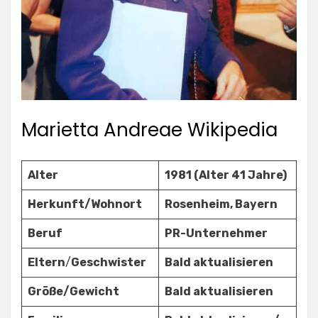
Marietta Andreae Wikipedia
Alter
1981 (Alter 41 Jahre)
Herkunft/Wohnort
Rosenheim, Bayern
Beruf
PR-Unternehmer
Eltern
/
Geschwister
Bald aktualisieren
Größe/Gewicht
Bald aktualisieren