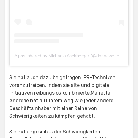
A post shared by Michaela Aschberger (@donnawetterblog)
Sie hat auch dazu beigetragen, PR-Techniken
voranzutreiben, indem sie alte und digitale
Initiativen reibungslos kombinierte.Marietta
Andreae hat auf ihrem Weg wie jeder andere
Geschäftsinhaber mit einer Reihe von
Schwierigkeiten zu kämpfen gehabt.
Sie hat angesichts der Schwierigkeiten