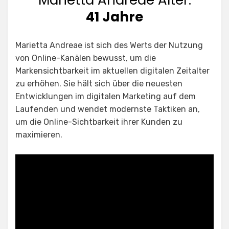
Marietta Andreae Alter:
41 Jahre
Marietta Andreae ist sich des Werts der Nutzung
von Online-Kanälen bewusst, um die
Markensichtbarkeit im aktuellen digitalen Zeitalter
zu erhöhen. Sie hält sich über die neuesten
Entwicklungen im digitalen Marketing auf dem
Laufenden und wendet modernste Taktiken an,
um die Online-Sichtbarkeit ihrer Kunden zu
maximieren.