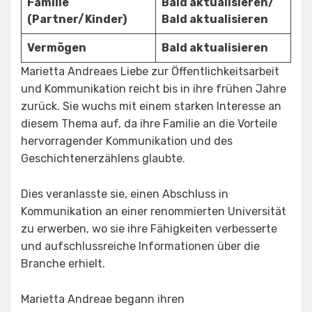
Familie
Bald aktualisieren
/
(Partner/Kinder)
Bald aktualisieren
Vermögen
Bald aktualisieren
Marietta Andreaes Liebe zur Öffentlichkeitsarbeit
und Kommunikation reicht bis in ihre frühen Jahre
zurück. Sie wuchs mit einem starken Interesse an
diesem Thema auf, da ihre Familie an die Vorteile
hervorragender Kommunikation und des
Geschichtenerzählens glaubte.
Dies veranlasste sie, einen Abschluss in
Kommunikation an einer renommierten Universität
zu erwerben, wo sie ihre Fähigkeiten verbesserte
und aufschlussreiche Informationen über die
Branche erhielt.
Marietta Andreae begann ihren