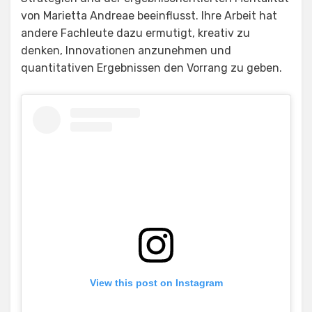
von Marietta Andreae beeinflusst. Ihre Arbeit hat
andere Fachleute dazu ermutigt, kreativ zu
denken, Innovationen anzunehmen und
quantitativen Ergebnissen den Vorrang zu geben.
View this post on Instagram