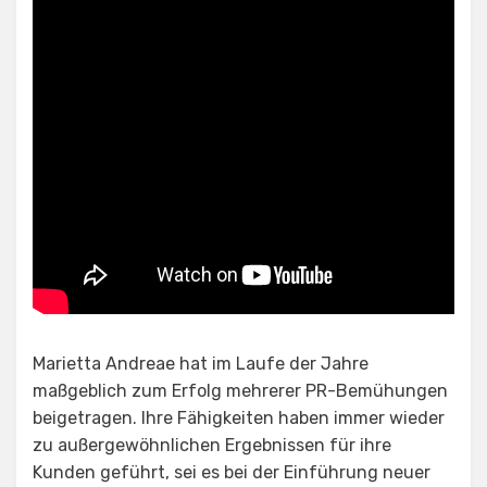
Marietta Andreae hat im Laufe der Jahre
maßgeblich zum Erfolg mehrerer PR-Bemühungen
beigetragen. Ihre Fähigkeiten haben immer wieder
zu außergewöhnlichen Ergebnissen für ihre
Kunden geführt, sei es bei der Einführung neuer