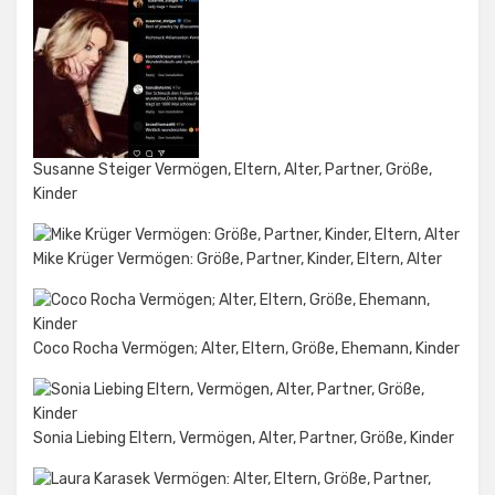
Susanne Steiger Vermögen, Eltern, Alter, Partner, Größe,
Kinder
Mike Krüger Vermögen: Größe, Partner, Kinder, Eltern, Alter
Coco Rocha Vermögen; Alter, Eltern, Größe, Ehemann, Kinder
Sonia Liebing Eltern, Vermögen, Alter, Partner, Größe, Kinder