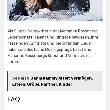
Als Singer-Songwriterin hat Marianne Rosenberg
Leidenschaft, Talent und Hingabe bewiesen. Ihre
fesselnden Auftritte und berührenden Lieder
haben die deutsche Musik geprägt. Lasst uns
Marianne Rosenbergs Kunst und Vermächtnis
ehren.
See also
Dania Kambly Alter: Vermögen,
Eltern, Größe, Partner, Kinder
FAQ