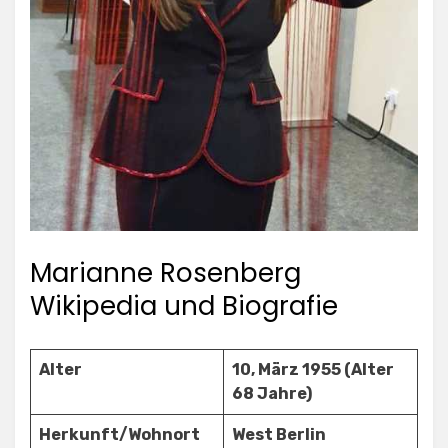
Marianne Rosenberg
Wikipedia und Biografie
Alter
10, März 1955 (Alter
68 Jahre)
Herkunft/Wohnort
West Berlin