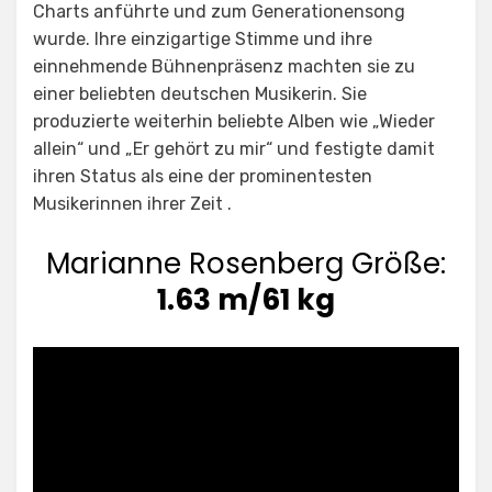
Charts anführte und zum Generationensong
wurde. Ihre einzigartige Stimme und ihre
einnehmende Bühnenpräsenz machten sie zu
einer beliebten deutschen Musikerin. Sie
produzierte weiterhin beliebte Alben wie „Wieder
allein“ und „Er gehört zu mir“ und festigte damit
ihren Status als eine der prominentesten
Musikerinnen ihrer Zeit .
Marianne Rosenberg Größe:
1.63 m/61 kg