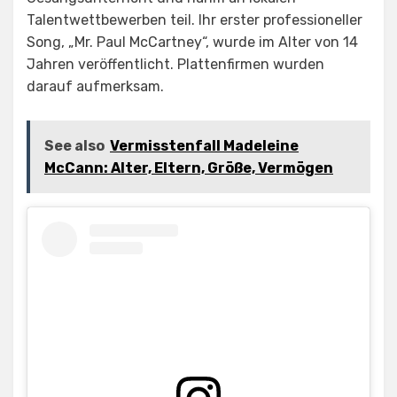
Talentwettbewerben teil. Ihr erster professioneller
Song, „Mr. Paul McCartney“, wurde im Alter von 14
Jahren veröffentlicht. Plattenfirmen wurden
darauf aufmerksam.
See also
Vermisstenfall Madeleine
McCann: Alter, Eltern, Größe, Vermögen