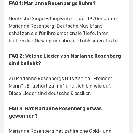
FAQ 1: Marianne Rosenbergs Ruhm?
Deutsche Singer-Songwriterin der 1970er Jahre,
Marianne Rosenberg. Deutsche Musikfans
schätzen sie für ihre emotionale Tiefe, ihren
kraftvollen Gesang und ihre einfühlsamen Texte.
FAQ 2: Welche Lieder von Marianne Rosenberg
sind beliebt?
Zu Marianne Rosenbergs Hits zählen „Fremder
Mann“, „Er gehört zu mir“ und „Ich bin wie du“.
Diese Lieder sind deutsche Klassiker.
FAQ 3: Hat Marianne Rosenberg etwas
gewonnen?
Marianne Rosenberg hat zahlreiche Gold- und