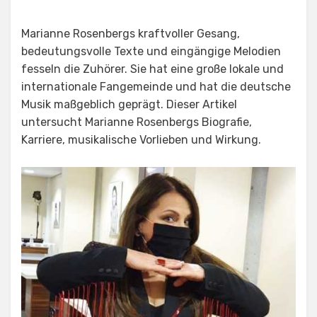
Marianne Rosenbergs kraftvoller Gesang,
bedeutungsvolle Texte und eingängige Melodien
fesseln die Zuhörer. Sie hat eine große lokale und
internationale Fangemeinde und hat die deutsche
Musik maßgeblich geprägt. Dieser Artikel
untersucht Marianne Rosenbergs Biografie,
Karriere, musikalische Vorlieben und Wirkung.