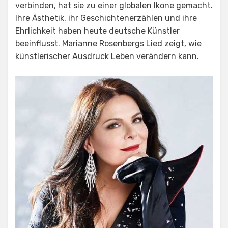
verbinden, hat sie zu einer globalen Ikone gemacht.
Ihre Ästhetik, ihr Geschichtenerzählen und ihre
Ehrlichkeit haben heute deutsche Künstler
beeinflusst. Marianne Rosenbergs Lied zeigt, wie
künstlerischer Ausdruck Leben verändern kann.