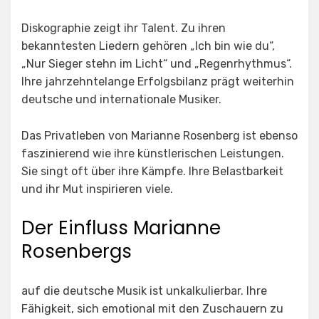
Diskographie zeigt ihr Talent. Zu ihren
bekanntesten Liedern gehören „Ich bin wie du“,
„Nur Sieger stehn im Licht“ und „Regenrhythmus“.
Ihre jahrzehntelange Erfolgsbilanz prägt weiterhin
deutsche und internationale Musiker.
Das Privatleben von Marianne Rosenberg ist ebenso
faszinierend wie ihre künstlerischen Leistungen.
Sie singt oft über ihre Kämpfe. Ihre Belastbarkeit
und ihr Mut inspirieren viele.
Der Einfluss Marianne
Rosenbergs
auf die deutsche Musik ist unkalkulierbar. Ihre
Fähigkeit, sich emotional mit den Zuschauern zu