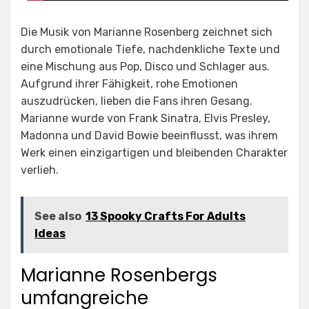
Die Musik von Marianne Rosenberg zeichnet sich
durch emotionale Tiefe, nachdenkliche Texte und
eine Mischung aus Pop, Disco und Schlager aus.
Aufgrund ihrer Fähigkeit, rohe Emotionen
auszudrücken, lieben die Fans ihren Gesang.
Marianne wurde von Frank Sinatra, Elvis Presley,
Madonna und David Bowie beeinflusst, was ihrem
Werk einen einzigartigen und bleibenden Charakter
verlieh.
See also
13 Spooky Crafts For Adults
Ideas
Marianne Rosenbergs
umfangreiche