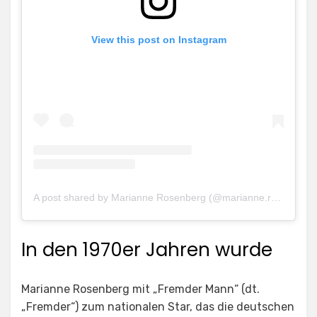
View this post on Instagram
A post shared by Marianne Rosenberg (@marianne.rosenberg.official)
In den 1970er Jahren wurde
Marianne Rosenberg mit „Fremder Mann“ (dt.
„Fremder“) zum nationalen Star, das die deutschen