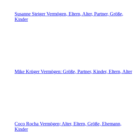
Susanne Steiger Vermögen, Eltern, Alter, Partner, Größe,
Kinder
Mike Krüger Vermögen: Größe, Partner, Kinder, Eltern, Alter
Coco Rocha Vermögen; Alter, Eltern, Größe, Ehemann,
Kinder