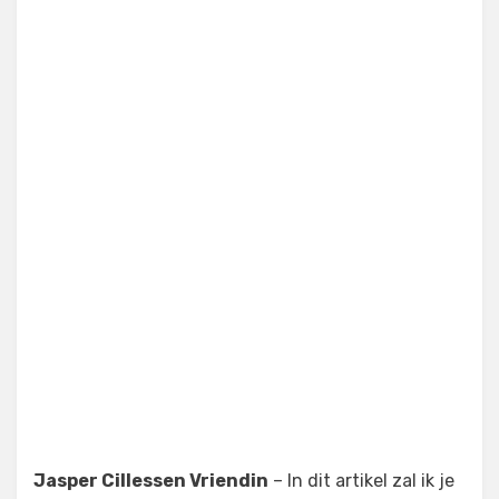
Jasper Cillessen Vriendin
– In dit artikel zal ik je