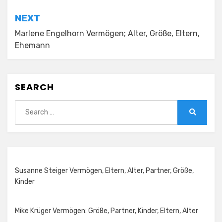
NEXT
Marlene Engelhorn Vermögen; Alter, Größe, Eltern,
Ehemann
SEARCH
Search
for:
Search
Susanne Steiger Vermögen, Eltern, Alter, Partner, Größe,
Kinder
Mike Krüger Vermögen: Größe, Partner, Kinder, Eltern, Alter