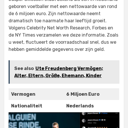
geboren voetballer met een nettowaarde van rond
de 6 miljoen euro. Zijn nettowaarde neemt
dramatisch toe naarmate haar leeftijd groeit.
Volgens Celebrity Net Worth Research, Forbes en
de NY Times verzamelen we deze informatie. Zoals
u weet, fluctueert de voorraadschaal snel, dus we
hebben gemiddelde gegevens over zijn geld.
See also
Ute Freudenberg Vermögen;
Alter, Eltern, Größe, Ehemann, Kinder
Vermogen
6
Miljoen Euro
Nationaliteit
Nederlands