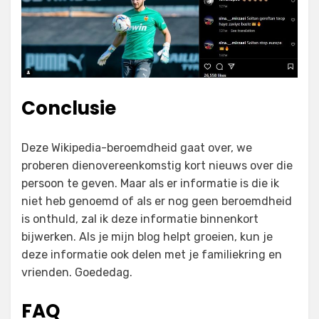
Conclusie
Deze Wikipedia-beroemdheid gaat over, we
proberen dienovereenkomstig kort nieuws over die
persoon te geven. Maar als er informatie is die ik
niet heb genoemd of als er nog geen beroemdheid
is onthuld, zal ik deze informatie binnenkort
bijwerken. Als je mijn blog helpt groeien, kun je
deze informatie ook delen met je familiekring en
vrienden. Goededag.
FAQ