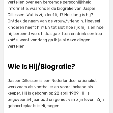
vertellen over een beroemde persoonlijkheid.
Informatie, waaronder de biografie van Jasper
Cillessen. Wat is zijn leeftijd? Hoe lang is hij?
Ontdek de naam van de vrouw/vriendin. Hoeveel
kinderen heeft hij? En tot slot hoe rijk hij is en hoe
hij beroemd wordt, dus ga zitten en drink een kop
koffie, want vandaag ga ik je al deze dingen
vertellen.
Wie Is Hij/Biografie?
Jasper Cillessen is een Nederlandse nationalist
werkzaam als voetballer en vooral bekend als
keeper. Hij is geboren op 22 april 1989. Hij is
ongeveer 34 jaar oud en geniet van zijn leven. Zijn
geboorteplaats is Nijmegen.