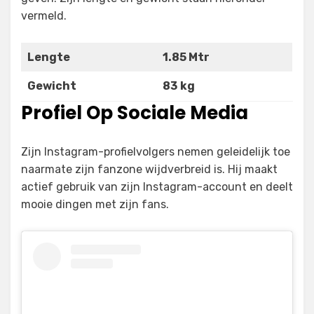
vermeld.
Lengte
1.85 Mtr
Gewicht
83
kg
Profiel Op Sociale Media
Zijn Instagram-profielvolgers nemen geleidelijk toe
naarmate zijn fanzone wijdverbreid is. Hij maakt
actief gebruik van zijn Instagram-account en deelt
mooie dingen met zijn fans.