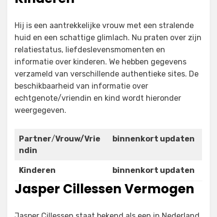
Hij is een aantrekkelijke vrouw met een stralende
huid en een schattige glimlach. Nu praten over zijn
relatiestatus, liefdeslevensmomenten en
informatie over kinderen. We hebben gegevens
verzameld van verschillende authentieke sites. De
beschikbaarheid van informatie over
echtgenote/vriendin en kind wordt hieronder
weergegeven.
Partner
/
Vrouw/Vrie
binnenkort updaten
ndin
Kinderen
binnenkort updaten
Jasper Cillessen Vermogen
Jasper Cillessen staat bekend als een in Nederland