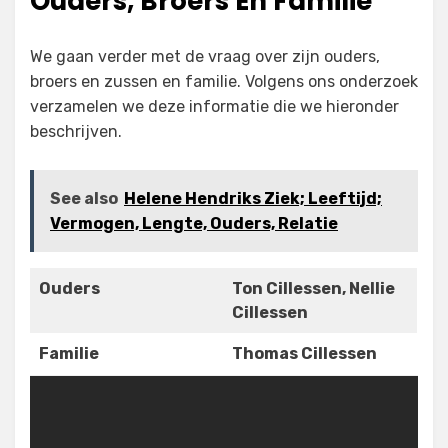
Ouders, Broers En Familie
We gaan verder met de vraag over zijn ouders,
broers en zussen en familie. Volgens ons onderzoek
verzamelen we deze informatie die we hieronder
beschrijven.
See also
Helene Hendriks Ziek; Leeftijd;
Vermogen, Lengte, Ouders, Relatie
Ouders
Ton Cillessen, Nellie
Cillessen
Familie
Thomas Cillessen