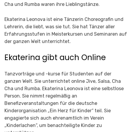
Cha und Rumba waren ihre Lieblingstänze.
Ekaterina Leonova ist eine Tänzerin Choreografin und
Lehrerin, die liebt, was sie tut. Sie hat Tänzer aller
Erfahrungsstufen in Meisterkursen und Seminaren auf
der ganzen Welt unterrichtet.
Ekaterina gibt auch Online
Tanzvorträge und -kurse für Studenten auf der
ganzen Welt. Sie unterrichtet online Jive, Salsa, Cha
Cha und Rumba. Ekaterina Leonova ist eine selbstlose
Person. Sie nimmt regelmäßig an
Benefizveranstaltungen für die deutsche
Kinderorganisation „Ein Herz für Kinder“ teil. Sie
engagierte sich auch ehrenamtlich im Verein
„Kinderlachen“, um benachteiligte Kinder zu