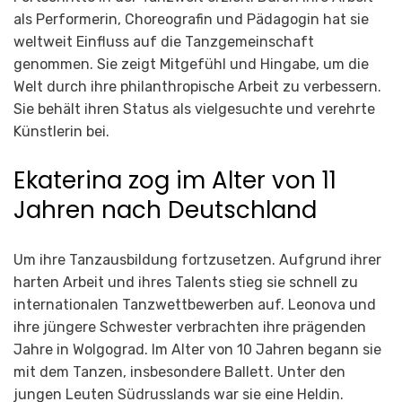
als Performerin, Choreografin und Pädagogin hat sie
weltweit Einfluss auf die Tanzgemeinschaft
genommen. Sie zeigt Mitgefühl und Hingabe, um die
Welt durch ihre philanthropische Arbeit zu verbessern.
Sie behält ihren Status als vielgesuchte und verehrte
Künstlerin bei.
Ekaterina zog im Alter von 11
Jahren nach Deutschland
Um ihre Tanzausbildung fortzusetzen. Aufgrund ihrer
harten Arbeit und ihres Talents stieg sie schnell zu
internationalen Tanzwettbewerben auf. Leonova und
ihre jüngere Schwester verbrachten ihre prägenden
Jahre in Wolgograd. Im Alter von 10 Jahren begann sie
mit dem Tanzen, insbesondere Ballett. Unter den
jungen Leuten Südrusslands war sie eine Heldin.