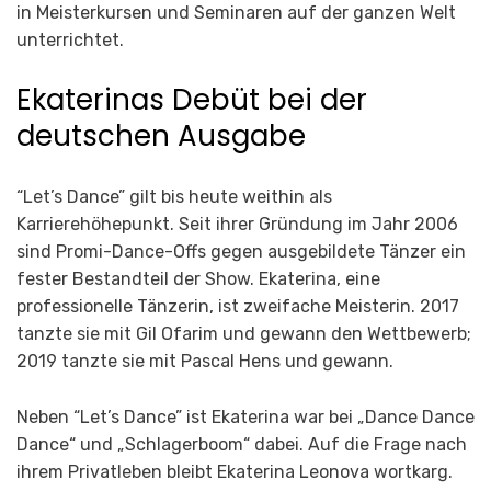
in Meisterkursen und Seminaren auf der ganzen Welt
unterrichtet.
Ekaterinas Debüt bei der
deutschen Ausgabe
“Let’s Dance” gilt bis heute weithin als
Karrierehöhepunkt. Seit ihrer Gründung im Jahr 2006
sind Promi-Dance-Offs gegen ausgebildete Tänzer ein
fester Bestandteil der Show. Ekaterina, eine
professionelle Tänzerin, ist zweifache Meisterin. 2017
tanzte sie mit Gil Ofarim und gewann den Wettbewerb;
2019 tanzte sie mit Pascal Hens und gewann.
Neben “Let’s Dance” ist Ekaterina war bei „Dance Dance
Dance“ und „Schlagerboom“ dabei. Auf die Frage nach
ihrem Privatleben bleibt Ekaterina Leonova wortkarg.