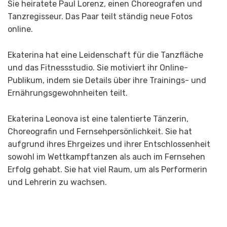
Sie heiratete Paul Lorenz, einen Choreografen und
Tanzregisseur. Das Paar teilt ständig neue Fotos
online.
Ekaterina hat eine Leidenschaft für die Tanzfläche
und das Fitnessstudio. Sie motiviert ihr Online-
Publikum, indem sie Details über ihre Trainings- und
Ernährungsgewohnheiten teilt.
Ekaterina Leonova ist eine talentierte Tänzerin,
Choreografin und Fernsehpersönlichkeit. Sie hat
aufgrund ihres Ehrgeizes und ihrer Entschlossenheit
sowohl im Wettkampftanzen als auch im Fernsehen
Erfolg gehabt. Sie hat viel Raum, um als Performerin
und Lehrerin zu wachsen.