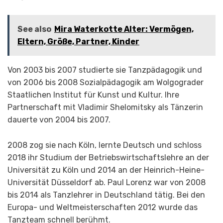
See also
Mira Waterkotte Alter: Vermögen,
Eltern, Größe, Partner, Kinder
Von 2003 bis 2007 studierte sie Tanzpädagogik und
von 2006 bis 2008 Sozialpädagogik am Wolgograder
Staatlichen Institut für Kunst und Kultur. Ihre
Partnerschaft mit Vladimir Shelomitsky als Tänzerin
dauerte von 2004 bis 2007.
2008 zog sie nach Köln, lernte Deutsch und schloss
2018 ihr Studium der Betriebswirtschaftslehre an der
Universität zu Köln und 2014 an der Heinrich-Heine-
Universität Düsseldorf ab. Paul Lorenz war von 2008
bis 2014 als Tanzlehrer in Deutschland tätig. Bei den
Europa- und Weltmeisterschaften 2012 wurde das
Tanzteam schnell berühmt.