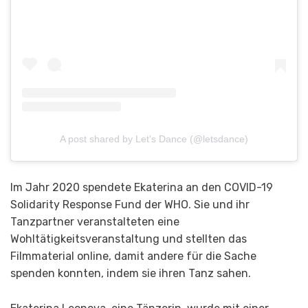
A post shared by Let's Dance (@letsdance)
Im Jahr 2020 spendete Ekaterina an den COVID-19
Solidarity Response Fund der WHO. Sie und ihr
Tanzpartner veranstalteten eine
Wohltätigkeitsveranstaltung und stellten das
Filmmaterial online, damit andere für die Sache
spenden konnten, indem sie ihren Tanz sahen.