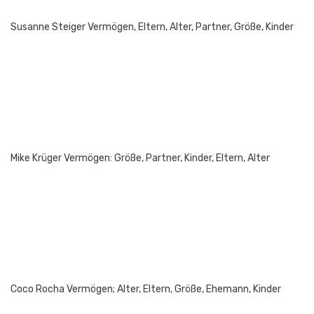
Susanne Steiger Vermögen, Eltern, Alter, Partner, Größe, Kinder
Mike Krüger Vermögen: Größe, Partner, Kinder, Eltern, Alter
Coco Rocha Vermögen; Alter, Eltern, Größe, Ehemann, Kinder