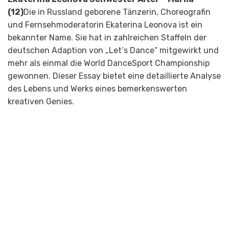
(12)
Die in Russland geborene Tänzerin, Choreografin
und Fernsehmoderatorin Ekaterina Leonova ist ein
bekannter Name. Sie hat in zahlreichen Staffeln der
deutschen Adaption von „Let‘s Dance“ mitgewirkt und
mehr als einmal die World DanceSport Championship
gewonnen. Dieser Essay bietet eine detaillierte Analyse
des Lebens und Werks eines bemerkenswerten
kreativen Genies.