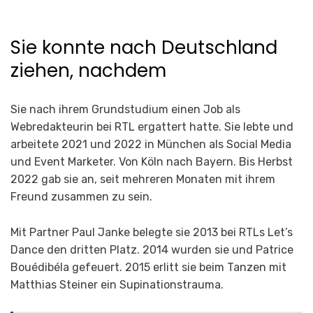
Sie konnte nach Deutschland
ziehen, nachdem
Sie nach ihrem Grundstudium einen Job als
Webredakteurin bei RTL ergattert hatte. Sie lebte und
arbeitete 2021 und 2022 in München als Social Media
und Event Marketer. Von Köln nach Bayern. Bis Herbst
2022 gab sie an, seit mehreren Monaten mit ihrem
Freund zusammen zu sein.
Mit Partner Paul Janke belegte sie 2013 bei RTLs Let’s
Dance den dritten Platz. 2014 wurden sie und Patrice
Bouédibéla gefeuert. 2015 erlitt sie beim Tanzen mit
Matthias Steiner ein Supinationstrauma.