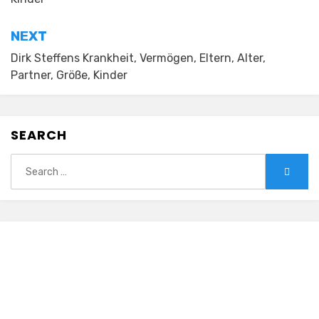
NEXT
Dirk Steffens Krankheit, Vermögen, Eltern, Alter,
Partner, Größe, Kinder
SEARCH
Search
Searc
for: