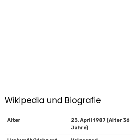
Wikipedia und Biografie
Alter
23. April 1987 (Alter 36
Jahre)