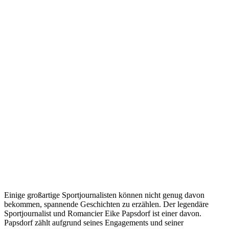
Einige großartige Sportjournalisten können nicht genug davon
bekommen, spannende Geschichten zu erzählen. Der legendäre
Sportjournalist und Romancier Eike Papsdorf ist einer davon.
Papsdorf zählt aufgrund seines Engagements und seiner