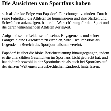
Die Ansichten von Sportfans haben
sich als direkte Folge von Papsdorfs Forschungen verändert. Durch
seine Fähigkeit, die Athleten zu humanisieren und ihre Stärken und
Schwächen aufzuzeigen, hat er die Wertschätzung für den Sport und
die daran teilnehmenden Athleten gesteigert.
Aufgrund seiner Leidenschaft, seines Engagements und seiner
Fähigkeit, eine Geschichte zu erzählen, wird Eike Papsdorf als
Legende im Bereich des Sportjournalismus verehrt.
Papsdorf ist über die bloße Berichterstattung hinausgegangen, indem
er die unerzählten Geschichten im Sport ans Licht gebracht hat, und
hat dadurch sowohl in der Sportindustrie als auch bei Sportfans auf
der ganzen Welt einen unauslöschlichen Eindruck hinterlassen.