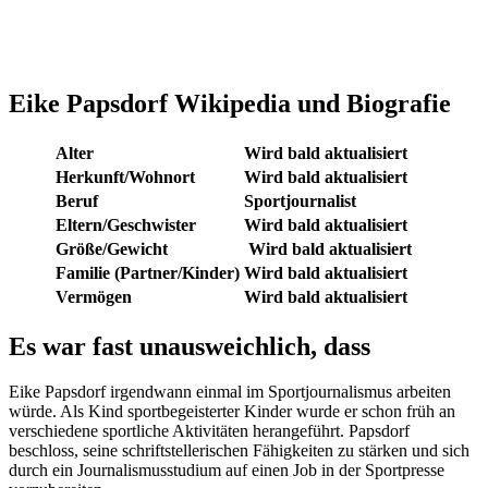
Eike Papsdorf Wikipedia und Biografie
Alter
Wird bald aktualisiert
Herkunft/Wohnort
Wird bald aktualisiert
Beruf
Sportjournalist
Eltern/
Geschwister
Wird bald aktualisiert
Größe/Gewicht
Wird bald aktualisiert
Familie (Partner/Kinder)
Wird bald aktualisiert
Vermögen
Wird bald aktualisiert
Es war fast unausweichlich, dass
Eike Papsdorf irgendwann einmal im Sportjournalismus arbeiten
würde. Als Kind sportbegeisterter Kinder wurde er schon früh an
verschiedene sportliche Aktivitäten herangeführt. Papsdorf
beschloss, seine schriftstellerischen Fähigkeiten zu stärken und sich
durch ein Journalismusstudium auf einen Job in der Sportpresse