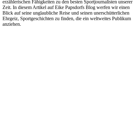
erzählerischen Fähigkeiten zu den besten Sportjournalisten unserer
Zeit. In diesem Artikel auf Eike Papsdorfs Blog werfen wir einen
Blick auf seine unglaubliche Reise und seinen unerschütterlichen
Ehrgeiz, Sportgeschichten zu finden, die ein weltweites Publikum
anziehen.