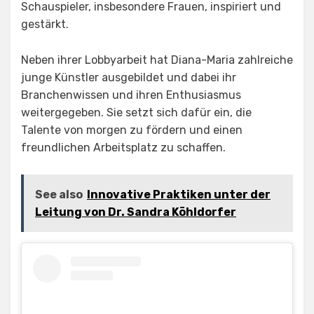
Schauspieler, insbesondere Frauen, inspiriert und
gestärkt.
Neben ihrer Lobbyarbeit hat Diana-Maria zahlreiche
junge Künstler ausgebildet und dabei ihr
Branchenwissen und ihren Enthusiasmus
weitergegeben. Sie setzt sich dafür ein, die
Talente von morgen zu fördern und einen
freundlichen Arbeitsplatz zu schaffen.
See also
Innovative Praktiken unter der
Leitung von Dr. Sandra Köhldorfer