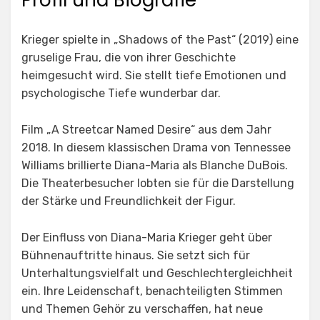
Profil und Biografie
Krieger spielte in „Shadows of the Past“ (2019) eine
gruselige Frau, die von ihrer Geschichte
heimgesucht wird. Sie stellt tiefe Emotionen und
psychologische Tiefe wunderbar dar.
Film „A Streetcar Named Desire“ aus dem Jahr
2018. In diesem klassischen Drama von Tennessee
Williams brillierte Diana-Maria als Blanche DuBois.
Die Theaterbesucher lobten sie für die Darstellung
der Stärke und Freundlichkeit der Figur.
Der Einfluss von Diana-Maria Krieger geht über
Bühnenauftritte hinaus. Sie setzt sich für
Unterhaltungsvielfalt und Geschlechtergleichheit
ein. Ihre Leidenschaft, benachteiligten Stimmen
und Themen Gehör zu verschaffen, hat neue