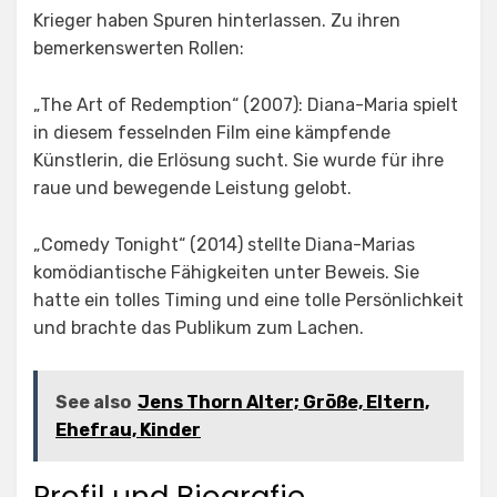
Krieger haben Spuren hinterlassen. Zu ihren
bemerkenswerten Rollen:
„The Art of Redemption“ (2007): Diana-Maria spielt
in diesem fesselnden Film eine kämpfende
Künstlerin, die Erlösung sucht. Sie wurde für ihre
raue und bewegende Leistung gelobt.
„Comedy Tonight“ (2014) stellte Diana-Marias
komödiantische Fähigkeiten unter Beweis. Sie
hatte ein tolles Timing und eine tolle Persönlichkeit
und brachte das Publikum zum Lachen.
See also
Jens Thorn Alter; Größe, Eltern,
Ehefrau, Kinder