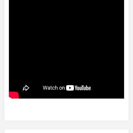
Posted in
Alter