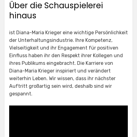
Über die Schauspielerei
hinaus
ist Diana-Maria Krieger eine wichtige Persönlichkeit
der Unterhaltungsindustrie. Ihre Kompetenz,
Vielseitigkeit und ihr Engagement für positiven
Einfluss haben ihr den Respekt ihrer Kollegen und
ihres Publikums eingebracht. Die Karriere von
Diana-Maria Krieger inspiriert und verändert
weiterhin Leben. Wir wissen, dass ihr nächster
Auftritt großartig sein wird, deshalb sind wir
gespannt.