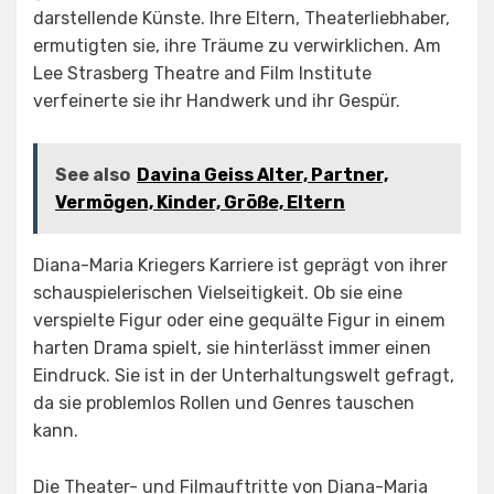
darstellende Künste. Ihre Eltern, Theaterliebhaber,
ermutigten sie, ihre Träume zu verwirklichen. Am
Lee Strasberg Theatre and Film Institute
verfeinerte sie ihr Handwerk und ihr Gespür.
See also
Davina Geiss Alter, Partner,
Vermögen, Kinder, Größe, Eltern
Diana-Maria Kriegers Karriere ist geprägt von ihrer
schauspielerischen Vielseitigkeit. Ob sie eine
verspielte Figur oder eine gequälte Figur in einem
harten Drama spielt, sie hinterlässt immer einen
Eindruck. Sie ist in der Unterhaltungswelt gefragt,
da sie problemlos Rollen und Genres tauschen
kann.
Die Theater- und Filmauftritte von Diana-Maria