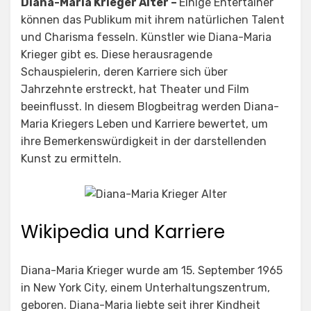
Diana-Maria Krieger Alter –
Einige Entertainer
können das Publikum mit ihrem natürlichen Talent
und Charisma fesseln. Künstler wie Diana-Maria
Krieger gibt es. Diese herausragende
Schauspielerin, deren Karriere sich über
Jahrzehnte erstreckt, hat Theater und Film
beeinflusst. In diesem Blogbeitrag werden Diana-
Maria Kriegers Leben und Karriere bewertet, um
ihre Bemerkenswürdigkeit in der darstellenden
Kunst zu ermitteln.
Wikipedia und Karriere
Diana-Maria Krieger wurde am 15. September 1965
in New York City, einem Unterhaltungszentrum,
geboren. Diana-Maria liebte seit ihrer Kindheit