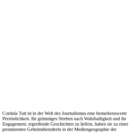
Cordula Tutt ist in der Welt des Journalismus eine bemerkenswerte
Persönlichkeit. Ihr grimmiges Streben nach Wahrhaftigkeit und ihr
Engagement, ergreifende Geschichten zu liefern, haben sie zu einer
prominenten Geheimdienstlerin in der Mediengeographie der