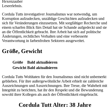
Hexenzauber
Leseerlebnis.
Cordula Tutts investigativer Journalismus war notwendig, um
Korruption aufzudecken, unzählige Geschichten aufzudecken und
sich für Veränderungen einzusetzen. Mit sorgfältiger Recherche und
einem scharfen Blick fürs Detail hat sie Schande aufgedeckt und sie
an die Öffentlichkeit gebracht. Ihre Arbeit hat sich auf politische
Änderungen, rechtliches Verhalten und eine verbesserte
Verantwortung in farbenfrohen Sektoren ausgeweitet.
Größe, Gewicht
Größe
Bald aktualisieren
Gewicht
Bald aktualisieren
Cordula Tutts Wohltaten für den Journalismus sind nicht unbemerkt
geblieben. Für ihre außergewöhnliche Arbeit erhielt sie zahlreiche
Auszeichnungen und Auszeichnungen. Ihre Treue, die Wahrheit mit
Integrität zu berichten, hat ihr den Respekt und die Bewunderung
sowohl ihrer Kollegen als auch der Öffentlichkeit eingebracht.
Cordula Tutt Alter:
38 Jahre