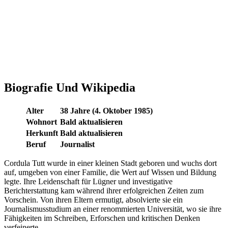
Biografie Und Wikipedia
Alter
38 Jahre (4. Oktober 1985)
Wohnort
Bald aktualisieren
Herkunft
Bald aktualisieren
Beruf
Journalist
Cordula Tutt wurde in einer kleinen Stadt geboren und wuchs dort
auf, umgeben von einer Familie, die Wert auf Wissen und Bildung
legte. Ihre Leidenschaft für Lügner und investigative
Berichterstattung kam während ihrer erfolgreichen Zeiten zum
Vorschein. Von ihren Eltern ermutigt, absolvierte sie ein
Journalismusstudium an einer renommierten Universität, wo sie ihre
Fähigkeiten im Schreiben, Erforschen und kritischen Denken
verfeinerte.