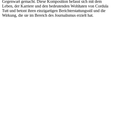
Gegenwart gemacht. Diese Komposition befasst sich mit dem
Leben, der Karriere und den bedeutenden Wohltaten von Cordula
Tutt und betont ihren einzigartigen Berichterstattungsstil und die
Wirkung, die sie im Bereich des Journalismus erzielt hat.