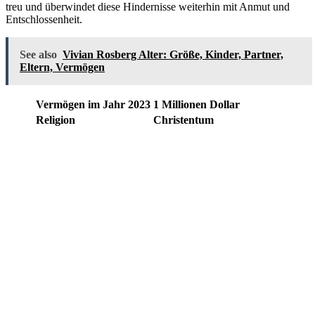
treu und überwindet diese Hindernisse weiterhin mit Anmut und
Entschlossenheit.
See also
Vivian Rosberg Alter: Größe, Kinder, Partner,
Eltern, Vermögen
Vermögen im Jahr 2023
1 Millionen Dollar
Religion
Christentum