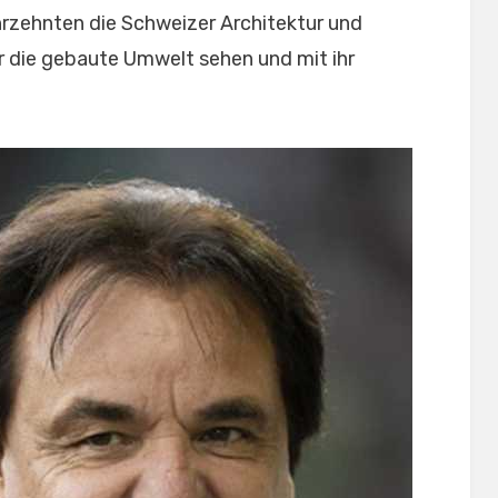
hrzehnten die Schweizer Architektur und
ir die gebaute Umwelt sehen und mit ihr