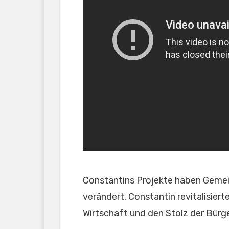
Constantins Projekte haben Geme
verändert. Constantin revitalisiert
Wirtschaft und den Stolz der Bürge