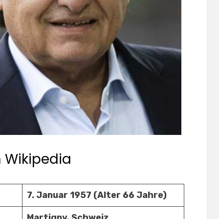
n Wikipedia
7. Januar 1957 (Alter 66 Jahre)
Martigny, Schweiz