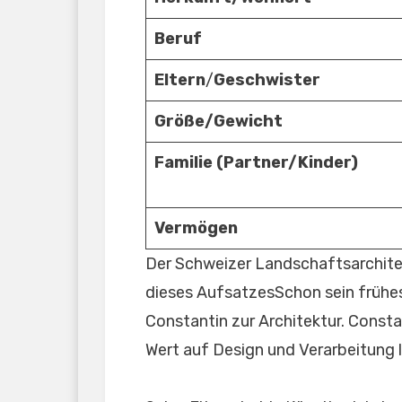
Beruf
Eltern
/
Geschwister
Größe/Gewicht
Familie (Partner/Kinder)
Vermögen
Der Schweizer Landschaftsarchite
dieses AufsatzesSchon sein frühes
Constantin zur Architektur. Consta
Wert auf Design und Verarbeitung l