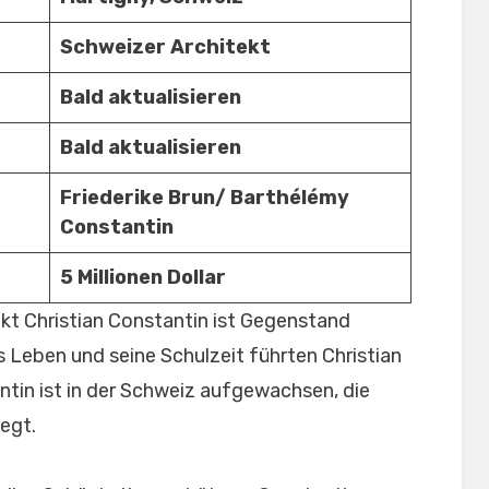
Schweizer Architekt
Bald aktualisieren
Bald aktualisieren
Friederike Brun/ Barthélémy
Constantin
5 Millionen Dollar
kt Christian Constantin ist Gegenstand
 Leben und seine Schulzeit führten Christian
ntin ist in der Schweiz aufgewachsen, die
egt.