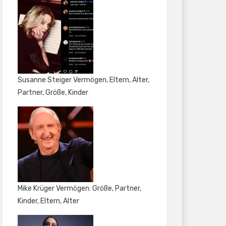
Susanne Steiger Vermögen, Eltern, Alter,
Partner, Größe, Kinder
Mike Krüger Vermögen: Größe, Partner,
Kinder, Eltern, Alter