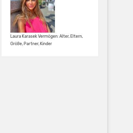
Laura Karasek Vermögen: Alter, Eltern,
Größe, Partner, Kinder