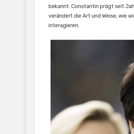
bekannt. Constantin prägt seit Ja
verändert die Art und Weise, wie w
interagieren.