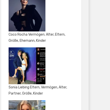
Coco Rocha Vermögen; Alter, Eltern,
Größe, Ehemann, Kinder
Sonia Liebing Eltern, Vermögen, Alter,
Partner, Größe, Kinder