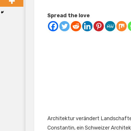
Spread the love
Architektur verändert Landschaften
Constantin, ein Schweizer Architek