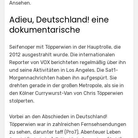
Ansehen.
Adieu, Deutschland! eine
dokumentarische
Seifenoper mit Töpperwien in der Hauptrolle, die
2012 ausgestrahlt wurde. Die internationalen
Reporter von VOX berichteten regelmäßig über ihn
und seine Aktivitäten in Los Angeles. Die Sat1-
Morgennachrichten haben ihn aufgespürt. Sie
drehten gerade in der großen Metropole, als sie in
den Kölner Currywurst-Van von Chris Töpperwien
stolperten.
Vorbei an den Abschieden in Deutschland!
Töpperwien war in zahlreichen Fernsehsendungen
zu sehen, darunter taff (Pro7), Abenteuer Leben