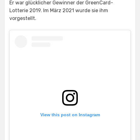
Er war glücklicher Gewinner der GreenCard-
Lotterie 2019. Im März 2021 wurde sie ihm
vorgestellt.
View this post on Instagram