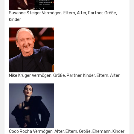
Susanne Steiger Vermögen, Eltern, Alter, Partner, Größe,
Kinder
Mike Krüger Vermögen: Größe, Partner, Kinder, Eltern, Alter
Coco Rocha Vermögen; Alter, Eltern, Größe, Ehemann, Kinder