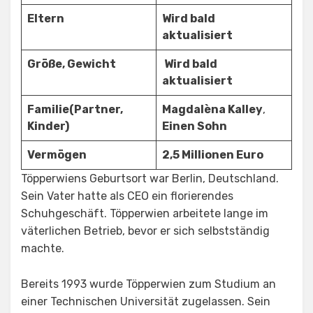
Eltern
Wird bald
aktualisiert
Größe, Gewicht
Wird bald
aktualisiert
Familie(Partner,
Magdalèna Kalley
,
Kinder)
Einen Sohn
Vermögen
2,5 Millionen Euro
Töpperwiens Geburtsort war Berlin, Deutschland.
Sein Vater hatte als CEO ein florierendes
Schuhgeschäft. Töpperwien arbeitete lange im
väterlichen Betrieb, bevor er sich selbstständig
machte.
Bereits 1993 wurde Töpperwien zum Studium an
einer Technischen Universität zugelassen. Sein