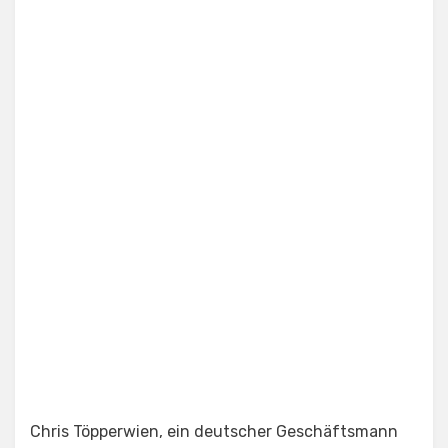
Chris Töpperwien, ein deutscher Geschäftsmann