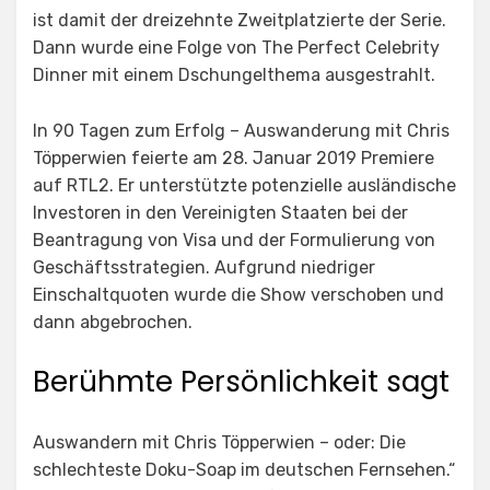
ist damit der dreizehnte Zweitplatzierte der Serie.
Dann wurde eine Folge von The Perfect Celebrity
Dinner mit einem Dschungelthema ausgestrahlt.
In 90 Tagen zum Erfolg – Auswanderung mit Chris
Töpperwien feierte am 28. Januar 2019 Premiere
auf RTL2. Er unterstützte potenzielle ausländische
Investoren in den Vereinigten Staaten bei der
Beantragung von Visa und der Formulierung von
Geschäftsstrategien. Aufgrund niedriger
Einschaltquoten wurde die Show verschoben und
dann abgebrochen.
Berühmte Persönlichkeit sagt
Auswandern mit Chris Töpperwien – oder: Die
schlechteste Doku-Soap im deutschen Fernsehen.“