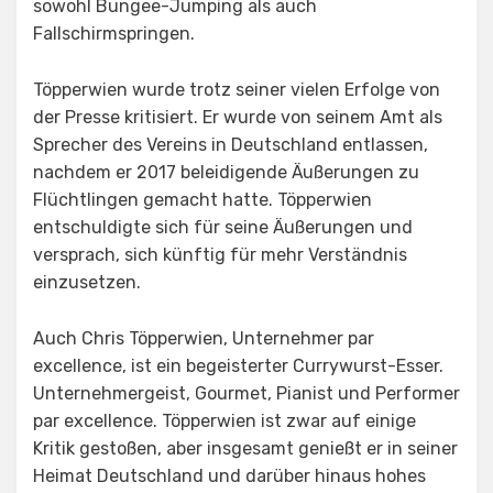
sowohl Bungee-Jumping als auch
Fallschirmspringen.
Töpperwien wurde trotz seiner vielen Erfolge von
der Presse kritisiert. Er wurde von seinem Amt als
Sprecher des Vereins in Deutschland entlassen,
nachdem er 2017 beleidigende Äußerungen zu
Flüchtlingen gemacht hatte. Töpperwien
entschuldigte sich für seine Äußerungen und
versprach, sich künftig für mehr Verständnis
einzusetzen.
Auch Chris Töpperwien, Unternehmer par
excellence, ist ein begeisterter Currywurst-Esser.
Unternehmergeist, Gourmet, Pianist und Performer
par excellence. Töpperwien ist zwar auf einige
Kritik gestoßen, aber insgesamt genießt er in seiner
Heimat Deutschland und darüber hinaus hohes