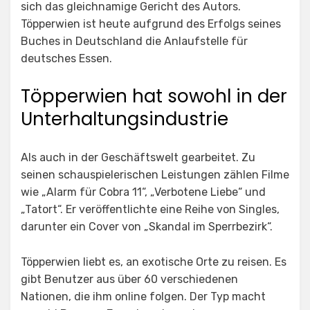
sich das gleichnamige Gericht des Autors.
Töpperwien ist heute aufgrund des Erfolgs seines
Buches in Deutschland die Anlaufstelle für
deutsches Essen.
Töpperwien hat sowohl in der
Unterhaltungsindustrie
Als auch in der Geschäftswelt gearbeitet. Zu
seinen schauspielerischen Leistungen zählen Filme
wie „Alarm für Cobra 11“, „Verbotene Liebe“ und
„Tatort“. Er veröffentlichte eine Reihe von Singles,
darunter ein Cover von „Skandal im Sperrbezirk“.
Töpperwien liebt es, an exotische Orte zu reisen. Es
gibt Benutzer aus über 60 verschiedenen
Nationen, die ihm online folgen. Der Typ macht