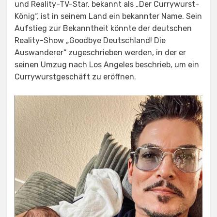
und Reality-TV-Star, bekannt als „Der Currywurst-
König“, ist in seinem Land ein bekannter Name. Sein
Aufstieg zur Bekanntheit könnte der deutschen
Reality-Show „Goodbye Deutschland! Die
Auswanderer“ zugeschrieben werden, in der er
seinen Umzug nach Los Angeles beschrieb, um ein
Currywurstgeschäft zu eröffnen.