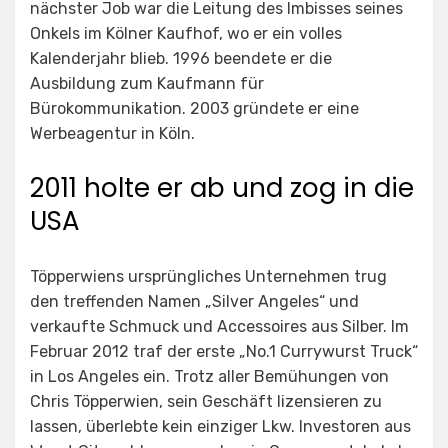
nächster Job war die Leitung des Imbisses seines
Onkels im Kölner Kaufhof, wo er ein volles
Kalenderjahr blieb. 1996 beendete er die
Ausbildung zum Kaufmann für
Bürokommunikation. 2003 gründete er eine
Werbeagentur in Köln.
2011 holte er ab und zog in die
USA
Töpperwiens ursprüngliches Unternehmen trug
den treffenden Namen „Silver Angeles“ und
verkaufte Schmuck und Accessoires aus Silber. Im
Februar 2012 traf der erste „No.1 Currywurst Truck“
in Los Angeles ein. Trotz aller Bemühungen von
Chris Töpperwien, sein Geschäft lizensieren zu
lassen, überlebte kein einziger Lkw. Investoren aus