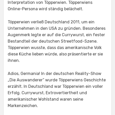
Interpretation von Töpperwien. Töpperwiens
Online-Persona wird ständig belächelt.
Töpperwien verließ Deutschland 2011, um ein
Unternehmen in den USA zu gründen. Besonderes
Augenmerk legte er auf die Currywurst, ein fester
Bestandteil der deutschen Streetfood-Szene.
Töpperwien wusste, dass das amerikanische Volk
diese Küche lieben würde, also präsentierte er sie
ihnen.
Adios, Germania! In der deutschen Reality-Show
„Die Auswanderer“ wurde Töpperwiens Geschichte
erzählt. In Deutschland war Töpperwien ein voller
Erfolg. Currywurst, Extrovertiertheit und
amerikanischer Wohlstand waren seine
Markenzeichen.