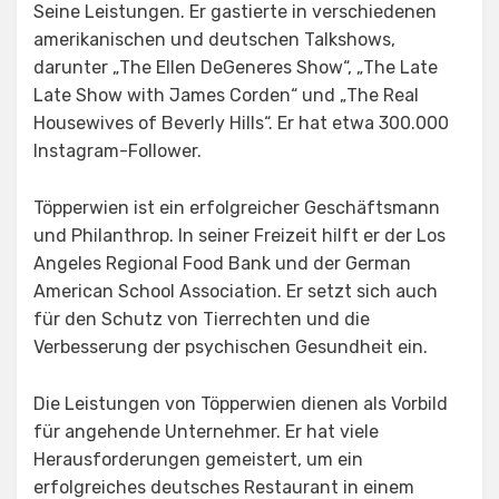
Seine Leistungen. Er gastierte in verschiedenen
amerikanischen und deutschen Talkshows,
darunter „The Ellen DeGeneres Show“, „The Late
Late Show with James Corden“ und „The Real
Housewives of Beverly Hills“. Er hat etwa 300.000
Instagram-Follower.
Töpperwien ist ein erfolgreicher Geschäftsmann
und Philanthrop. In seiner Freizeit hilft er der Los
Angeles Regional Food Bank und der German
American School Association. Er setzt sich auch
für den Schutz von Tierrechten und die
Verbesserung der psychischen Gesundheit ein.
Die Leistungen von Töpperwien dienen als Vorbild
für angehende Unternehmer. Er hat viele
Herausforderungen gemeistert, um ein
erfolgreiches deutsches Restaurant in einem