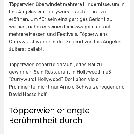
Töpperwien überwindet mehrere Hindernisse, um in
Los Angeles ein Currywurst-Restaurant zu
eröffnen. Um für sein einzigartiges Gericht zu
werben, nahm er seinen Imbisswagen mit auf
mehrere Messen und Festivals. Töpperwiens
Currywurst wurde in der Gegend von Los Angeles
äußerst beliebt.
Töpperwien beharrte darauf, jedes Mal zu
gewinnen. Sein Restaurant in Hollywood hieß
“Currywurst Hollywood”. Dort aßen viele
Prominente, nicht nur Arnold Schwarzenegger und
David Hasselhoff.
Töpperwien erlangte
Berühmtheit durch