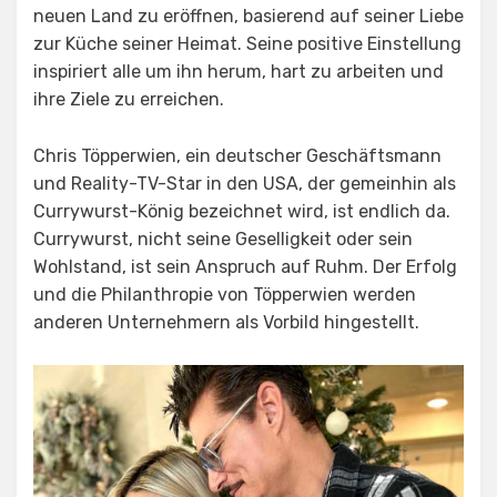
neuen Land zu eröffnen, basierend auf seiner Liebe
zur Küche seiner Heimat. Seine positive Einstellung
inspiriert alle um ihn herum, hart zu arbeiten und
ihre Ziele zu erreichen.
Chris Töpperwien, ein deutscher Geschäftsmann
und Reality-TV-Star in den USA, der gemeinhin als
Currywurst-König bezeichnet wird, ist endlich da.
Currywurst, nicht seine Geselligkeit oder sein
Wohlstand, ist sein Anspruch auf Ruhm. Der Erfolg
und die Philanthropie von Töpperwien werden
anderen Unternehmern als Vorbild hingestellt.