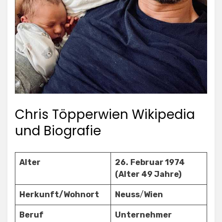
Chris Töpperwien Wikipedia
und Biografie
Alter
26.
Februar 1974
(Alter 49 Jahre)
Herkunft/Wohnort
Neuss
/
Wien
Beruf
Unternehmer