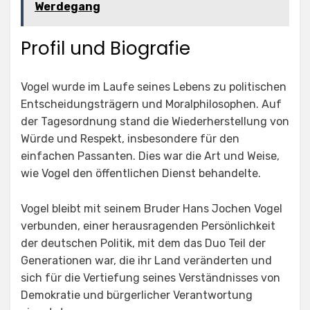
Werdegang
Profil und Biografie
Vogel wurde im Laufe seines Lebens zu politischen
Entscheidungsträgern und Moralphilosophen. Auf
der Tagesordnung stand die Wiederherstellung von
Würde und Respekt, insbesondere für den
einfachen Passanten. Dies war die Art und Weise,
wie Vogel den öffentlichen Dienst behandelte.
Vogel bleibt mit seinem Bruder Hans Jochen Vogel
verbunden, einer herausragenden Persönlichkeit
der deutschen Politik, mit dem das Duo Teil der
Generationen war, die ihr Land veränderten und
sich für die Vertiefung seines Verständnisses von
Demokratie und bürgerlicher Verantwortung