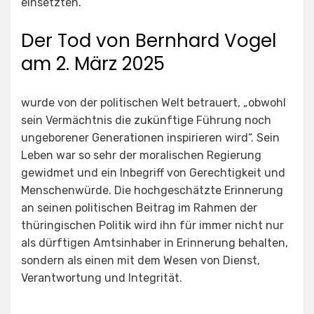
einsetzten.
Der Tod von Bernhard Vogel
am 2. März 2025
wurde von der politischen Welt betrauert, „obwohl
sein Vermächtnis die zukünftige Führung noch
ungeborener Generationen inspirieren wird“. Sein
Leben war so sehr der moralischen Regierung
gewidmet und ein Inbegriff von Gerechtigkeit und
Menschenwürde. Die hochgeschätzte Erinnerung
an seinen politischen Beitrag im Rahmen der
thüringischen Politik wird ihn für immer nicht nur
als dürftigen Amtsinhaber in Erinnerung behalten,
sondern als einen mit dem Wesen von Dienst,
Verantwortung und Integrität.