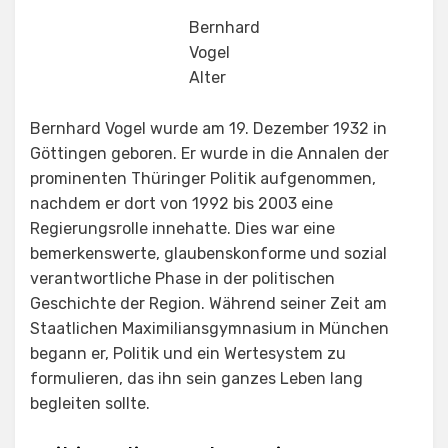
Bernhard
Vogel
Alter
Bernhard Vogel wurde am 19. Dezember 1932 in
Göttingen geboren. Er wurde in die Annalen der
prominenten Thüringer Politik aufgenommen,
nachdem er dort von 1992 bis 2003 eine
Regierungsrolle innehatte. Dies war eine
bemerkenswerte, glaubenskonforme und sozial
verantwortliche Phase in der politischen
Geschichte der Region. Während seiner Zeit am
Staatlichen Maximiliansgymnasium in München
begann er, Politik und ein Wertesystem zu
formulieren, das ihn sein ganzes Leben lang
begleiten sollte.