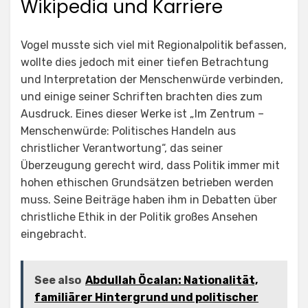
Wikipedia und Karriere
Vogel musste sich viel mit Regionalpolitik befassen,
wollte dies jedoch mit einer tiefen Betrachtung
und Interpretation der Menschenwürde verbinden,
und einige seiner Schriften brachten dies zum
Ausdruck. Eines dieser Werke ist „Im Zentrum –
Menschenwürde: Politisches Handeln aus
christlicher Verantwortung“, das seiner
Überzeugung gerecht wird, dass Politik immer mit
hohen ethischen Grundsätzen betrieben werden
muss. Seine Beiträge haben ihm in Debatten über
christliche Ethik in der Politik großes Ansehen
eingebracht.
See also
Abdullah Öcalan: Nationalität,
familiärer Hintergrund und politischer