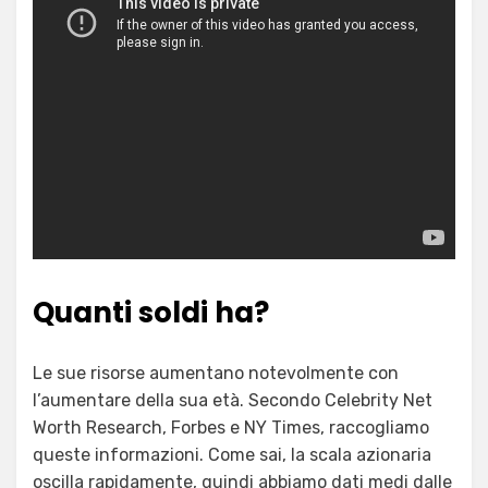
Quanti soldi ha?
Le sue risorse aumentano notevolmente con
l’aumentare della sua età. Secondo Celebrity Net
Worth Research, Forbes e NY Times, raccogliamo
queste informazioni. Come sai, la scala azionaria
oscilla rapidamente, quindi abbiamo dati medi dalle