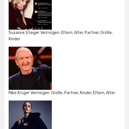
Susanne Steiger Vermögen, Eltern, Alter, Partner, Größe,
Kinder
Mike Krüger Vermögen: Größe, Partner, Kinder, Eltern, Alter