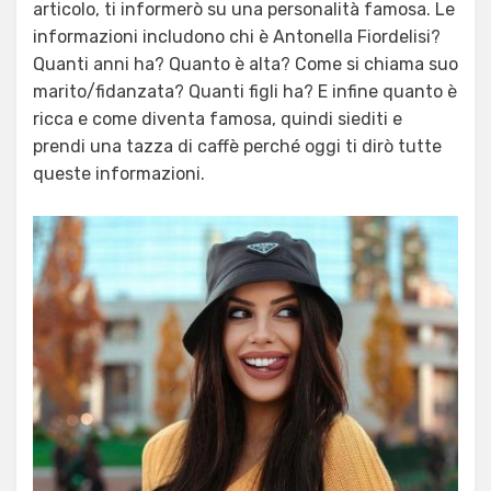
articolo, ti informerò su una personalità famosa. Le
informazioni includono chi è Antonella Fiordelisi?
Quanti anni ha? Quanto è alta? Come si chiama suo
marito/fidanzata? Quanti figli ha? E infine quanto è
ricca e come diventa famosa, quindi siediti e
prendi una tazza di caffè perché oggi ti dirò tutte
queste informazioni.