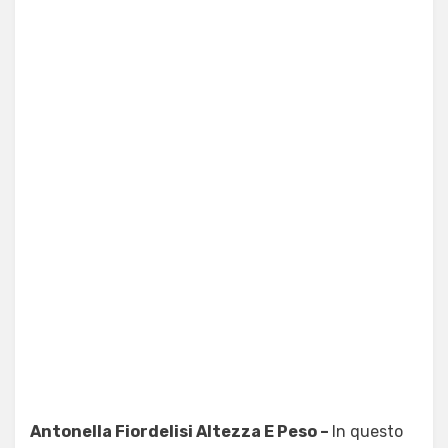
Antonella Fiordelisi Altezza E Peso –
In questo