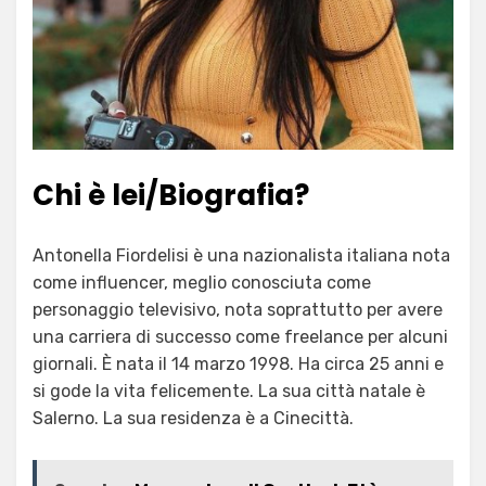
Chi è lei/Biografia?
Antonella Fiordelisi è una nazionalista italiana nota
come influencer, meglio conosciuta come
personaggio televisivo, nota soprattutto per avere
una carriera di successo come freelance per alcuni
giornali. È nata il 14 marzo 1998. Ha circa 25 anni e
si gode la vita felicemente. La sua città natale è
Salerno. La sua residenza è a Cinecittà.