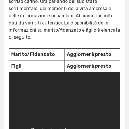
sorriso carino. Ora parlando del suo stato
sentimentale, dei momenti della vita amorosa e
delle informazioni sui bambini. Abbiamo raccolto
dati da vari siti autentici. La disponibilità delle
informazioni su marito/fidanzato e figlio è elencata
di seguito.
Marito/Fidanzato
Aggiornerà presto
Figli
Aggiornerà presto