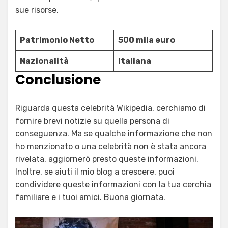
sue risorse.
Patrimonio Netto
500 mila euro
Nazionalità
Italiana
Conclusione
Riguarda questa celebrità Wikipedia, cerchiamo di
fornire brevi notizie su quella persona di
conseguenza. Ma se qualche informazione che non
ho menzionato o una celebrità non è stata ancora
rivelata, aggiornerò presto queste informazioni.
Inoltre, se aiuti il mio blog a crescere, puoi
condividere queste informazioni con la tua cerchia
familiare e i tuoi amici. Buona giornata.