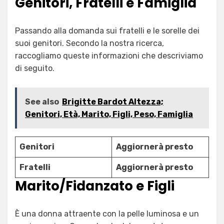
Genitori, Fratelli e Famiglia
Passando alla domanda sui fratelli e le sorelle dei
suoi genitori. Secondo la nostra ricerca,
raccogliamo queste informazioni che descriviamo
di seguito.
See also
Brigitte Bardot Altezza;
Genitori, Età, Marito, Figli, Peso, Famiglia
Genitori
Aggiornerà presto
Fratelli
Aggiornerà presto
Marito/Fidanzato e Figli
È una donna attraente con la pelle luminosa e un