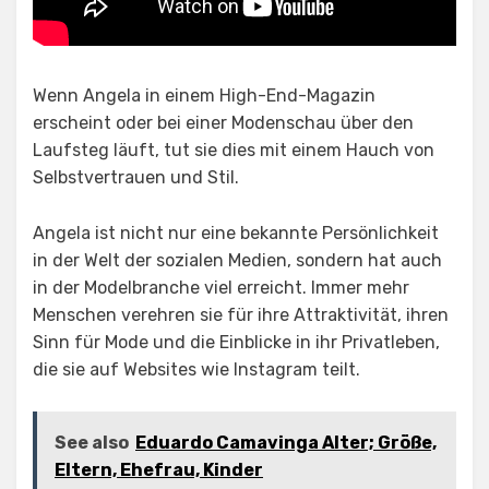
Wenn Angela in einem High-End-Magazin
erscheint oder bei einer Modenschau über den
Laufsteg läuft, tut sie dies mit einem Hauch von
Selbstvertrauen und Stil.
Angela ist nicht nur eine bekannte Persönlichkeit
in der Welt der sozialen Medien, sondern hat auch
in der Modelbranche viel erreicht. Immer mehr
Menschen verehren sie für ihre Attraktivität, ihren
Sinn für Mode und die Einblicke in ihr Privatleben,
die sie auf Websites wie Instagram teilt.
See also
Eduardo Camavinga Alter; Größe,
Eltern, Ehefrau, Kinder