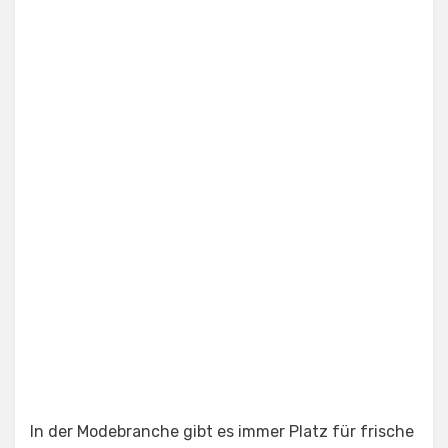
In der Modebranche gibt es immer Platz für frische