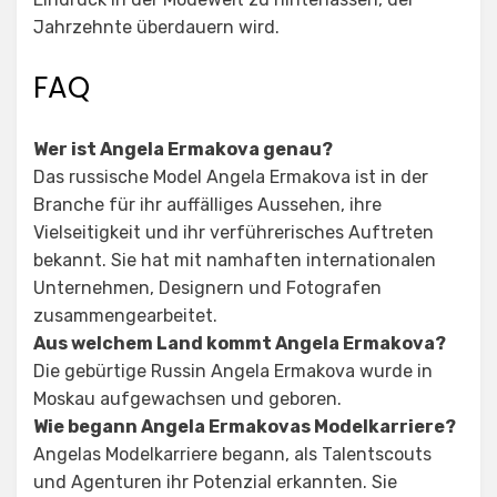
Jahrzehnte überdauern wird.
FAQ
Wer ist Angela Ermakova genau?
Das russische Model Angela Ermakova ist in der
Branche für ihr auffälliges Aussehen, ihre
Vielseitigkeit und ihr verführerisches Auftreten
bekannt. Sie hat mit namhaften internationalen
Unternehmen, Designern und Fotografen
zusammengearbeitet.
Aus welchem Land kommt Angela Ermakova?
Die gebürtige Russin Angela Ermakova wurde in
Moskau aufgewachsen und geboren.
Wie begann Angela Ermakovas Modelkarriere?
Angelas Modelkarriere begann, als Talentscouts
und Agenturen ihr Potenzial erkannten. Sie