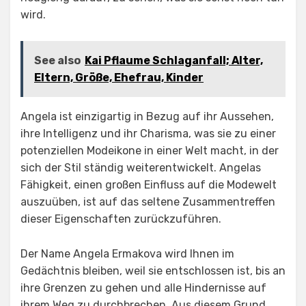
wird.
See also
Kai Pflaume Schlaganfall; Alter,
Eltern, Größe, Ehefrau, Kinder
Angela ist einzigartig in Bezug auf ihr Aussehen,
ihre Intelligenz und ihr Charisma, was sie zu einer
potenziellen Modeikone in einer Welt macht, in der
sich der Stil ständig weiterentwickelt. Angelas
Fähigkeit, einen großen Einfluss auf die Modewelt
auszuüben, ist auf das seltene Zusammentreffen
dieser Eigenschaften zurückzuführen.
Der Name Angela Ermakova wird Ihnen im
Gedächtnis bleiben, weil sie entschlossen ist, bis an
ihre Grenzen zu gehen und alle Hindernisse auf
ihrem Weg zu durchbrechen. Aus diesem Grund