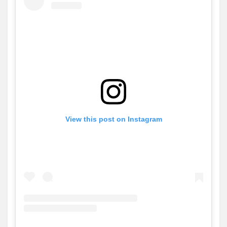
View this post on Instagram