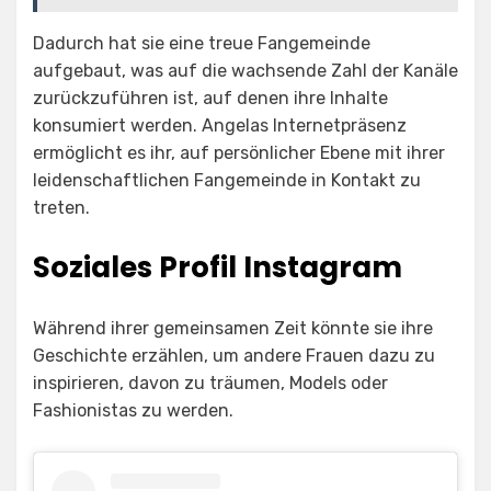
Dadurch hat sie eine treue Fangemeinde
aufgebaut, was auf die wachsende Zahl der Kanäle
zurückzuführen ist, auf denen ihre Inhalte
konsumiert werden. Angelas Internetpräsenz
ermöglicht es ihr, auf persönlicher Ebene mit ihrer
leidenschaftlichen Fangemeinde in Kontakt zu
treten.
Soziales Profil Instagram
Während ihrer gemeinsamen Zeit könnte sie ihre
Geschichte erzählen, um andere Frauen dazu zu
inspirieren, davon zu träumen, Models oder
Fashionistas zu werden.