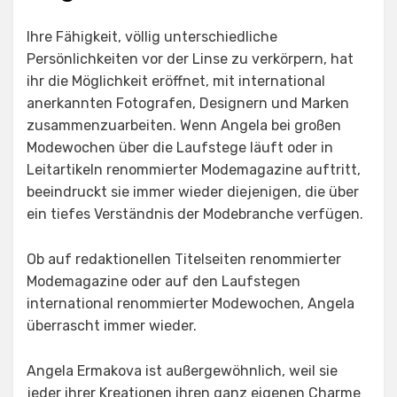
Ihre Fähigkeit, völlig unterschiedliche
Persönlichkeiten vor der Linse zu verkörpern, hat
ihr die Möglichkeit eröffnet, mit international
anerkannten Fotografen, Designern und Marken
zusammenzuarbeiten. Wenn Angela bei großen
Modewochen über die Laufstege läuft oder in
Leitartikeln renommierter Modemagazine auftritt,
beeindruckt sie immer wieder diejenigen, die über
ein tiefes Verständnis der Modebranche verfügen.
Ob auf redaktionellen Titelseiten renommierter
Modemagazine oder auf den Laufstegen
international renommierter Modewochen, Angela
überrascht immer wieder.
Angela Ermakova ist außergewöhnlich, weil sie
jeder ihrer Kreationen ihren ganz eigenen Charme