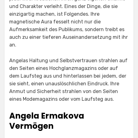
und Charakter verleiht. Eines der Dinge, die sie
einzigartig machen, ist Folgendes. Ihre
magnetische Aura fesselt nicht nur die
Aufmerksamkeit des Publikums, sondern treibt es
auch zu einer tieferen Auseinandersetzung mit ihr
an.
Angelas Haltung und Selbstvertrauen strahlen auf
den Seiten eines Hochglanzmagazins oder auf
dem Laufsteg aus und hinterlassen bei jedem, der
sie sieht, einen unauslöschlichen Eindruck. Ihre
Anmut und Sicherheit strahlen von den Seiten
eines Modemagazins oder vom Laufsteg aus.
Angela Ermakova
Vermögen