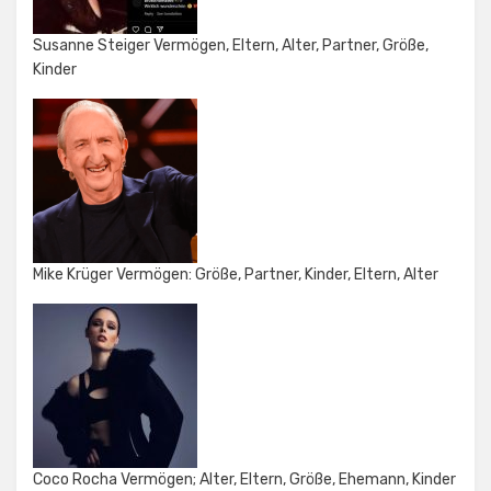
Susanne Steiger Vermögen, Eltern, Alter, Partner, Größe,
Kinder
Mike Krüger Vermögen: Größe, Partner, Kinder, Eltern, Alter
Coco Rocha Vermögen; Alter, Eltern, Größe, Ehemann, Kinder