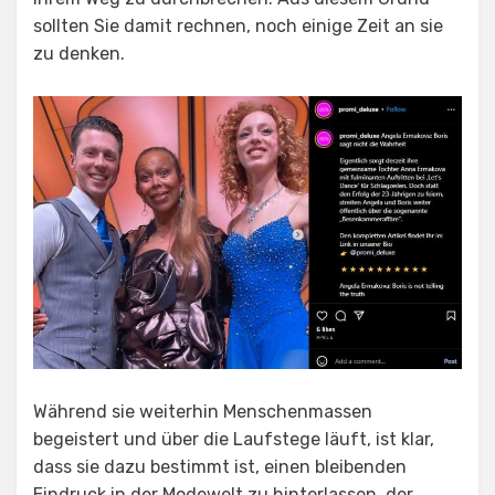
sollten Sie damit rechnen, noch einige Zeit an sie
zu denken.
Während sie weiterhin Menschenmassen
begeistert und über die Laufstege läuft, ist klar,
dass sie dazu bestimmt ist, einen bleibenden
Eindruck in der Modewelt zu hinterlassen, der