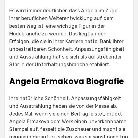
Es wird immer deutlicher, dass Angela im Zuge
ihrer beruflichen Weiterentwicklung auf dem
besten Weg ist, eine wichtige Figur in der
Modebranche zu werden. Das liegt an den
Erfolgen, die sie in ihrer Karriere hatte. Dank ihrer
unbestreitbaren Schönheit, Anpassungsfähigkeit
und Ausstrahlung hat sie sich als aufstrebender
Star in der Unterhaltungsbranche etabliert.
Angela Ermakova Biografie
Ihre natürliche Schönheit, Anpassungsfähigkeit
und Ausstrahlung heben sie von der Masse ab.
Jedes Mal, wenn sie einen Beitrag leistet, drückt
Angela Ermakova dem Werk einen unverkennbaren
Stempel auf, fesselt die Zuschauer und macht sie
neugierig darauf, zu sehen, was sie sonst noch tun