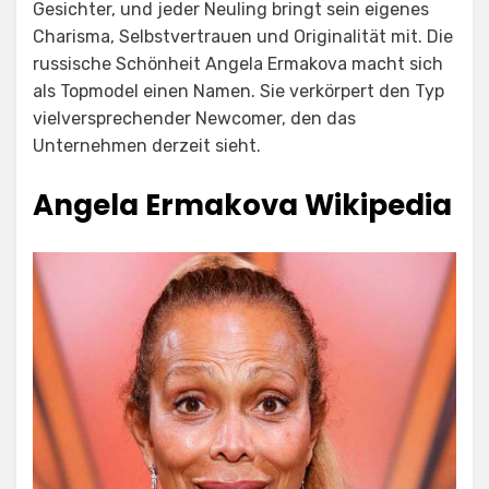
Gesichter, und jeder Neuling bringt sein eigenes
Charisma, Selbstvertrauen und Originalität mit. Die
russische Schönheit Angela Ermakova macht sich
als Topmodel einen Namen. Sie verkörpert den Typ
vielversprechender Newcomer, den das
Unternehmen derzeit sieht.
Angela Ermakova Wikipedia