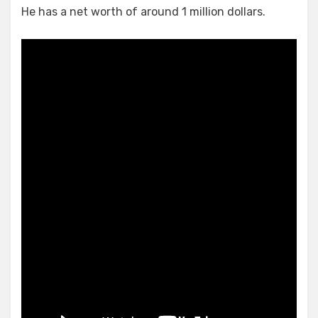
He has a net worth of around 1 million dollars.